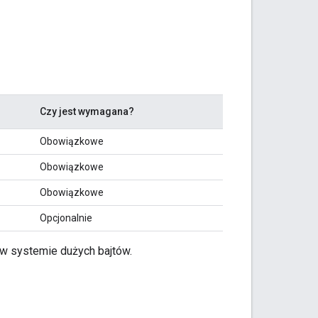
Czy jest wymagana?
Obowiązkowe
Obowiązkowe
Obowiązkowe
Opcjonalnie
w systemie dużych bajtów.