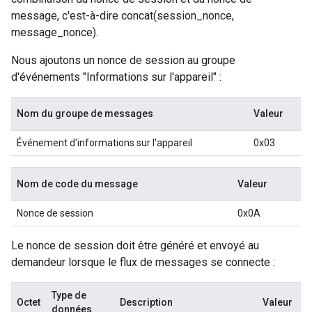
message, c'est-à-dire concat(session_nonce,
message_nonce).
Nous ajoutons un nonce de session au groupe
d'événements "Informations sur l'appareil" :
Nom du groupe de messages
Valeur
Événement d'informations sur l'appareil
0x03
Nom de code du message
Valeur
Nonce de session
0x0A
Le nonce de session doit être généré et envoyé au
demandeur lorsque le flux de messages se connecte :
Type de
Octet
Description
Valeur
données