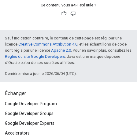
Ce contenu vous a-t-il été utile ?
Sauf indication contraire, le contenu de cette page est régi par une
licence
Creative Commons Attribution 4.0
, et les échantillons de code
sont régis par une licence
Apache 2.0
. Pour en savoir plus, consultez les
Règles du site Google Developers
. Java est une marque déposée
d'Oracle et/ou de ses sociétés affiliées.
Dernière mise à jour le 2026/06/04 (UTC).
Échanger
Google Developer Program
Google Developer Groups
Google Developer Experts
Accelerators