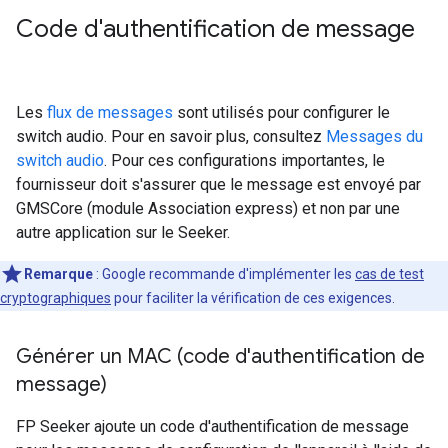
Code d'authentification de message
Les
flux de messages
sont utilisés pour configurer le
switch audio. Pour en savoir plus, consultez
Messages du
switch audio
. Pour ces configurations importantes, le
fournisseur doit s'assurer que le message est envoyé par
GMSCore (module Association express) et non par une
autre application sur le Seeker.
Remarque
: Google recommande d'implémenter les
cas de test
cryptographiques
pour faciliter la vérification de ces exigences.
Générer un MAC (code d'authentification de
message)
FP Seeker ajoute un code d'authentification de message