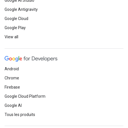
Google AI Studio
Google Antigravity
Google Cloud
Google Play
View all
Android
Chrome
Firebase
Google Cloud Platform
Google AI
Tous les produits