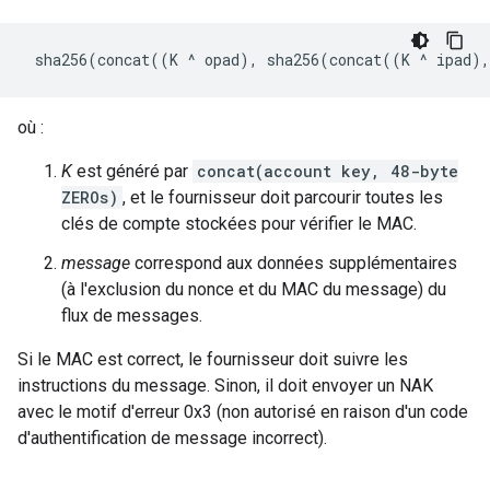
où :
K
est généré par
concat(account key, 48-byte
ZEROs)
, et le fournisseur doit parcourir toutes les
clés de compte stockées pour vérifier le MAC.
message
correspond aux données supplémentaires
(à l'exclusion du nonce et du MAC du message) du
flux de messages.
Si le MAC est correct, le fournisseur doit suivre les
instructions du message. Sinon, il doit envoyer un NAK
avec le motif d'erreur 0x3 (non autorisé en raison d'un code
d'authentification de message incorrect).