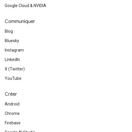
Google Cloud & NVIDIA
Communiquer
Blog
Bluesky
Instagram
LinkedIn
X (Twitter)
YouTube
Créer
Android
Chrome
Firebase