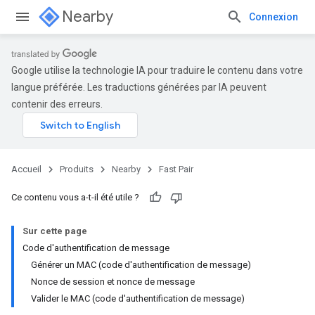
Nearby
Connexion
Google utilise la technologie IA pour traduire le contenu dans votre
langue préférée. Les traductions générées par IA peuvent
contenir des erreurs.
Accueil
Produits
Nearby
Fast Pair
Ce contenu vous a-t-il été utile ?
Sur cette page
Code d'authentification de message
Générer un MAC (code d'authentification de message)
Nonce de session et nonce de message
Valider le MAC (code d'authentification de message)