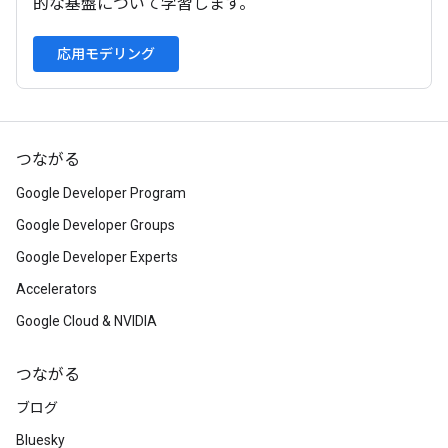
的な基盤について学習します。
応用モデリング
つながる
Google Developer Program
Google Developer Groups
Google Developer Experts
Accelerators
Google Cloud & NVIDIA
つながる
ブログ
Bluesky