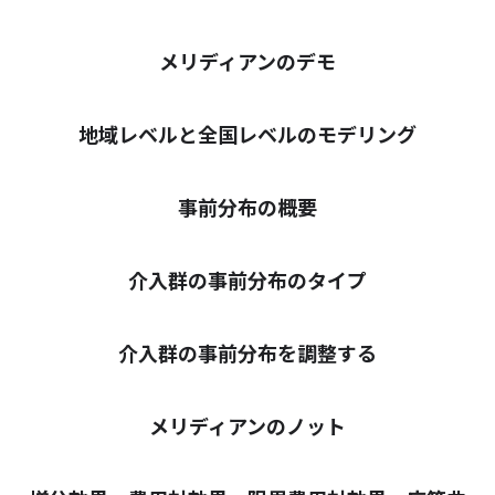
メリディアンのデモ
地域レベルと全国レベルのモデリング
事前分布の概要
介入群の事前分布のタイプ
介入群の事前分布を調整する
メリディアンのノット