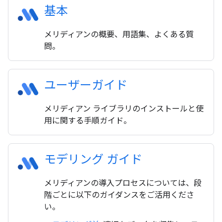
基本
メリディアンの概要、用語集、よくある質
問。
ユーザーガイド
メリディアン ライブラリのインストールと使
用に関する手順ガイド。
モデリング ガイド
メリディアンの導入プロセスについては、段
階ごとに以下のガイダンスをご活用くださ
い。