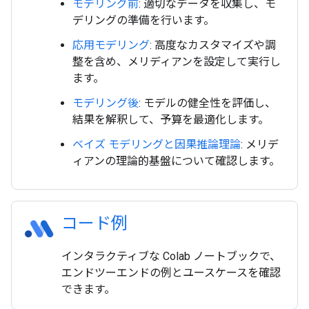
モデリング前
: 適切なデータを収集し、モ
デリングの準備を行います。
応用モデリング
: 高度なカスタマイズや調
整を含め、メリディアンを設定して実行し
ます。
モデリング後
: モデルの健全性を評価し、
結果を解釈して、予算を最適化します。
ベイズ モデリングと因果推論理論
: メリデ
ィアンの理論的基盤について確認します。
コード例
インタラクティブな Colab ノートブックで、
エンドツーエンドの例とユースケースを確認
できます。