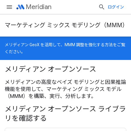
Meridian
ログイン
マーケティング ミックス モデリング（MMM）
メリディアン GeoX
を活用して、MMM 調整を強化する方法をご覧
ください。
メリディアン オープンソース
メリディアンの高度なベイズ モデリングと因果推論
機能を使用して、マーケティング ミックス モデル
（MMM）を構築、実行、分析します。
メリディアン オープンソース ライブラ
リを確認する