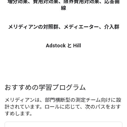
増分効果、費用対効果、限界費用対効果、応答曲
線
メリディアンの対照群、メディエーター、介入群
Adstock と Hill
おすすめの学習プログラム
メリディアンは、部門横断型の測定チーム向けに設
計されています。ロールに応じて、次のパスをおす
すめします。