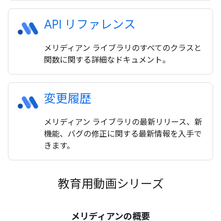
API リファレンス
メリディアン ライブラリのすべてのクラスと
関数に関する詳細なドキュメント。
変更履歴
メリディアン ライブラリの最新リリース、新
機能、バグの修正に関する最新情報を入手で
きます。
教育用動画シリーズ
メリディアンの概要