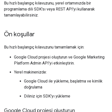
Bu hızlı başlangıç kılavuzunu, yerel ortamınızda bir
programlama dili SDK'sı veya REST API'yi kullanarak
tamamlayabilirsiniz.
Ön koşullar
Bu hızlı başlangıç kılavuzunu tamamlamak için:
Google Cloud projesi oluşturun ve Google Marketing
Platform Admin API'yi etkinleştirin.
Yerel makinenizde:
Google Cloud ile yükleme, başlatma ve kimlik
doğrulama
Diliniz için SDK'yı yükleme
Google Cloud projesi oluşturun