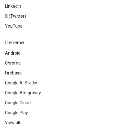
LinkedIn
X (Twitter)
YouTube
Derleme
Android
Chrome
Firebase
Google AI Studio
Google Antigravity
Google Cloud
Google Play
View all