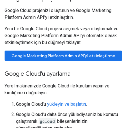
Google Cloud projenizi oluşturun ve Google Marketing
Platform Admin API'yi etkinleştirin.
Yeni bir Google Cloud projesi seçmek veya oluşturmak ve
Google Marketing Platform Admin API'yi otomatik olarak
etkinleştirmek için bu düğmeyi tıklayın:
Google Marketing Platform Admin API'yi etkinleştirme
Google Cloud'u ayarlama
Yerel makinenizde Google Cloud ile kurulum yapın ve
kimliğinizi doğrulayın.
Google Cloud'u
yükleyin ve başlatın
.
Google Cloud'u daha önce yüklediyseniz bu komutu
çalıştırarak
gcloud
bileşenlerinizin