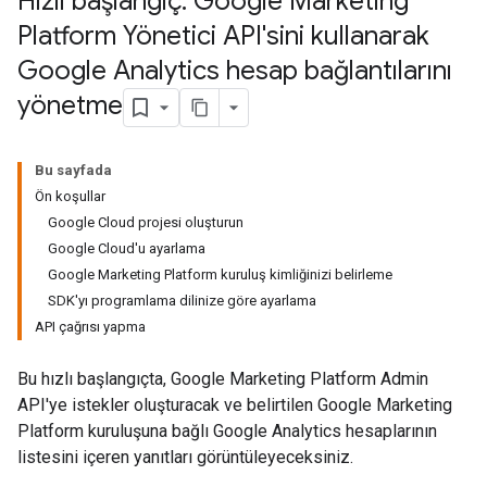
Hızlı başlangıç: Google Marketing
Platform Yönetici API'sini kullanarak
Google Analytics hesap bağlantılarını
yönetme
Bu sayfada
Ön koşullar
Google Cloud projesi oluşturun
Google Cloud'u ayarlama
Google Marketing Platform kuruluş kimliğinizi belirleme
SDK'yı programlama dilinize göre ayarlama
API çağrısı yapma
Bu hızlı başlangıçta, Google Marketing Platform Admin
API'ye istekler oluşturacak ve belirtilen Google Marketing
Platform kuruluşuna bağlı Google Analytics hesaplarının
listesini içeren yanıtları görüntüleyeceksiniz.