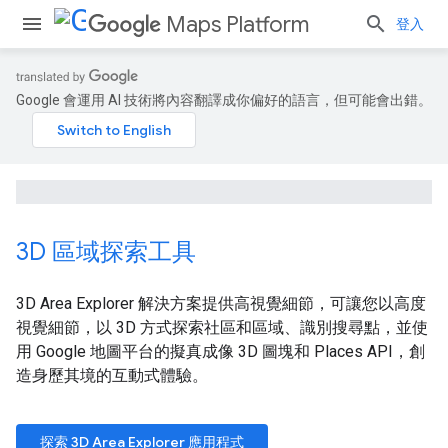
Maps Platform
登入
Google 會運用 AI 技術將內容翻譯成你偏好的語言，但可能會出錯。
3D 區域探索工具
3D Area Explorer 解決方案提供高視覺細節，可讓您以高度
視覺細節，以 3D 方式探索社區和區域、識別搜尋點，並使
用 Google 地圖平台的擬真成像 3D 圖塊和 Places API，創
造身歷其境的互動式體驗。
探索 3D Area Explorer 應用程式