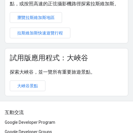
點，或按照高速的正弦攝影機路徑探索拉斯維加斯。
瀏覽拉斯維加斯地區
拉斯維加斯快速遊覽行程
試用版應用程式：大峽谷
探索大峽谷，並一覽所有重要旅遊景點。
大峽谷景點
互動交流
Google Developer Program
Google Developer Groups