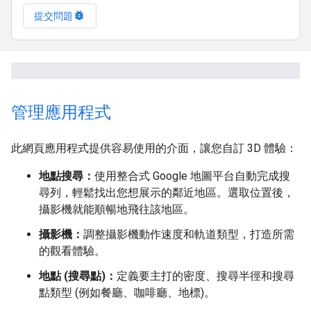
bug_report
提交問題
管理應用程式
此網頁應用程式提供容易使用的介面，讓您自訂 3D 體驗：
地點搜尋：
使用整合式 Google 地圖平台自動完成搜
尋列，輕鬆找出您想展示的鄰近地區。選取位置後，
攝影機就能順暢地飛往該地區。
攝影機：
調整攝影機動作速度和軌道類型，打造所需
的觀看體驗。
地點 (搜尋點)：
定義要主打的密度、搜尋半徑和搜尋
點類型 (例如餐廳、咖啡廳、地標)。