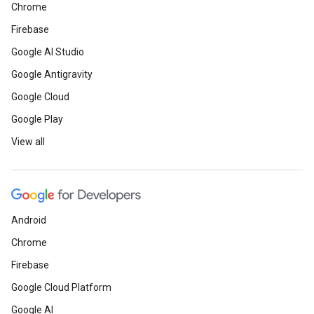
Chrome
Firebase
Google AI Studio
Google Antigravity
Google Cloud
Google Play
View all
Android
Chrome
Firebase
Google Cloud Platform
Google AI