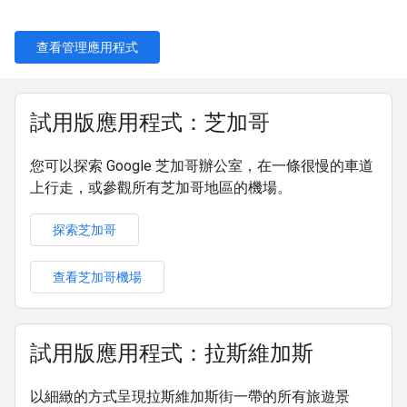
查看管理應用程式
試用版應用程式：芝加哥
您可以探索 Google 芝加哥辦公室，在一條很慢的車道
上行走，或參觀所有芝加哥地區的機場。
探索芝加哥
查看芝加哥機場
試用版應用程式：拉斯維加斯
以細緻的方式呈現拉斯維加斯街一帶的所有旅遊景