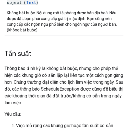
object (
Text
)
Không bắt buộc. Nội dung mô tả phòng được bản địa hoá. Nếu
được đặt, bạn phải cung cấp giá trị mặc định. Bạn cũng nên
cung cấp các ngôn ngữ phổ biến cho ngôn ngữ của người bán.
(không bắt buộc)
Tần suất
Thông báo định kỳ là không bắt buộc, nhưng cho phép thể
hiện các khung giờ có sẵn lặp lại liên tục một cách gọn gàng
hơn. Chúng thường đại diện cho lịch làm việc trong ngày. Sau
đó, các thông báo ScheduleException được dùng để biểu thị
các khoảng thời gian đã đặt trước/không có sẵn trong ngày
làm việc.
Yêu cầu:
Việc mở rộng các khung giờ hoặc tần suất có sẵn