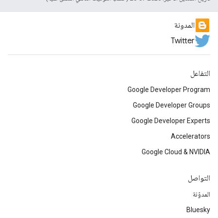
المدونة
Twitter
التفاعل
Google Developer Program
Google Developer Groups
Google Developer Experts
Accelerators
Google Cloud & NVIDIA
التواصل
المدوّنة
Bluesky