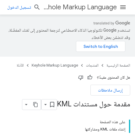
Keyhole Markup Language
تسجيل الدخول
تستخدم Google تكنولوجيا الذكاء الاصطناعي لترجمة المحتوى إلى لغتك المفضّلة،
وقد تتضمّن بعض الأخطاء.
الصفحة الرئيسية
المنتجات
Keyhole Markup Language
الأدلة
هل كان المحتوى مفيدًا؟
إرسال ملاحظات
مقدمة حول مستندات KML
على هذه الصفحة
إنشاء ملفات KML ومشاركتها