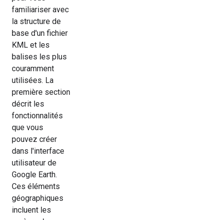
familiariser avec
la structure de
base d'un fichier
KML et les
balises les plus
couramment
utilisées. La
première section
décrit les
fonctionnalités
que vous
pouvez créer
dans l'interface
utilisateur de
Google Earth.
Ces éléments
géographiques
incluent les