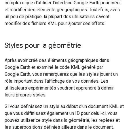
complexe que d'utiliser l'interface Google Earth pour créer
et modifier des éléments géographiques. Toutefois, avec
un peu de pratique, la plupart des utilisateurs savent
modifier des fichiers KML pour ajouter ces effets.
Styles pour la géométrie
Après avoir créé des éléments géographiques dans
Google Earth et examiné le code KML généré par
Google Earth, vous remarquerez que les styles jouent un
rôle important dans l'affichage de vos données. Les
utilisateurs expérimentés voudront apprendre à définir
leurs propres styles.
Si vous définissez un style au début d'un document KML et
que vous définissez également un ID pour celui-ci, vous
pouvez utiliser ce style dans la géométrie, les repères et
les superpositions définies ailleurs dans le document.