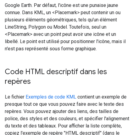
Google Earth. Par défaut, l'icône est une punaise jaune
connue. Dans KML, un <Placemark> peut contenir un ou
plusieurs éléments géométriques, tels qu'un élément
LineString, Polygon ou Model. Toutefois, seul un
<Placemark> avec un point peut avoir une icône et un
libellé. Le point est utilisé pour positionner l'icône, mais il
n'est pas représenté sous forme graphique.
Code HTML descriptif dans les
repères
Le fichier
Exemples de code KML
contient un exemple de
presque tout ce que vous pouvez faire avec le texte des
repères. Vous pouvez ajouter des liens, des tailles de
police, des styles et des couleurs, et spécifier l'alignement
du texte et des tableaux. Pour afficher la liste complète,
copiez l'exemple de repère "HTML descriptif" (dans le