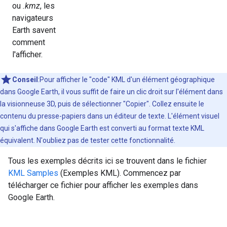
ou
.kmz
, les
navigateurs
Earth savent
comment
l'afficher.
Conseil
:Pour afficher le "code" KML d'un élément géographique
dans Google Earth, il vous suffit de faire un clic droit sur l'élément dans
la visionneuse 3D, puis de sélectionner "Copier". Collez ensuite le
contenu du presse-papiers dans un éditeur de texte. L'élément visuel
qui s'affiche dans Google Earth est converti au format texte KML
équivalent. N'oubliez pas de tester cette fonctionnalité.
Tous les exemples décrits ici se trouvent dans le fichier
KML Samples
(Exemples KML). Commencez par
télécharger ce fichier pour afficher les exemples dans
Google Earth.