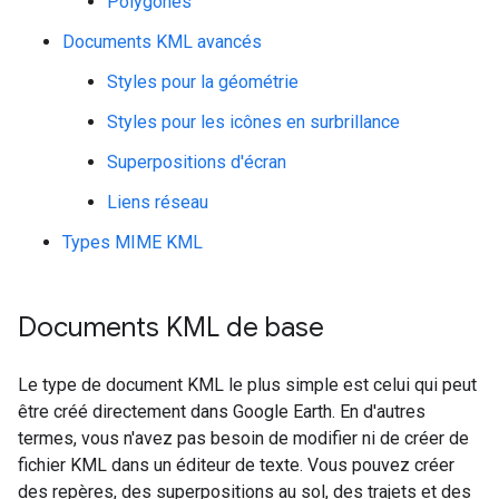
Polygones
Documents KML avancés
Styles pour la géométrie
Styles pour les icônes en surbrillance
Superpositions d'écran
Liens réseau
Types MIME KML
Documents KML de base
Le type de document KML le plus simple est celui qui peut
être créé directement dans Google Earth. En d'autres
termes, vous n'avez pas besoin de modifier ni de créer de
fichier KML dans un éditeur de texte. Vous pouvez créer
des repères, des superpositions au sol, des trajets et des