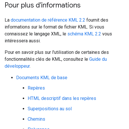
Pour plus d'informations
La
documentation de référence KML 2.2
fournit des
informations sur le format de fichier KML. Si vous
connaissez le langage XML, le
schéma KML 2.2
vous
intéressera aussi.
Pour en savoir plus sur l'utilisation de certaines des
fonctionnalités clés de KML, consultez le
Guide du
développeur
.
Documents KML de base
Repères
HTML descriptif dans les repères
Superpositions au sol
Chemins