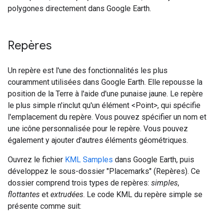
polygones directement dans Google Earth.
Repères
Un repère est l'une des fonctionnalités les plus
couramment utilisées dans Google Earth. Elle repousse la
position de la Terre à l'aide d'une punaise jaune. Le repère
le plus simple n'inclut qu'un élément <Point>, qui spécifie
l'emplacement du repère. Vous pouvez spécifier un nom et
une icône personnalisée pour le repère. Vous pouvez
également y ajouter d'autres éléments géométriques.
Ouvrez le fichier
KML Samples
dans Google Earth, puis
développez le sous-dossier "Placemarks" (Repères). Ce
dossier comprend trois types de repères:
simples
,
flottantes
et
extrudées
. Le code KML du repère simple se
présente comme suit: