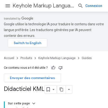
Keyhole Markup Language
Connexion
Google utilise la technologie IA pour traduire le contenu dans votre
langue préférée. Les traductions générées par IA peuvent
contenir des erreurs.
Accueil
Produits
Keyhole Markup Language
Guides
Ce contenu vous a-t-il été utile ?
Envoyer des commentaires
Didacticiel KML
Sur cette page