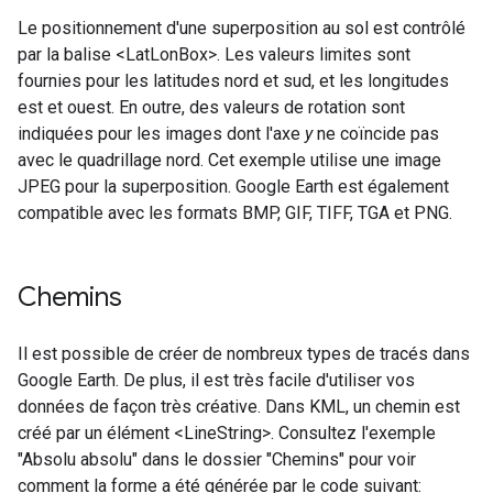
Le positionnement d'une superposition au sol est contrôlé
par la balise <LatLonBox>. Les valeurs limites sont
fournies pour les latitudes nord et sud, et les longitudes
est et ouest. En outre, des valeurs de rotation sont
indiquées pour les images dont l'axe
y
ne coïncide pas
avec le quadrillage nord. Cet exemple utilise une image
JPEG pour la superposition. Google Earth est également
compatible avec les formats BMP, GIF, TIFF, TGA et PNG.
Chemins
Il est possible de créer de nombreux types de tracés dans
Google Earth. De plus, il est très facile d'utiliser vos
données de façon très créative. Dans KML, un chemin est
créé par un élément <LineString>. Consultez l'exemple
"Absolu absolu" dans le dossier "Chemins" pour voir
comment la forme a été générée par le code suivant: