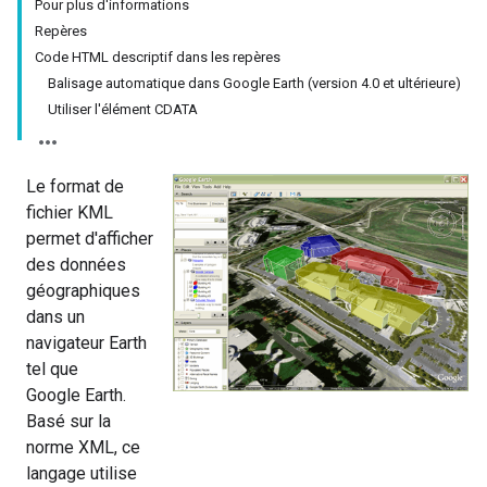
Pour plus d'informations
Repères
Code HTML descriptif dans les repères
Balisage automatique dans Google Earth (version 4.0 et ultérieure)
Utiliser l'élément CDATA
Le format de
fichier KML
permet d'afficher
des données
géographiques
dans un
navigateur Earth
tel que
Google Earth.
Basé sur la
norme XML, ce
langage utilise