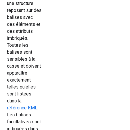
une structure
reposant sur des
balises avec
des éléments et
des attributs
imbriqués.
Toutes les
balises sont
sensibles à la
casse et doivent
apparaître
exactement
telles qu'elles
sont listées
dans la
référence KML
.
Les balises
facultatives sont
indiquées dans