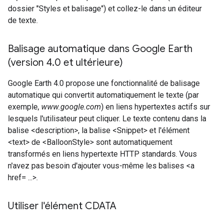
dossier "Styles et balisage") et collez-le dans un éditeur
de texte.
Balisage automatique dans Google Earth
(version 4
.
0 et ultérieure)
Google Earth 4.0 propose une fonctionnalité de balisage
automatique qui convertit automatiquement le texte (par
exemple,
www.google.com
) en liens hypertextes actifs sur
lesquels l'utilisateur peut cliquer. Le texte contenu dans la
balise <description>, la balise <Snippet> et l'élément
<text> de <BalloonStyle> sont automatiquement
transformés en liens hypertexte HTTP standards. Vous
n'avez pas besoin d'ajouter vous-même les balises <a
href= ...>.
Utiliser l'élément CDATA