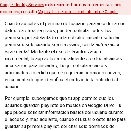
Google Identity Services
más reciente. Para las implementaciones
existentes, consulta
Migra a los servicios de identidad de Google
.
Cuando solicites el permiso del usuario para acceder a sus
datos o a otros recursos, puedes solicitar todos los
permisos por adelantado en la solicitud inicial o solicitar
permisos solo cuando sea necesario, con la
autorización
incremental
. Mediante el uso de la autorización
incremental, tu app solicita inicialmente solo los alcances
necesarios para iniciarla y, luego, solicita alcances
adicionales a medida que se requieran permisos nuevos,
en un contexto que identifica el motivo de la solicitud al
usuario.
Por ejemplo, supongamos que tu app permite que los
usuarios guarden playlists de música en Google Drive. Tu
app puede solicitar información básica del usuario durante
el acceso y, más adelante, cuando el usuario esté listo para
guardar su primera playlist, solicitar solo permisos de