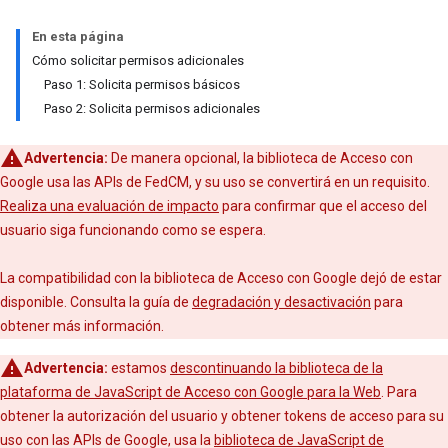
En esta página
Cómo solicitar permisos adicionales
Paso 1: Solicita permisos básicos
Paso 2: Solicita permisos adicionales
Advertencia:
De manera opcional, la biblioteca de Acceso con
Google usa las APIs de FedCM, y su uso se convertirá en un requisito.
Realiza una evaluación de impacto
para confirmar que el acceso del
usuario siga funcionando como se espera.
La compatibilidad con la biblioteca de Acceso con Google dejó de estar
disponible. Consulta la guía de
degradación y desactivación
para
obtener más información.
Advertencia:
estamos
descontinuando la biblioteca de la
plataforma de JavaScript de Acceso con Google para la Web
. Para
obtener la autorización del usuario y obtener tokens de acceso para su
uso con las APIs de Google, usa la
biblioteca de JavaScript de