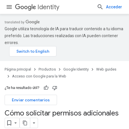
Identity
Acceder
Google utiliza tecnología de IA para traducir contenido a tu idioma
preferido. Las traducciones realizadas con IA pueden contener
errores.
Página principal
Productos
Google Identity
Web guides
Acceso con Google para la Web
¿Te ha resultado útil?
Enviar comentarios
Cómo solicitar permisos adicionales