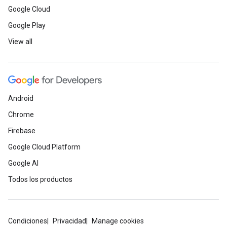
Google Cloud
Google Play
View all
Android
Chrome
Firebase
Google Cloud Platform
Google AI
Todos los productos
Condiciones
Privacidad
Manage cookies