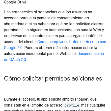
Google Drive.
Usa esta técnica si sospechas que los usuarios no
acceden porque tu pantalla de consentimiento es
abrumadora o si no saben por qué se les solicitan ciertos
permisos. Las siguientes instrucciones son para la Web y
se derivan de las instrucciones para agregar un botón de
acceso del cliente:
Cómo compilar un botón de Acceso con
Google 2.0
. Puedes obtener más información sobre la
autorización incremental para la Web en la
documentación
de OAuth 2.0
.
Cómo solicitar permisos adicionales
Durante el acceso, tu app solicita ámbitos "base", que
consisten en el ámbito de acceso
profile
más cualquier