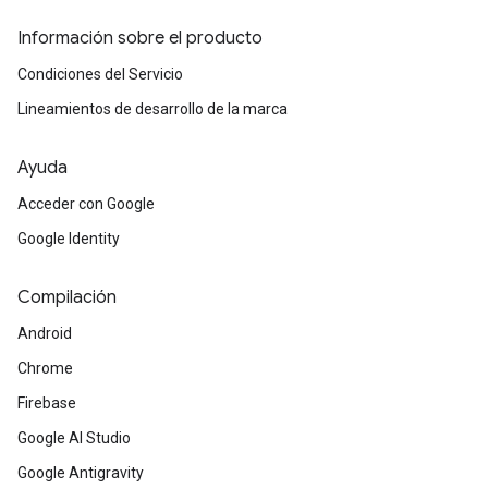
Información sobre el producto
Condiciones del Servicio
Lineamientos de desarrollo de la marca
Ayuda
Acceder con Google
Google Identity
Compilación
Android
Chrome
Firebase
Google AI Studio
Google Antigravity