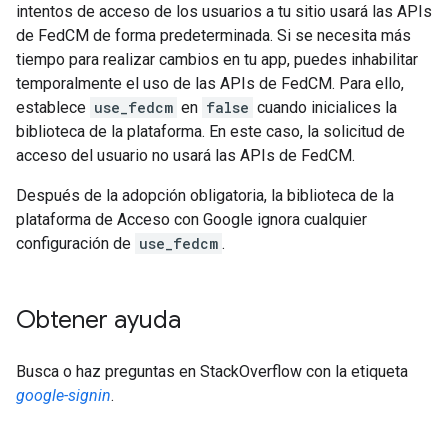
intentos de acceso de los usuarios a tu sitio usará las APIs
de FedCM de forma predeterminada. Si se necesita más
tiempo para realizar cambios en tu app, puedes inhabilitar
temporalmente el uso de las APIs de FedCM. Para ello,
establece
use_fedcm
en
false
cuando inicialices la
biblioteca de la plataforma. En este caso, la solicitud de
acceso del usuario no usará las APIs de FedCM.
Después de la adopción obligatoria, la biblioteca de la
plataforma de Acceso con Google ignora cualquier
configuración de
use_fedcm
.
Obtener ayuda
Busca o haz preguntas en StackOverflow con la etiqueta
google-signin
.