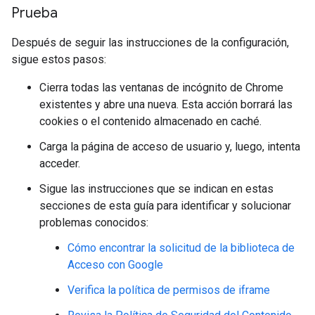
Prueba
Después de seguir las instrucciones de la configuración,
sigue estos pasos:
Cierra todas las ventanas de incógnito de Chrome
existentes y abre una nueva. Esta acción borrará las
cookies o el contenido almacenado en caché.
Carga la página de acceso de usuario y, luego, intenta
acceder.
Sigue las instrucciones que se indican en estas
secciones de esta guía para identificar y solucionar
problemas conocidos:
Cómo encontrar la solicitud de la biblioteca de
Acceso con Google
Verifica la política de permisos de iframe