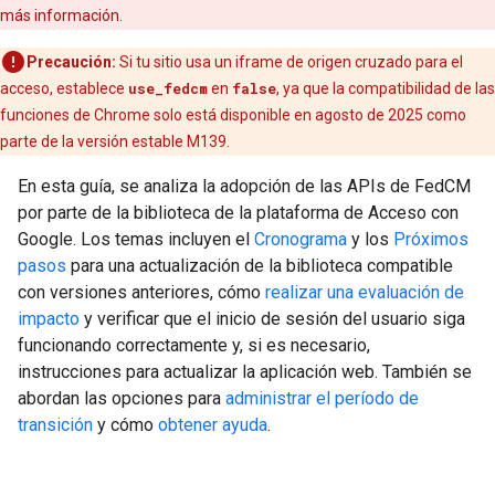
más información.
Precaución:
Si tu sitio usa un iframe de origen cruzado para el
acceso, establece
use_fedcm
en
false
, ya que la compatibilidad de las
funciones de Chrome solo está disponible en agosto de 2025 como
parte de la versión estable M139.
En esta guía, se analiza la adopción de las APIs de FedCM
por parte de la biblioteca de la plataforma de Acceso con
Google. Los temas incluyen el
Cronograma
y los
Próximos
pasos
para una actualización de la biblioteca compatible
con versiones anteriores, cómo
realizar una evaluación de
impacto
y verificar que el inicio de sesión del usuario siga
funcionando correctamente y, si es necesario,
instrucciones para actualizar la aplicación web. También se
abordan las opciones para
administrar el período de
transición
y cómo
obtener ayuda
.