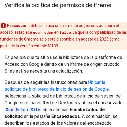
Verifica la política de permisos de iframe
Precaución:
Si tu sitio usa un iframe de origen cruzado para el
acceso, establece
use_fedcm
en
false
, ya que la compatibilidad de las
funciones de Chrome solo está disponible en agosto de 2025 como
parte de la versión estable M139.
Es posible que tu sitio use la biblioteca de la plataforma de
Acceso con Google dentro de un iframe de origen cruzado.
Si es así, se necesita una actualización.
Después de seguir las instrucciones para
Ubicar la
solicitud de biblioteca de inicio de sesión de Google
,
selecciona la solicitud de biblioteca de inicio de sesión de
Google en el panel
Red
de DevTools y ubica el encabezado
Sec-Fetch-Site
en la sección
Encabezados de
solicitud
en la pestaña
Encabezados
. A continuación, se
describen los estados de los valores del encabezado: