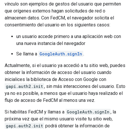
vínculo son ejemplos de gestos del usuario que permiten
que orígenes externos hagan solicitudes de red o
almacenen datos. Con FedCM, el navegador solicita el
consentimiento del usuario en los siguientes casos:
un usuario accede primero a una aplicación web con
una nueva instancia del navegador
Se llama a
GoogleAuth.signIn
.
Actualmente, si el usuario ya accedió a tu sitio web, puedes
obtener la información de acceso del usuario cuando
inicialices la biblioteca de Acceso con Google con
gapi.auth2.init
, sin más interacciones del usuario. Esto
ya no es posible, a menos que el usuario haya realizado el
flujo de acceso de FedCM al menos una vez.
Si habilitas FedCM y llamas a
GoogleAuth.signIn
, la
próxima vez que el mismo usuario visite tu sitio web,
gapi.auth2.init
podrá obtener la información de