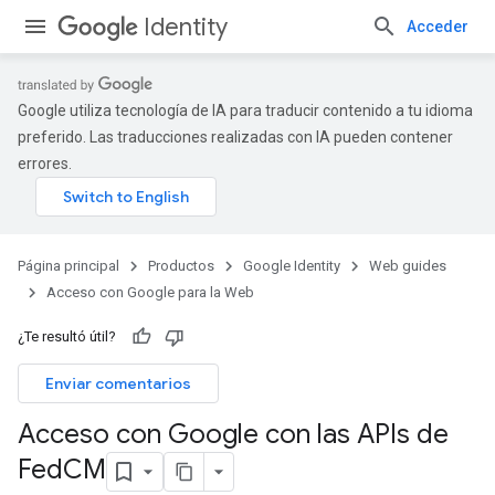
Identity
Acceder
Google utiliza tecnología de IA para traducir contenido a tu idioma
preferido. Las traducciones realizadas con IA pueden contener
errores.
Página principal
Productos
Google Identity
Web guides
Acceso con Google para la Web
¿Te resultó útil?
Enviar comentarios
Acceso con Google con las APIs de
Fed
CM