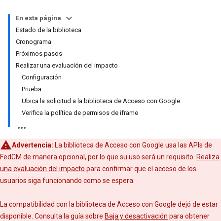
En esta página
Estado de la biblioteca
Cronograma
Próximos pasos
Realizar una evaluación del impacto
Configuración
Prueba
Ubica la solicitud a la biblioteca de Acceso con Google
Verifica la política de permisos de iframe
Advertencia:
La biblioteca de Acceso con Google usa las APIs de
FedCM de manera opcional, por lo que su uso será un requisito.
Realiza
una evaluación del impacto
para confirmar que el acceso de los
usuarios siga funcionando como se espera.
La compatibilidad con la biblioteca de Acceso con Google dejó de estar
disponible. Consulta la guía sobre
Baja y desactivación
para obtener