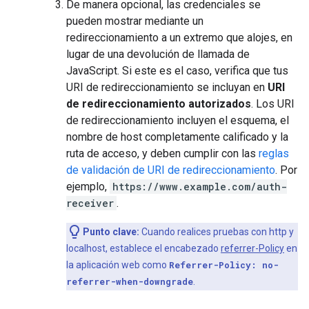
De manera opcional, las credenciales se
pueden mostrar mediante un
redireccionamiento a un extremo que alojes, en
lugar de una devolución de llamada de
JavaScript. Si este es el caso, verifica que tus
URI de redireccionamiento se incluyan en
URI
de redireccionamiento autorizados
. Los URI
de redireccionamiento incluyen el esquema, el
nombre de host completamente calificado y la
ruta de acceso, y deben cumplir con las
reglas
de validación de URI de redireccionamiento
. Por
ejemplo,
https://www.example.com/auth-
receiver
.
Punto clave:
Cuando realices pruebas con http y
localhost, establece el encabezado
referrer-Policy
en
la aplicación web como
Referrer-Policy: no-
referrer-when-downgrade
.