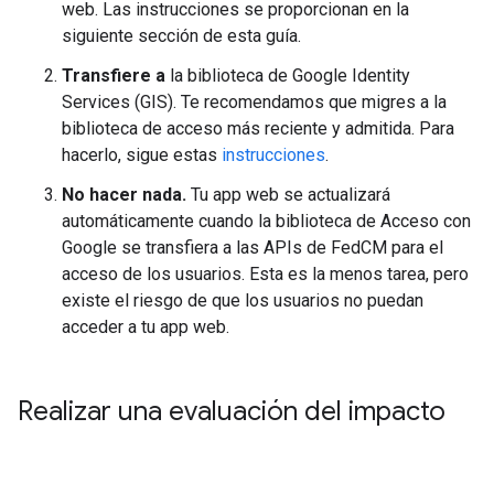
web. Las instrucciones se proporcionan en la
siguiente sección de esta guía.
Transfiere a
la biblioteca de Google Identity
Services (GIS). Te recomendamos que migres a la
biblioteca de acceso más reciente y admitida. Para
hacerlo, sigue estas
instrucciones
.
No hacer nada.
Tu app web se actualizará
automáticamente cuando la biblioteca de Acceso con
Google se transfiera a las APIs de FedCM para el
acceso de los usuarios. Esta es la menos tarea, pero
existe el riesgo de que los usuarios no puedan
acceder a tu app web.
Realizar una evaluación del impacto