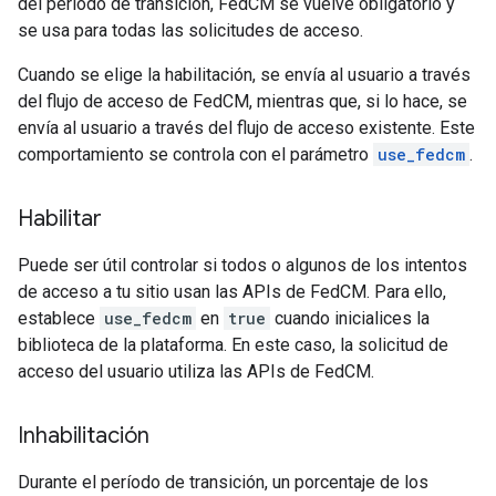
del período de transición, FedCM se vuelve obligatorio y
se usa para todas las solicitudes de acceso.
Cuando se elige la habilitación, se envía al usuario a través
del flujo de acceso de FedCM, mientras que, si lo hace, se
envía al usuario a través del flujo de acceso existente. Este
comportamiento se controla con el parámetro
use_fedcm
.
Habilitar
Puede ser útil controlar si todos o algunos de los intentos
de acceso a tu sitio usan las APIs de FedCM. Para ello,
establece
use_fedcm
en
true
cuando inicialices la
biblioteca de la plataforma. En este caso, la solicitud de
acceso del usuario utiliza las APIs de FedCM.
Inhabilitación
Durante el período de transición, un porcentaje de los