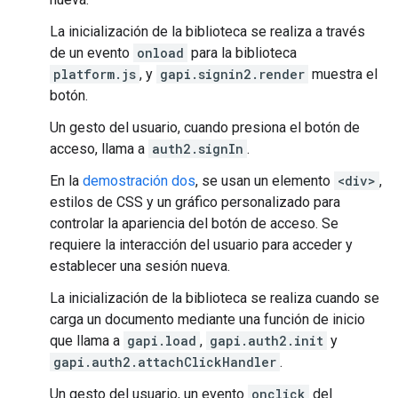
La inicialización de la biblioteca se realiza a través
de un evento
onload
para la biblioteca
platform.js
, y
gapi.signin2.render
muestra el
botón.
Un gesto del usuario, cuando presiona el botón de
acceso, llama a
auth2.signIn
.
En la
demostración dos
, se usan un elemento
<div>
,
estilos de CSS y un gráfico personalizado para
controlar la apariencia del botón de acceso. Se
requiere la interacción del usuario para acceder y
establecer una sesión nueva.
La inicialización de la biblioteca se realiza cuando se
carga un documento mediante una función de inicio
que llama a
gapi.load
,
gapi.auth2.init
y
gapi.auth2.attachClickHandler
.
Un gesto del usuario, un evento
onclick
del