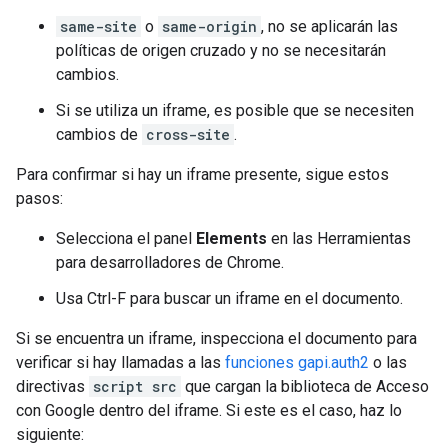
same-site
o
same-origin
, no se aplicarán las
políticas de origen cruzado y no se necesitarán
cambios.
Si se utiliza un iframe, es posible que se necesiten
cambios de
cross-site
.
Para confirmar si hay un iframe presente, sigue estos
pasos:
Selecciona el panel
Elements
en las Herramientas
para desarrolladores de Chrome.
Usa Ctrl-F para buscar un iframe en el documento.
Si se encuentra un iframe, inspecciona el documento para
verificar si hay llamadas a las
funciones gapi.auth2
o las
directivas
script src
que cargan la biblioteca de Acceso
con Google dentro del iframe. Si este es el caso, haz lo
siguiente: