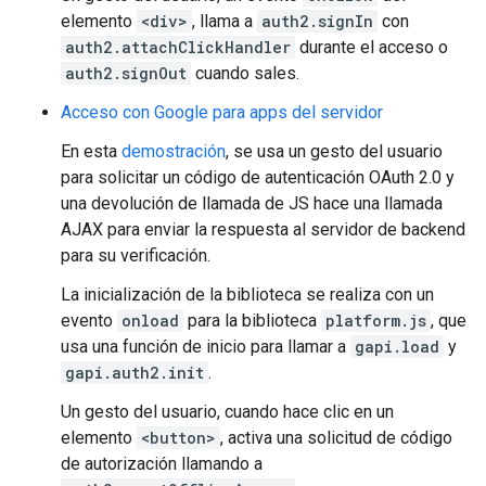
elemento
<div>
, llama a
auth2.signIn
con
auth2.attachClickHandler
durante el acceso o
auth2.signOut
cuando sales.
Acceso con Google para apps del servidor
En esta
demostración
, se usa un gesto del usuario
para solicitar un código de autenticación OAuth 2.0 y
una devolución de llamada de JS hace una llamada
AJAX para enviar la respuesta al servidor de backend
para su verificación.
La inicialización de la biblioteca se realiza con un
evento
onload
para la biblioteca
platform.js
, que
usa una función de inicio para llamar a
gapi.load
y
gapi.auth2.init
.
Un gesto del usuario, cuando hace clic en un
elemento
<button>
, activa una solicitud de código
de autorización llamando a