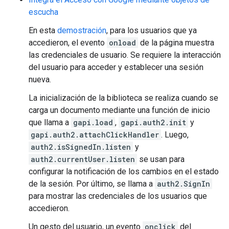
escucha
En esta
demostración
, para los usuarios que ya
accedieron, el evento
onload
de la página muestra
las credenciales de usuario. Se requiere la interacción
del usuario para acceder y establecer una sesión
nueva.
La inicialización de la biblioteca se realiza cuando se
carga un documento mediante una función de inicio
que llama a
gapi.load
,
gapi.auth2.init
y
gapi.auth2.attachClickHandler
. Luego,
auth2.isSignedIn.listen
y
auth2.currentUser.listen
se usan para
configurar la notificación de los cambios en el estado
de la sesión. Por último, se llama a
auth2.SignIn
para mostrar las credenciales de los usuarios que
accedieron.
Un gesto del usuario, un evento
onclick
del