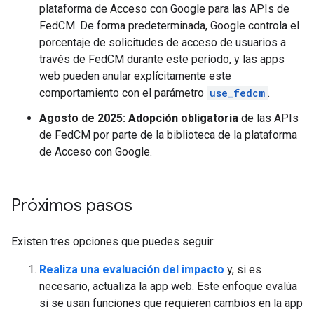
plataforma de Acceso con Google para las APIs de
FedCM. De forma predeterminada, Google controla el
porcentaje de solicitudes de acceso de usuarios a
través de FedCM durante este período, y las apps
web pueden anular explícitamente este
comportamiento con el parámetro
use_fedcm
.
Agosto de 2025: Adopción obligatoria
de las APIs
de FedCM por parte de la biblioteca de la plataforma
de Acceso con Google.
Próximos pasos
Existen tres opciones que puedes seguir:
Realiza una evaluación del impacto
y, si es
necesario, actualiza la app web. Este enfoque evalúa
si se usan funciones que requieren cambios en la app