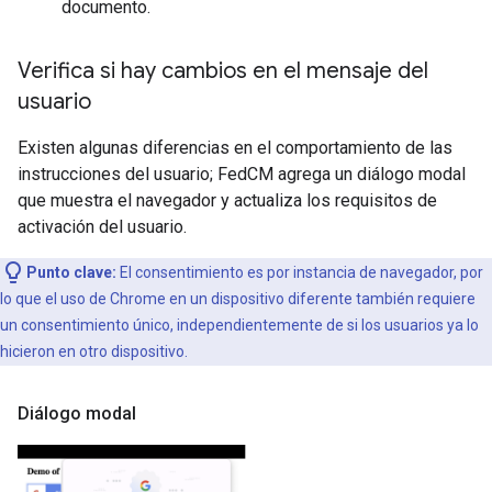
documento.
Verifica si hay cambios en el mensaje del
usuario
Existen algunas diferencias en el comportamiento de las
instrucciones del usuario; FedCM agrega un diálogo modal
que muestra el navegador y actualiza los requisitos de
activación del usuario.
Punto clave:
El consentimiento es por instancia de navegador, por
lo que el uso de Chrome en un dispositivo diferente también requiere
un consentimiento único, independientemente de si los usuarios ya lo
hicieron en otro dispositivo.
Diálogo modal