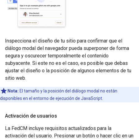
Inspecciona el diseño de tu sitio para confirmar que el
diálogo modal del navegador pueda superponer de forma
segura y oscurecer temporalmente el contenido
subyacente. Si este no es el caso, es posible que debas
ajustar el diseño o la posición de algunos elementos de tu
sitio web.
Nota:
El tamaño y la posición del diálogo modal no están
disponibles en el entorno de ejecución de JavaScript.
Activación de usuarios
La FedCM incluye requisitos actualizados para la
activación del usuario. Presionar un botón o hacer clic en un