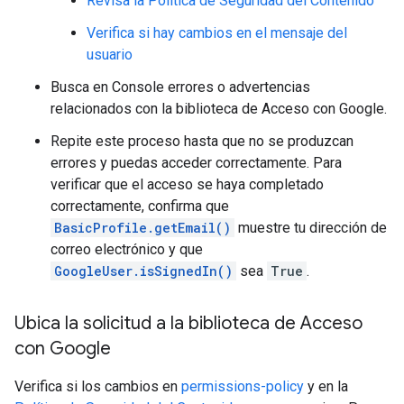
Revisa la Política de Seguridad del Contenido
Verifica si hay cambios en el mensaje del
usuario
Busca en Console errores o advertencias
relacionados con la biblioteca de Acceso con Google.
Repite este proceso hasta que no se produzcan
errores y puedas acceder correctamente. Para
verificar que el acceso se haya completado
correctamente, confirma que
BasicProfile.getEmail()
muestre tu dirección de
correo electrónico y que
GoogleUser.isSignedIn()
sea
True
.
Ubica la solicitud a la biblioteca de Acceso
con Google
Verifica si los cambios en
permissions-policy
y en la