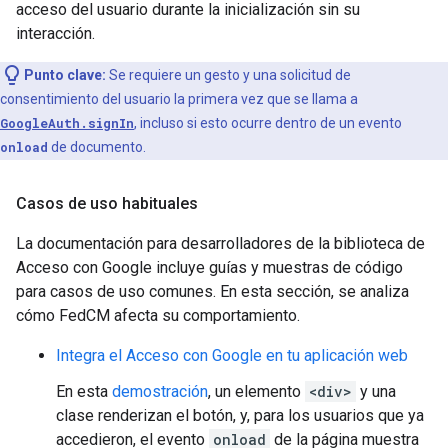
acceso del usuario durante la inicialización sin su
interacción.
Punto clave:
Se requiere un gesto y una solicitud de
consentimiento del usuario la primera vez que se llama a
GoogleAuth.signIn
, incluso si esto ocurre dentro de un evento
onload
de documento.
Casos de uso habituales
La documentación para desarrolladores de la biblioteca de
Acceso con Google incluye guías y muestras de código
para casos de uso comunes. En esta sección, se analiza
cómo FedCM afecta su comportamiento.
Integra el Acceso con Google en tu aplicación web
En esta
demostración
, un elemento
<div>
y una
clase renderizan el botón, y, para los usuarios que ya
accedieron, el evento
onload
de la página muestra