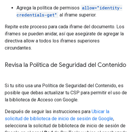
Agrega la política de permisos
allow="identity-
credentials-get"
al iframe superior.
Repite este proceso para cada iframe del documento. Los
iframes se pueden anidar, así que asegúrate de agregar la
directiva allow a todos los iframes superiores
circundantes.
Revisa la Política de Seguridad del Contenido
Si tu sitio usa una Política de Seguridad del Contenido, es
posible que debas actualizar tu CSP para permitir el uso de
la biblioteca de Acceso con Google.
Después de seguir las instrucciones para
Ubicar la
solicitud de biblioteca de inicio de sesión de Google
,
selecciona la solicitud de biblioteca de inicio de sesión de