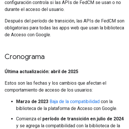
configuración controla si las APIs de FedCM se usan o no
durante el acceso del usuario.
Después del período de transición, las APIs de FedCM son
obligatorias para todas las apps web que usan la biblioteca
de Acceso con Google.
Cronograma
Última actualización: abril de 2025
Estos son las fechas y los cambios que afectan el
comportamiento de acceso de los usuarios:
Marzo de 2023
Baja de la compatibilidad
con la
biblioteca de la plataforma de Acceso con Google.
Comienza el
período de transición en julio de 2024
y se agrega la compatibilidad con la biblioteca de la