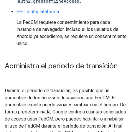
auth2.grantOfflineAccess
.
SSO multiplataforma
La FedCM requiere consentimiento para cada
instancia de navegador, incluso si los usuarios de
Android ya accedieron, se requiere un consentimiento
único.
Administra el período de transición
Durante el período de transición, es posible que un
porcentaje de los accesos de usuarios use FedCM. El
porcentaje exacto puede variar y cambiar con el tiempo. De
forma predeterminada, Google controla cuántas solicitudes
de acceso usan FedCM, pero puedes habilitar o inhabilitar
el uso de FedCM durante el período de transición. Al final