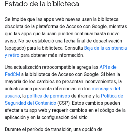
Estado de la biblioteca
Se impide que las apps web nuevas usen la biblioteca
obsoleta de la plataforma de Acceso con Google, mientras
que las apps que la usan pueden continuar hasta nuevo
aviso. No se estableció una fecha final de desactivación
(apagado) para la biblioteca. Consulta
Baja de la asistencia
y retiro
para obtener más información.
Una actualización retrocompatible agrega las
APIs de
FedCM
a la biblioteca de Acceso con Google. Si bien la
mayoría de los cambios no presentan inconvenientes, la
actualización presenta diferencias en los
mensajes del
usuario
, la
política de permisos
de iframe y la
Política de
Seguridad del Contenido
(CSP). Estos cambios pueden
afectar a tu app web y requerir cambios en el código de la
aplicación y en la configuración del sitio.
Durante el período de transición, una opción de