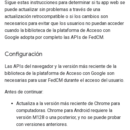
Sigue estas instrucciones para determinar si tu app web se
puede actualizar sin problemas a través de una
actualización retrocompatible o si los cambios son
necesarios para evitar que los usuarios no puedan acceder
cuando la biblioteca de la plataforma de Acceso con
Google adopta por completo las APIs de FedCM.
Configuración
Las APIs del navegador y la versión más reciente de la
biblioteca de la plataforma de Acceso con Google son
necesarias para usar FedCM durante el acceso del usuario.
Antes de continuar:
Actualiza a la versión más reciente de Chrome para
computadoras. Chrome para Android requiere la
versión M128 o una posterior, y no se puede probar
con versiones anteriores.