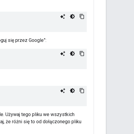
guj się przez Google”:
de. Używaj tego pliku we wszystkich
, że różni się to od dołączonego pliku