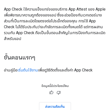
App Check ใช้ความแข็งแกร่งของบริการ App Attest ของ Apple
เพื่อพิจารณาความถูกต้องของแอป ซึ่งจะช่วยป้องกันเวกเตอร์บาง
ส่วนที่เป็นการละเมิดโดยตรงต่อโปรเจ็กต์ของคุณ การใช้ App
Check ไม่ได้รับประกันว่าจะกำจัดการละเมิดทั้งหมดได้ แต่การผสาน
รวมกับ App Check ถือเป็นขั้นตอนสำคัญในการป้องกันการละเมิด
สำหรับแอป
ขั้นตอนแรกๆ
อ่านคู่มือ
เริ่มต้นใช้งาน
เพื่อดูวิธีติดตั้งและตั้งค่า App Check
ข้อมูลนี้มีประโยชน์ไหม
ส่งความคิดเห็น