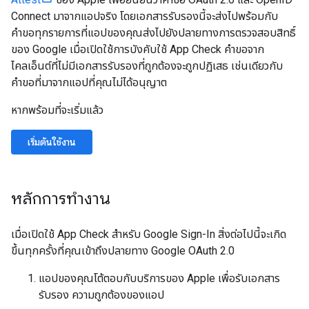
Connect มาจากแอปจริง โดยเอกสารรับรองนี้จะส่งไปพร้อมกับ
คำขอทุกรายการที่แอปของคุณส่งไปยังปลายทางการตรวจสอบสิทธิ์
ของ Google เมื่อเปิดใช้การบังคับใช้ App Check คำขอจาก
ไคลเอ็นต์ที่ไม่มีเอกสารรับรองที่ถูกต้องจะถูกปฏิเสธ เช่นเดียวกับ
คำขอที่มาจากแอปที่คุณไม่ได้อนุญาต
หากพร้อมที่จะเริ่มแล้ว
เริ่มต้นใช้งาน
หลักการทำงาน
เมื่อเปิดใช้ App Check สำหรับ Google Sign-In สิ่งต่อไปนี้จะเกิด
ขึ้นทุกครั้งที่คุณเข้าถึงปลายทาง Google OAuth 2.0
แอปของคุณโต้ตอบกับบริการของ Apple เพื่อรับเอกสาร
รับรอง ความถูกต้องของแอป