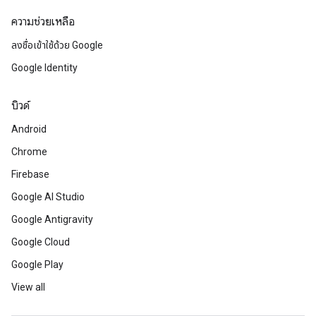
ความช่วยเหลือ
ลงชื่อเข้าใช้ด้วย Google
Google Identity
บิวด์
Android
Chrome
Firebase
Google AI Studio
Google Antigravity
Google Cloud
Google Play
View all