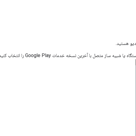
دیو هستید.
 ساز متصل با آخرین نسخه خدمات Google Play را انتخاب کنید.