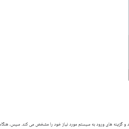
 و گزینه های ورود به سیستم مورد نیاز خود را مشخص می کند. سپس، هنگام