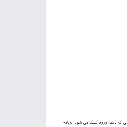
ی که دکمه ورود کلیک می شود، برنامه