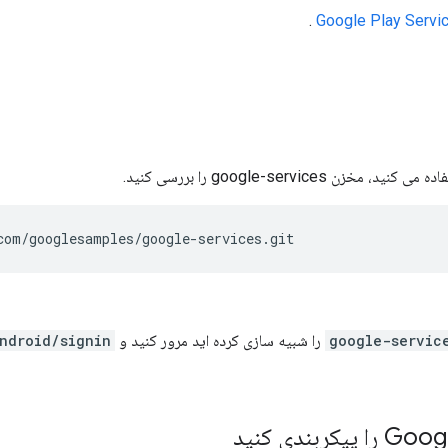
.
Google Play Servi
com/googlesamples/google-services.git
google-servic
را شبیه سازی کرده اید مرور کنید و
ndroid/signin