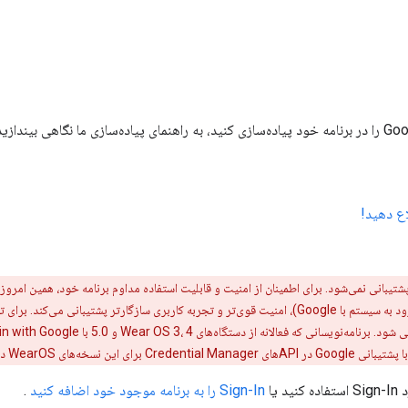
اع دهید!
Sign-In را به برنامه موجود خود اضافه کنید
.