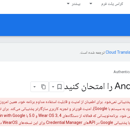
کراس پلت فرم
بیشتر
ترجمه شده است.
Authentic