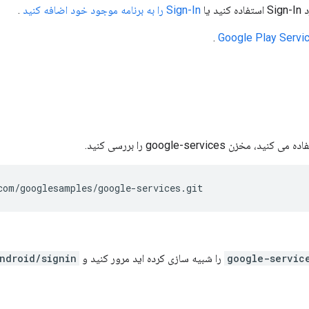
Sign-In را به برنامه موجود خود اضافه کنید
.
.
Google Play Servi
com/googlesamples/google-services.git
google-servic
را شبیه سازی کرده اید مرور کنید و
ndroid/signin