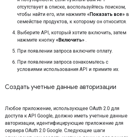
отсутствует в списке, воспользуйтесь поиском,
чтобы найти его, или нажмите
«Показать все»
в
семействе продуктов, к которому он относится.
Выберите API, который хотите включить, затем
нажмите кнопку
«Включить»
.
При появлении запроса включите оплату.
При появлении запроса ознакомьтесь с
условиями использования API и примите их.
Создать учетные данные авторизации
Любое приложение, использующее OAuth 2.0 для
доступа к API Google, должно иметь учетные данные
авторизации, идентифицирующие приложение для
сервера OAuth 2.0 Google. Следующие шаги