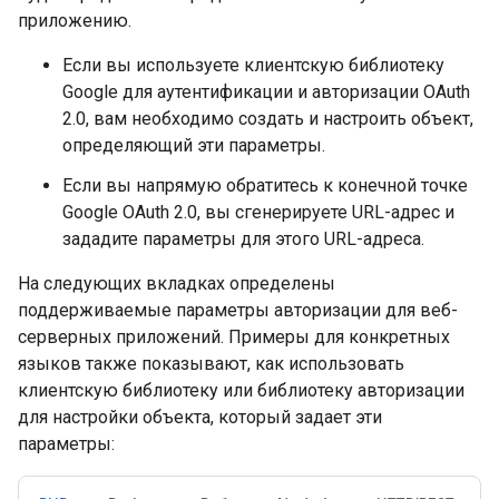
приложению.
Если вы используете клиентскую библиотеку
Google для аутентификации и авторизации OAuth
2.0, вам необходимо создать и настроить объект,
определяющий эти параметры.
Если вы напрямую обратитесь к конечной точке
Google OAuth 2.0, вы сгенерируете URL-адрес и
зададите параметры для этого URL-адреса.
На следующих вкладках определены
поддерживаемые параметры авторизации для веб-
серверных приложений. Примеры для конкретных
языков также показывают, как использовать
клиентскую библиотеку или библиотеку авторизации
для настройки объекта, который задает эти
параметры: