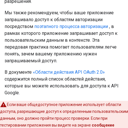
разрешения.
Мы также рекомендуем, чтобы ваше приложение
запрашивало доступ к областям авторизации
посредством
поэтапного процесса авторизации
, в
рамках которого приложение запрашивает доступ к
пользовательским данным в контексте. Эта
передовая практика помогает пользователям легче
понять, зачем вашему приложению нужен
запрашиваемый доступ.
В документе
«Области действия API OAuth 2.0»
содержится полный список областей действия,
которые вы можете использовать для доступа к API
Google.
Если ваше общедоступное приложение использует области
доступа, разрешающие доступ к определенным пользовательским
данным, оно должно пройти процесс проверки. Если при
тестировании приложения вы видите на экране
сообщение