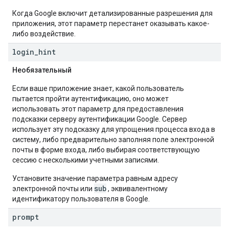
Когда Google включит детализированные разрешения для
приложения, этот параметр перестанет оказывать какое-
либо воздействие.
login
_
hint
Необязательный
Если ваше приложение знает, какой пользователь
пытается пройти аутентификацию, оно может
использовать этот параметр для предоставления
подсказки серверу аутентификации Google. Сервер
использует эту подсказку для упрощения процесса входа в
систему, либо предварительно заполняя поле электронной
почты в форме входа, либо выбирая соответствующую
сессию с несколькими учетными записями.
Установите значение параметра равным адресу
sub
электронной почты или
, эквивалентному
идентификатору пользователя в Google.
prompt