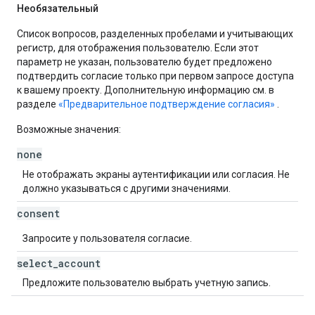
Необязательный
Список вопросов, разделенных пробелами и учитывающих
регистр, для отображения пользователю. Если этот
параметр не указан, пользователю будет предложено
подтвердить согласие только при первом запросе доступа
к вашему проекту. Дополнительную информацию см. в
разделе
«Предварительное подтверждение согласия»
.
Возможные значения:
none
Не отображать экраны аутентификации или согласия. Не
должно указываться с другими значениями.
consent
Запросите у пользователя согласие.
select
_
account
Предложите пользователю выбрать учетную запись.