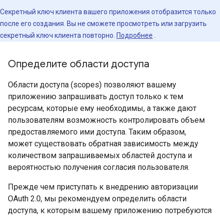
Секретный ключ клиента вашего приложения отобразится только
после его создания. Вы не сможете просмотреть или загрузить
секретный ключ клиента повторно.
Подробнее
.
Определите области доступа
Области доступа (scopes) позволяют вашему
приложению запрашивать доступ только к тем
ресурсам, которые ему необходимы, а также дают
пользователям возможность контролировать объем
предоставляемого ими доступа. Таким образом,
может существовать обратная зависимость между
количеством запрашиваемых областей доступа и
вероятностью получения согласия пользователя.
Прежде чем приступать к внедрению авторизации
OAuth 2.0, мы рекомендуем определить области
доступа, к которым вашему приложению потребуются