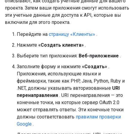
описывают, как создать учетные данные для вашего
проекта. Затем ваши приложения смогут использовать
эти учетные данные для доступа к API, которые вы
включили для этого проекта.
Перейдите на
страницу «Клиенты»
.
Нажмите
«Создать клиента»
.
Выберите тип приложения:
Веб-приложение
.
Заполните форму и нажмите
«Создать»
.
Приложения, использующие языки и
фреймворки, такие как PHP, Java, Python, Ruby и
.NET, должны указывать авторизованные
URI
перенаправления
. URI перенаправления — это
конечные точки, на которые сервер OAuth 2.0
может отправлять ответы. Эти конечные точки
должны соответствовать
правилам проверки
Google
.