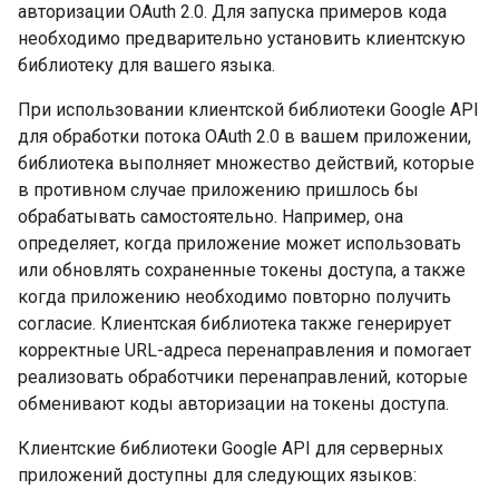
авторизации OAuth 2.0. Для запуска примеров кода
необходимо предварительно установить клиентскую
библиотеку для вашего языка.
При использовании клиентской библиотеки Google API
для обработки потока OAuth 2.0 в вашем приложении,
библиотека выполняет множество действий, которые
в противном случае приложению пришлось бы
обрабатывать самостоятельно. Например, она
определяет, когда приложение может использовать
или обновлять сохраненные токены доступа, а также
когда приложению необходимо повторно получить
согласие. Клиентская библиотека также генерирует
корректные URL-адреса перенаправления и помогает
реализовать обработчики перенаправлений, которые
обменивают коды авторизации на токены доступа.
Клиентские библиотеки Google API для серверных
приложений доступны для следующих языков: