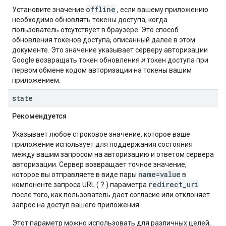
offline
Установите значение
, если вашему приложению
необходимо обновлять токены доступа, когда
пользователь отсутствует в браузере. Это способ
обновления токенов доступа, описанный далее в этом
документе. Это значение указывает серверу авторизации
Google возвращать токен обновления
и
токен доступа при
первом обмене кодом авторизации на токены вашим
приложением.
state
Рекомендуется
Указывает любое строковое значение, которое ваше
приложение использует для поддержания состояния
между вашим запросом на авторизацию и ответом сервера
авторизации. Сервер возвращает точное значение,
name=value
которое вы отправляете в виде пары
в
?
redirect_uri
компоненте запроса URL (
) параметра
после того, как пользователь дает согласие или отклоняет
запрос на доступ вашего приложения.
Этот параметр можно использовать для различных целей,