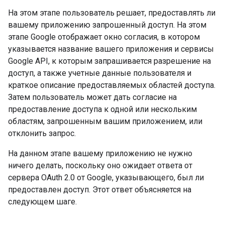
На этом этапе пользователь решает, предоставлять ли
вашему приложению запрошенный доступ. На этом
этапе Google отображает окно согласия, в котором
указывается название вашего приложения и сервисы
Google API, к которым запрашивается разрешение на
доступ, а также учетные данные пользователя и
краткое описание предоставляемых областей доступа.
Затем пользователь может дать согласие на
предоставление доступа к одной или нескольким
областям, запрошенным вашим приложением, или
отклонить запрос.
На данном этапе вашему приложению не нужно
ничего делать, поскольку оно ожидает ответа от
сервера OAuth 2.0 от Google, указывающего, был ли
предоставлен доступ. Этот ответ объясняется на
следующем шаге.