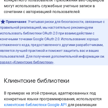
конкретного пользователя. Приложения веб-серверов
могут использовать служебные учетные записи в
сочетании с авторизацией пользователей.
Примечание:
Учитывая риски для безопасности, связанные с
правильной реализацией, мы настоятельно рекомендуем
использовать библиотеки OAuth 2.0 при взаимодействии с
конечными точками Google OAuth 2.0. Использование хорошо
отлаженного кода, предоставленного другими разработчиками,
является лучшей практикой и поможет защитить вас и ваших
пользователей. Для получения дополнительной информации см.
раздел «Клиентские библиотеки»
.
Клиентские библиотеки
В примерах на этой странице, адаптированных под
конкретные языки программирования, используются
клиентские библиотеки Google API
для реализации