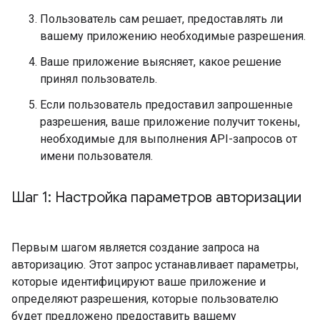
Пользователь сам решает, предоставлять ли
вашему приложению необходимые разрешения.
Ваше приложение выясняет, какое решение
принял пользователь.
Если пользователь предоставил запрошенные
разрешения, ваше приложение получит токены,
необходимые для выполнения API-запросов от
имени пользователя.
Шаг 1: Настройка параметров авторизации
Первым шагом является создание запроса на
авторизацию. Этот запрос устанавливает параметры,
которые идентифицируют ваше приложение и
определяют разрешения, которые пользователю
будет предложено предоставить вашему