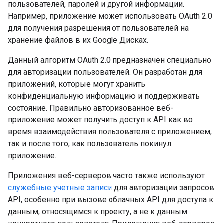
пользователей, паролей и другой информации.
Например, приложение может использовать OAuth 2.0
для получения разрешения от пользователей на
хранение файлов в их Google Дисках.
Данный алгоритм OAuth 2.0 предназначен специально
для авторизации пользователей. Он разработан для
приложений, которые могут хранить
конфиденциальную информацию и поддерживать
состояние. Правильно авторизованное веб-
приложение может получить доступ к API как во
время взаимодействия пользователя с приложением,
так и после того, как пользователь покинул
приложение.
Приложения веб-серверов часто также используют
служебные учетные записи
для авторизации запросов
API, особенно при вызове облачных API для доступа к
данным, относящимся к проекту, а не к данным