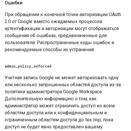
Ошибки
При обращении к конечной точке авторизации OAuth
2.0 от Google вместо ожидаемых процессов
аутентификации и авторизации могут отображаться
сообщения об ошибках, предназначенные для
пользователя. Распространенные коды ошибок и
рекомендуемые способы их устранения:
admin
_
policy
_
enforced
Учетная запись Google не может авторизовать одну
или несколько запрошенных областей доступа из-за
политики администратора Google Workspace.
Дополнительную информацию о том, как
администратор может ограничить доступ ко всем
областям доступа или к конфиденциальным и
ограниченным областям доступа до тех пор, пока
доступ не будет явно предоставлен вашему