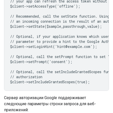
// your app can refresh the access token without us
$client->setAccessType('offline');
// Recommended, call the setState function. Using 
// an incoming connection is the result of an auth
$client->setState($sample_passthrough_value);
// Optional, if your application knows which user 
// parameter to provide a hint to the Google Authe
$client->setLoginHint('hint@example.com');
// Optional, call the setPrompt function to set "c
$client->setPrompt('consent');
// Optional, call the setIncludeGrantedScopes func
// authorization
$client->setIncludeGrantedScopes(true);
Сервер авторизации Google поддерживает
следующие параметры строки запроса для веб-
приложений: