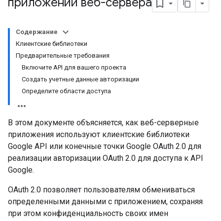
приложений веб-сервера
Содержание
Клиентские библиотеки
Предварительные требования
Включите API для вашего проекта
Создать учетные данные авторизации
Определите области доступа
В этом документе объясняется, как веб-серверные
приложения используют клиентские библиотеки
Google API или конечные точки Google OAuth 2.0 для
реализации авторизации OAuth 2.0 для доступа к API
Google.
OAuth 2.0 позволяет пользователям обмениваться
определенными данными с приложением, сохраняя
при этом конфиденциальность своих имен