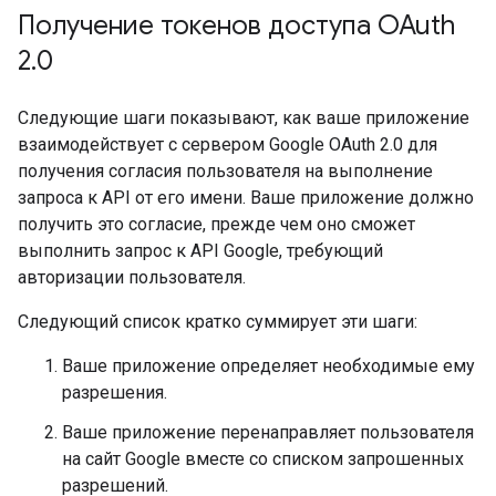
Получение токенов доступа OAuth
2
.
0
Следующие шаги показывают, как ваше приложение
взаимодействует с сервером Google OAuth 2.0 для
получения согласия пользователя на выполнение
запроса к API от его имени. Ваше приложение должно
получить это согласие, прежде чем оно сможет
выполнить запрос к API Google, требующий
авторизации пользователя.
Следующий список кратко суммирует эти шаги:
Ваше приложение определяет необходимые ему
разрешения.
Ваше приложение перенаправляет пользователя
на сайт Google вместе со списком запрошенных
разрешений.