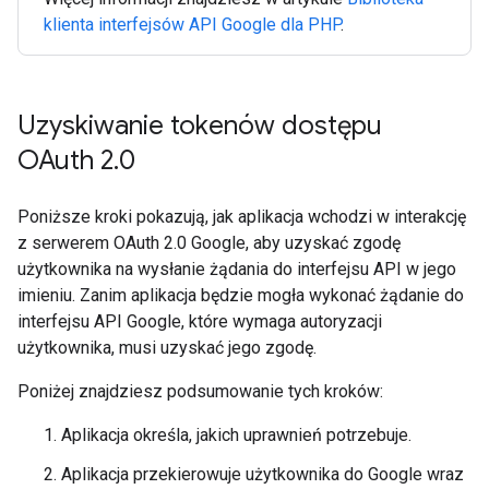
klienta interfejsów API Google dla PHP
.
Uzyskiwanie tokenów dostępu
OAuth 2
.
0
Poniższe kroki pokazują, jak aplikacja wchodzi w interakcję
z serwerem OAuth 2.0 Google, aby uzyskać zgodę
użytkownika na wysłanie żądania do interfejsu API w jego
imieniu. Zanim aplikacja będzie mogła wykonać żądanie do
interfejsu API Google, które wymaga autoryzacji
użytkownika, musi uzyskać jego zgodę.
Poniżej znajdziesz podsumowanie tych kroków:
Aplikacja określa, jakich uprawnień potrzebuje.
Aplikacja przekierowuje użytkownika do Google wraz