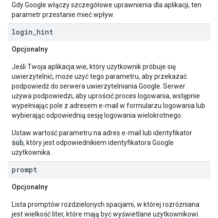
Gdy Google włączy szczegółowe uprawnienia dla aplikacji, ten
parametr przestanie mieć wpływ.
login
_
hint
Opcjonalny
Jeśli Twoja aplikacja wie, który użytkownik próbuje się
uwierzytelnić, może użyć tego parametru, aby przekazać
podpowiedź do serwera uwierzytelniania Google. Serwer
używa podpowiedzi, aby uprościć proces logowania, wstępnie
wypełniając pole z adresem e-mail w formularzu logowania lub
wybierając odpowiednią sesję logowania wielokrotnego.
Ustaw wartość parametru na adres e-mail lub identyfikator
sub
, który jest odpowiednikiem identyfikatora Google
użytkownika.
prompt
Opcjonalny
Lista promptów rozdzielonych spacjami, w której rozróżniana
jest wielkość liter, które mają być wyświetlane użytkownikowi.