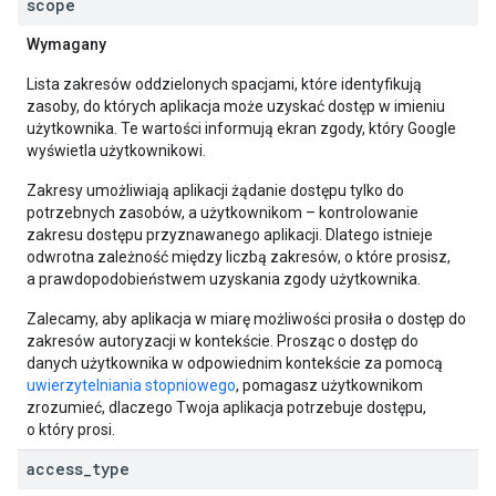
scope
Wymagany
Lista zakresów oddzielonych spacjami, które identyfikują
zasoby, do których aplikacja może uzyskać dostęp w imieniu
użytkownika. Te wartości informują ekran zgody, który Google
wyświetla użytkownikowi.
Zakresy umożliwiają aplikacji żądanie dostępu tylko do
potrzebnych zasobów, a użytkownikom – kontrolowanie
zakresu dostępu przyznawanego aplikacji. Dlatego istnieje
odwrotna zależność między liczbą zakresów, o które prosisz,
a prawdopodobieństwem uzyskania zgody użytkownika.
Zalecamy, aby aplikacja w miarę możliwości prosiła o dostęp do
zakresów autoryzacji w kontekście. Prosząc o dostęp do
danych użytkownika w odpowiednim kontekście za pomocą
uwierzytelniania stopniowego
, pomagasz użytkownikom
zrozumieć, dlaczego Twoja aplikacja potrzebuje dostępu,
o który prosi.
access
_
type