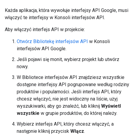
Każda aplikacja, która wywołuje interfejsy API Google, musi
włączyć te interfejsy w Konsoli interfejsów API.
Aby włączyć interfejs API w projekcie:
Otwórz Bibliotekę interfejsów API
w Konsoli
interfejsów API Google.
Jeśli pojawi się monit, wybierz projekt lub utwórz
nowy.
W Bibliotece interfejsów API znajdziesz wszystkie
dostępne interfejsy API pogrupowane według rodziny
produktów i popularności. Jeśli interfejs API, który
chcesz włączyć, nie jest widoczny na liście, użyj
wyszukiwarki, aby go znaleźć, lub kliknij
Wyświetl
wszystkie
w grupie produktów, do której należy.
Wybierz interfejs API, który chcesz włączyć, a
następnie kliknij przycisk
Włącz
.