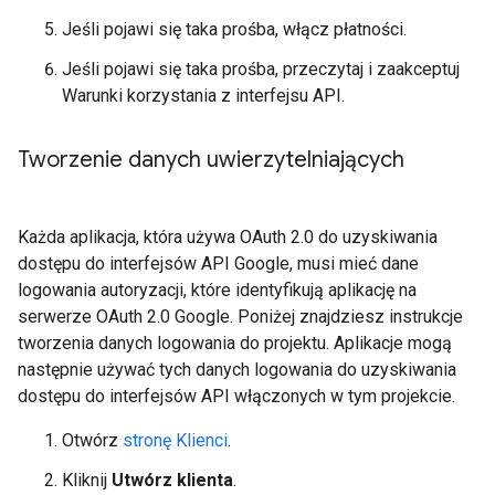
Jeśli pojawi się taka prośba, włącz płatności.
Jeśli pojawi się taka prośba, przeczytaj i zaakceptuj
Warunki korzystania z interfejsu API.
Tworzenie danych uwierzytelniających
Każda aplikacja, która używa OAuth 2.0 do uzyskiwania
dostępu do interfejsów API Google, musi mieć dane
logowania autoryzacji, które identyfikują aplikację na
serwerze OAuth 2.0 Google. Poniżej znajdziesz instrukcje
tworzenia danych logowania do projektu. Aplikacje mogą
następnie używać tych danych logowania do uzyskiwania
dostępu do interfejsów API włączonych w tym projekcie.
Otwórz
stronę Klienci
.
Kliknij
Utwórz klienta
.