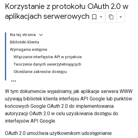
Korzystanie z protokołu OAuth 2
.
0 w
aplikacjach serwerowych
Na tej stronie
Biblioteki klienta
Wymagania wstępne
Włączanie interfejsów API w projekcie
Tworzenie danych uwierzytelniających
Określanie zakresów dostępu
W tym dokumencie wyjaśniamy, jak aplikacje serwera WWW
używają bibliotek klienta interfejsu API Google lub punktów
końcowych Google OAuth 2.0 do implementowania
autoryzacji OAuth 2.0 w celu uzyskiwania dostępu do
interfejsów API Google.
OAuth 2.0 umożliwia użytkownikom udostępnianie