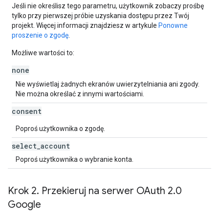
Jeśli nie określisz tego parametru, użytkownik zobaczy prośbę
tylko przy pierwszej próbie uzyskania dostępu przez Twój
projekt. Więcej informacji znajdziesz w artykule
Ponowne
proszenie o zgodę
.
Możliwe wartości to:
none
Nie wyświetlaj żadnych ekranów uwierzytelniania ani zgody.
Nie można określać z innymi wartościami.
consent
Poproś użytkownika o zgodę.
select
_
account
Poproś użytkownika o wybranie konta.
Krok 2
.
Przekieruj na serwer OAuth 2
.
0
Google