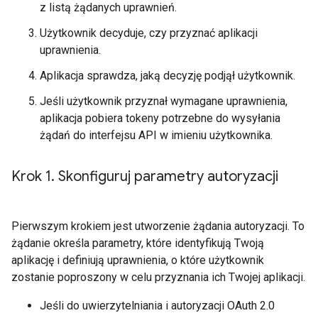
z listą żądanych uprawnień.
Użytkownik decyduje, czy przyznać aplikacji
uprawnienia.
Aplikacja sprawdza, jaką decyzję podjął użytkownik.
Jeśli użytkownik przyznał wymagane uprawnienia,
aplikacja pobiera tokeny potrzebne do wysyłania
żądań do interfejsu API w imieniu użytkownika.
Krok 1
.
Skonfiguruj parametry autoryzacji
Pierwszym krokiem jest utworzenie żądania autoryzacji. To
żądanie określa parametry, które identyfikują Twoją
aplikację i definiują uprawnienia, o które użytkownik
zostanie poproszony w celu przyznania ich Twojej aplikacji.
Jeśli do uwierzytelniania i autoryzacji OAuth 2.0