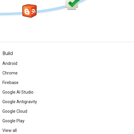
Build
Android
Chrome
Firebase
Google AI Studio
Google Antigravity
Google Cloud
Google Play
View all