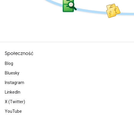
Społeczność
Blog
Bluesky
Instagram
LinkedIn
X (Twitter)
YouTube