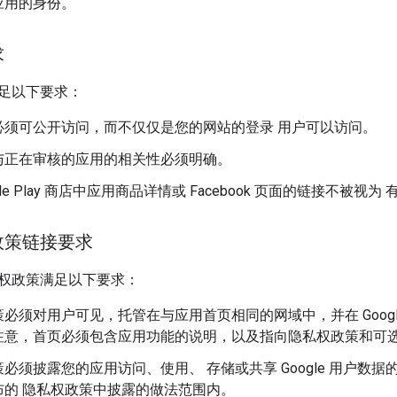
应用的身份。
求
足以下要求：
必须可公开访问，而不仅仅是您的网站的登录 用户可以访问。
与正在审核的应用的相关性必须明确。
gle Play 商店中应用商品详情或 Facebook 页面的链接不被视
政策链接要求
权政策满足以下要求：
必须对用户可见，托管在与应用首页相同的网域中，并在 Google A
注意，首页必须包含应用功能的说明，以及指向隐私权政策和可
必须披露您的应用访问、使用、 存储或共享 Google 用户数据的方
布的 隐私权政策中披露的做法范围内。