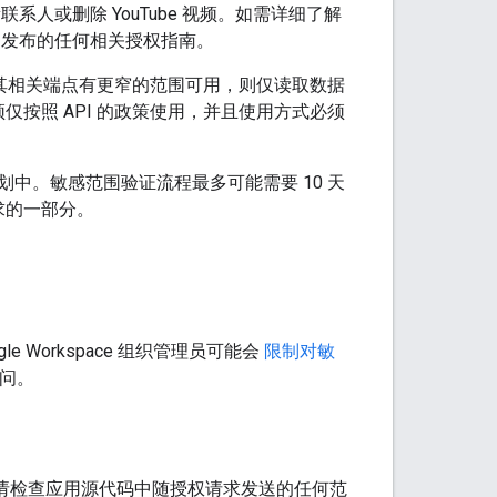
新联系人或删除 YouTube 视频。如需详细了解
I 发布的任何相关授权指南。
 及其相关端点有更窄的范围可用，则仅读取数据
须仅按照 API 的政策使用，并且使用方式必须
中。敏感范围验证流程最多可能需要 10 天
求的一部分。
e Workspace 组织管理员可能会
限制对敏
访问。
请检查应用源代码中随授权请求发送的任何范