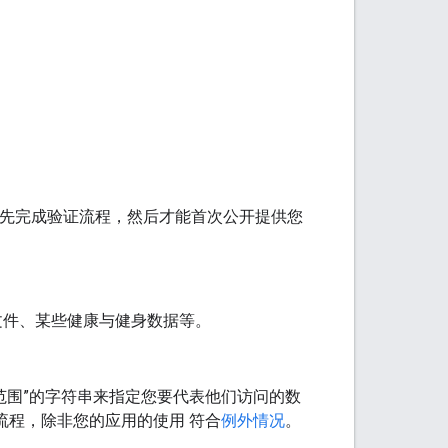
可能需要先完成验证流程，然后才能首次公开提供您
文件、某些健康与健身数据等。
称为“范围”的字符串来指定您要代表他们访问的数
流程，除非您的应用的使用 符合
例外情况
。