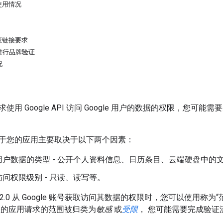
使用情况
策链接要求
进行品牌验证
况
使用 Google API 访问 Google 用户的数据的权限，您
于您的应用主要取决于以下两个因素：
用户数据的类型 - 公开个人资料信息、日历条目、云端硬盘中的
问权限级别 - 只读、读写等。
th 2.0 从 Google 账号获取访问其数据的权限时，您可以使用
您的应用请求的范围被归类为
敏感
或
受限
， 您可能需要完成验证