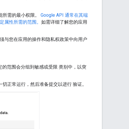
能所需的最小权限。
Google API 通常在其端
特定属性所需的范围。
如需详细了解您的应用
用方式必须与您在应用的操作和隐私权政策中向用户
定的范围会分组到敏感或受限 类别中，以突
一切正常运行，然后准备提交以进行 验证。