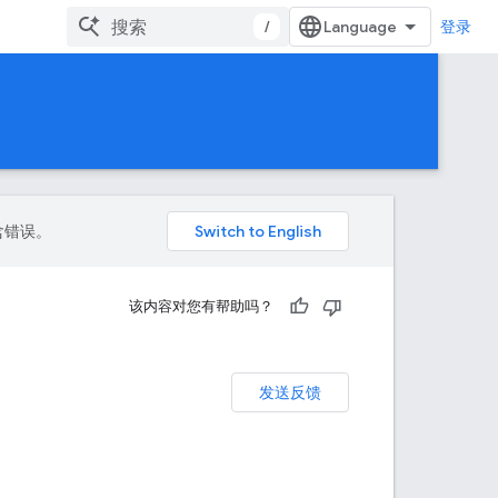
/
登录
包含错误。
该内容对您有帮助吗？
发送反馈