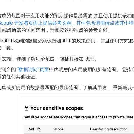
请求的范围对于应用功能的预期操作是必需的 并且使用提供该功
Google 开发者页面上提供参考文档，其中包含调用端点或其中
PI 端点所需的访问范围，请阅读这些端点的参考文档。
ogle API 收到的数据必须仅按照 API 的政策使用，并且使
式一致。
PI 文档，详细了解每个范围，包括其潜在 状态。
d 控制台的
“数据访问”页面
中声明您的应用使用的所有范围。 您指
需的任何其他验证。
的集成所使用的数据最匹配的最佳范围，了解其用途， 重新确认