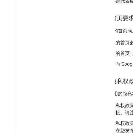
准确代表
应用首页要
确保您的首页满
您的首页
您的首页
指向 Goo
应用隐私权
确保应用的隐私
隐私权政策
链接。请
隐私权政策
制在您发