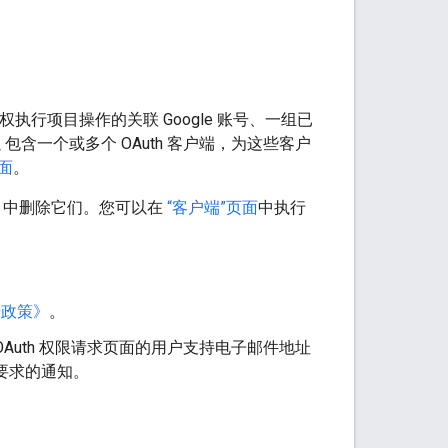
权执行项目操作的关联 Google 账号、一组已
 包含一个或多个 OAuth 客户端，为这些客户
页面
。
项目中删除它们。您可以在
“客户端”页面
中执行
数据政策》
。
OAuth 权限请求页面的用户支持电子邮件地址
要求的通知。