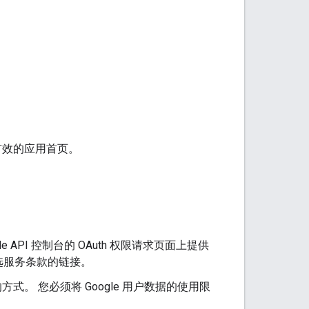
为 有效的应用首页。
PI 控制台的 OAuth 权限请求页面上提供
选服务条款的链接。
式。 您必须将 Google 用户数据的使用限