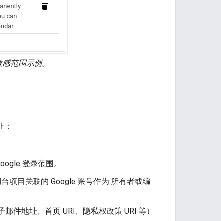
的敏感范围示例。
证：
oogle 登录范围。
台项目关联的 Google 账号作为 所有者或编
邮件地址、首页 URI、隐私权政策 URI 等）