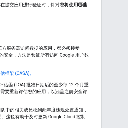
以在提交应用进行验证时，针对
您将使用哪些
第三方服务器访问数据的应用，都必须接受
的安全，方法是验证所有访问 Google 用户数
框架 (CASA)。
(LOA) 批准日期后的至少每 12 个月重
能需要重新评估您的应用，以涵盖之前安全评
的团队中的相关成员收到此年度违规处置通知，
。这也有助于及时更新 Google Cloud 控制