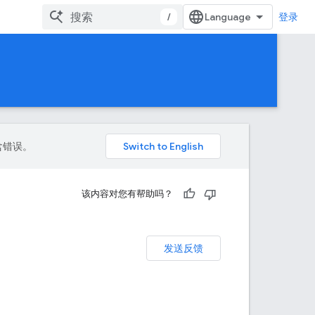
/
登录
包含错误。
该内容对您有帮助吗？
发送反馈