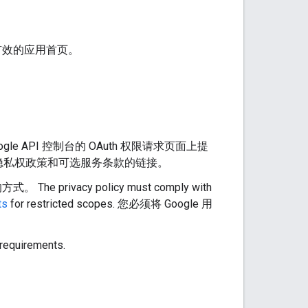
为 有效的应用首页。
API 控制台的 OAuth 权限请求页面上提
隐私权政策和可选服务条款的链接。
ivacy policy must comply with
ts
for restricted scopes. 您必须将 Google 用
 requirements.