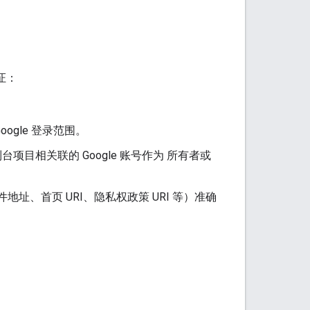
证：
oogle 登录范围。
台项目相关联的 Google 账号作为 所有者或
地址、首页 URI、隐私权政策 URI 等）准确