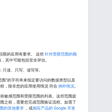
的权限的应用有要求。 这些
针对受限范围的额
核，其中可能包括安全评估。
别：只读、只写、读写等。
称为“范围”的字符串来指定要访问的数据类型以及
程，除非您的应用使用情况 符合
例外情况
。
前敏感范围和受限范围的列表。这些范围提
求这些范围之前，需要您完成范围验证流程。如需了
 范围的其他要求
，或
相应产品的 Google 开发