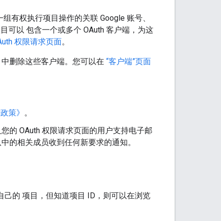
组有权执行项目操作的关联 Google 账号、
目可以 包含一个或多个 OAuth 客户端，为这
Auth 权限请求页面
。
项目中删除这些客户端。您可以在
“客户端”页面
数据政策》
。
及您的 OAuth 权限请求页面的用户支持电子邮
的团队中的相关成员收到任何新要求的通知。
己的 项目，但知道项目 ID，则可以在浏览