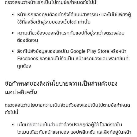
ตรวจสอบว่าหน้าแรกเป็นไปตามข้อกำหนดต่อไปนี้
หน้าแรกของคุณต้องเข้าถึงได้แบบสาธารณะ และไม่ใช่เพียงผู้
ใช้ที่ลงชื่อเข้าสู่ระบบของเว็บไซต์ เท่านั้น
ความเกี่ยวข้องของหน้าแรกกับแอปที่อยู่ระหว่างตรวจสอบ
ต้องชัดเจน
ลิงก์ไปยังข้อมูลของแอปใน Google Play Store หรือหน้า
Facebook ของแอปไม่ถือเป็น หน้าแรกของแอปพลิเคชันที่
ถูกต้อง
ข้อกำหนดของลิงก์นโยบายความเป็นส่วนตัวของ
แอปพลิเคชัน
ตรวจสอบว่านโยบายความเป็นส่วนตัวของแอปเป็นไปตามข้อกำหนด
ต่อไปนี้
นโยบายความเป็นส่วนตัวต้องปรากฏต่อผู้ใช้ โฮสต์ภายใน
โดเมนเดียวกับหน้าแรกของ แอปพลิเคชัน และลิงก์อยู่ในหน้า