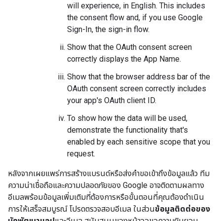
will experience, in English. This includes
the consent flow and, if you use Google
Sign-In, the sign-in flow.
Show that the OAuth consent screen
correctly displays the App Name.
Show that the browser address bar of the
OAuth consent screen correctly includes
your app's OAuth client ID.
To show how the data will be used,
demonstrate the functionality that's
enabled by each sensitive scope that you
request.
หลังจากเผยแพร่การสร้างแบรนด์หรือส่งคำขอเข้าถึงข้อมูลแล้ว ทีม
ความน่าเชื่อถือและความปลอดภัยของ Google อาจติดตามผลทาง
อีเมลพร้อมข้อมูลเพิ่มเติมที่ต้องการหรือขั้นตอนที่คุณต้องดำเนิน
การให้เสร็จสมบูรณ์ โปรดตรวจสอบอีเมล ในส่วน
ข้อมูลติดต่อของ
นักพัฒนาแอป
และอีเมล สนับสนุนของหน้าจอขอความยินยอม