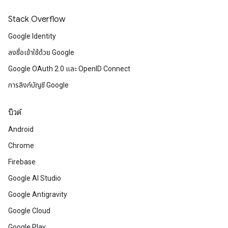
Stack Overflow
Google Identity
ลงชื่อเข้าใช้ด้วย Google
Google OAuth 2.0 และ OpenID Connect
การลิงก์บัญชี Google
บิวด์
Android
Chrome
Firebase
Google AI Studio
Google Antigravity
Google Cloud
Google Play