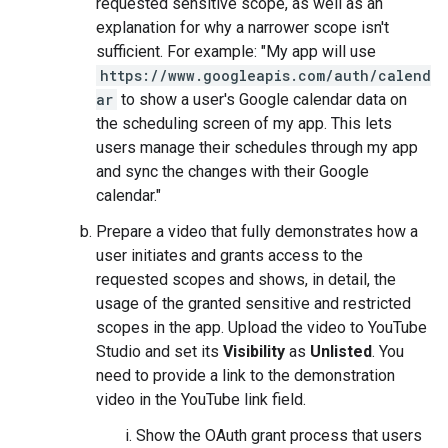
requested sensitive scope, as well as an
explanation for why a narrower scope isn't
sufficient. For example: "My app will use
https://www.googleapis.com/auth/calend
ar
to show a user's Google calendar data on
the scheduling screen of my app. This lets
users manage their schedules through my app
and sync the changes with their Google
calendar."
Prepare a video that fully demonstrates how a
user initiates and grants access to the
requested scopes and shows, in detail, the
usage of the granted sensitive and restricted
scopes in the app. Upload the video to YouTube
Studio and set its
Visibility
as
Unlisted
. You
need to provide a link to the demonstration
video in the YouTube link field.
Show the OAuth grant process that users