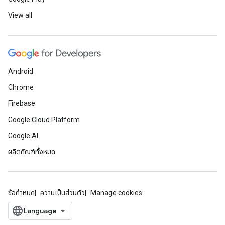
View all
Android
Chrome
Firebase
Google Cloud Platform
Google AI
ผลิตภัณฑ์ทั้งหมด
ข้อกำหนด
ความเป็นส่วนตัว
Manage cookies