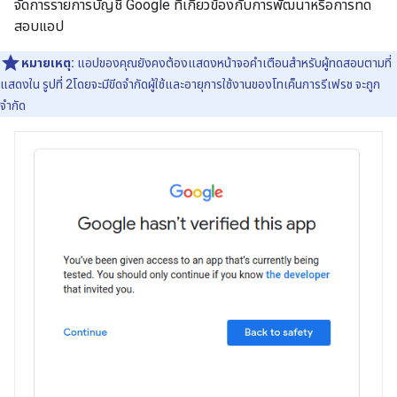
จัดการรายการบัญชี Google ที่เกี่ยวข้องกับการพัฒนาหรือการทด
สอบแอป
หมายเหตุ:
แอปของคุณยังคงต้องแสดงหน้าจอคำเตือนสำหรับผู้ทดสอบตามที่
แสดงใน รูปที่ 2โดยจะมีขีดจำกัดผู้ใช้และอายุการใช้งานของโทเค็นการรีเฟรช จะถูก
จำกัด