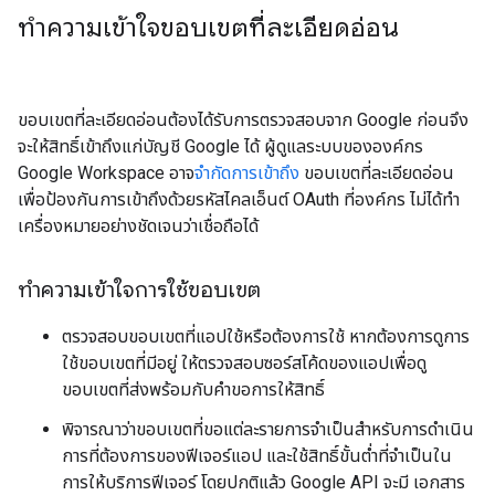
ทำความเข้าใจขอบเขตที่ละเอียดอ่อน
ขอบเขตที่ละเอียดอ่อนต้องได้รับการตรวจสอบจาก Google ก่อนจึง
จะให้สิทธิ์เข้าถึงแก่บัญชี Google ได้ ผู้ดูแลระบบขององค์กร
Google Workspace อาจ
จำกัดการเข้าถึง
ขอบเขตที่ละเอียดอ่อน
เพื่อป้องกันการเข้าถึงด้วยรหัสไคลเอ็นต์ OAuth ที่องค์กร ไม่ได้ทำ
เครื่องหมายอย่างชัดเจนว่าเชื่อถือได้
ทำความเข้าใจการใช้ขอบเขต
ตรวจสอบขอบเขตที่แอปใช้หรือต้องการใช้ หากต้องการดูการ
ใช้ขอบเขตที่มีอยู่ ให้ตรวจสอบซอร์สโค้ดของแอปเพื่อดู
ขอบเขตที่ส่งพร้อมกับคำขอการให้สิทธิ์
พิจารณาว่าขอบเขตที่ขอแต่ละรายการจำเป็นสำหรับการดำเนิน
การที่ต้องการของฟีเจอร์แอป และใช้สิทธิ์ขั้นต่ำที่จำเป็นใน
การให้บริการฟีเจอร์ โดยปกติแล้ว Google API จะมี เอกสาร