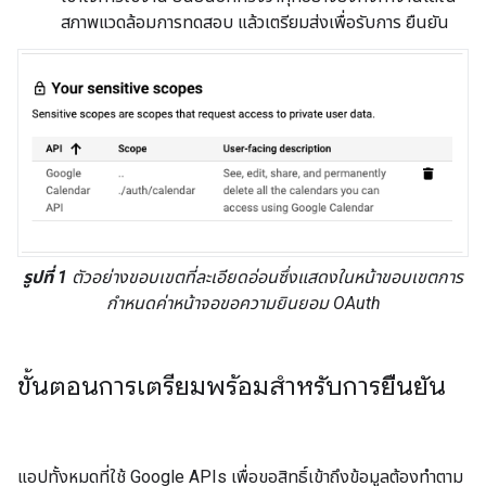
สภาพแวดล้อมการทดสอบ แล้วเตรียมส่งเพื่อรับการ ยืนยัน
รูปที่ 1
ตัวอย่างขอบเขตที่ละเอียดอ่อนซึ่งแสดงในหน้าขอบเขตการ
กำหนดค่าหน้าจอขอความยินยอม OAuth
ขั้นตอนการเตรียมพร้อมสำหรับการยืนยัน
แอปทั้งหมดที่ใช้ Google APIs เพื่อขอสิทธิ์เข้าถึงข้อมูลต้องทำตาม