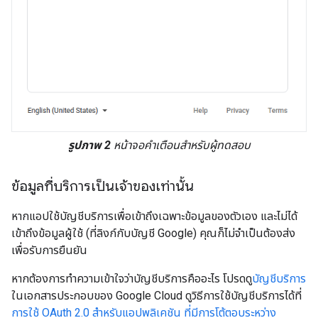
รูปภาพ 2
หน้าจอคำเตือนสำหรับผู้ทดสอบ
ข้อมูลที่บริการเป็นเจ้าของเท่านั้น
หากแอปใช้บัญชีบริการเพื่อเข้าถึงเฉพาะข้อมูลของตัวเอง และไม่ได้
เข้าถึงข้อมูลผู้ใช้ (ที่ลิงก์กับบัญชี Google) คุณก็ไม่จำเป็นต้องส่ง
เพื่อรับการยืนยัน
หากต้องการทำความเข้าใจว่าบัญชีบริการคืออะไร โปรดดู
บัญชีบริการ
ในเอกสารประกอบของ Google Cloud ดูวิธีการใช้บัญชีบริการได้ที่
การใช้ OAuth 2.0 สำหรับแอปพลิเคชัน ที่มีการโต้ตอบระหว่าง