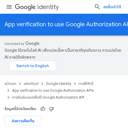
Identity
ลงชื่อเข้าใช้
App verification to use Google Authorization A
Google ใช้เทคโนโลยี AI เพื่อแปลเนื้อหาเป็นภาษาที่คุณต้องการ การแปลโดย
AI อาจมีข้อผิดพลาด
หน้าแรก
ผลิตภัณฑ์
Google Identity
การให้สิทธิ์
App verification to use Google Authorization APIs
การยืนยันแอปเพื่อใช้ Google Authorization API
ข้อมูลนี้มีประโยชน์ไหม
ส่งความคิดเห็น