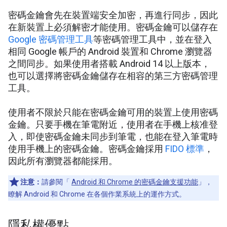
密碼金鑰會先在裝置端安全加密，再進行同步，因此
在新裝置上必須解密才能使用。密碼金鑰可以儲存在
Google 密碼管理工具
等密碼管理工具中，並在登入
相同 Google 帳戶的 Android 裝置和 Chrome 瀏覽器
之間同步。如果使用者搭載 Android 14 以上版本，
也可以選擇將密碼金鑰儲存在相容的第三方密碼管理
工具。
使用者不限於只能在密碼金鑰可用的裝置上使用密碼
金鑰。只要手機在筆電附近，使用者在手機上核准登
入，即使密碼金鑰未同步到筆電，也能在登入筆電時
使用手機上的密碼金鑰。密碼金鑰採用
FIDO 標準
，
因此所有瀏覽器都能採用。
注意：
請參閱「
Android 和 Chrome 的密碼金鑰支援功能
」，
瞭解 Android 和 Chrome 在各個作業系統上的運作方式。
隱私權優點