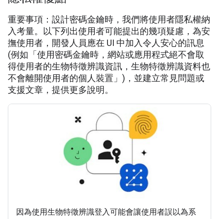
重要事項：設計密碼金鑰時，我們將使用者隱私權納
入考量。以下列出使用者可能提出的幾項疑慮，為安
撫使用者，開發人員應在 UI 中加入令人安心的訊息
(例如「使用密碼金鑰時，網站或應用程式絕不會取
得使用者的生物特徵辨識資訊，生物特徵辨識資料也
不會離開使用者的個人裝置」)，並建立常見問題或
支援文章，提供更多說明。
因為使用生物特徵辨識登入可能會讓使用者誤以為系