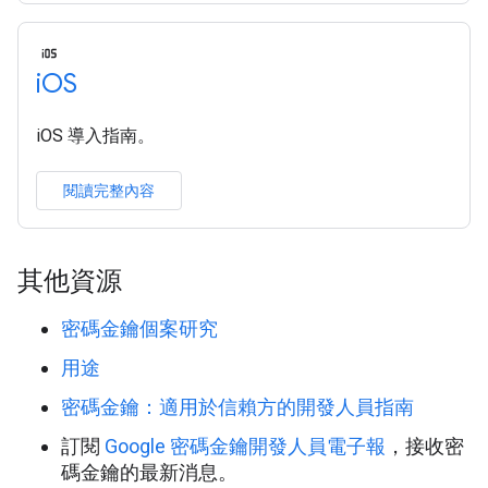
i
OS
iOS 導入指南。
閱讀完整內容
其他資源
密碼金鑰個案研究
用途
密碼金鑰：適用於信賴方的開發人員指南
訂閱
Google 密碼金鑰開發人員電子報
，接收密
碼金鑰的最新消息。