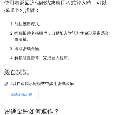
使用者返回這個網站或應用程式登入時，可以
採取下列步驟：
前往應用程式。
輕觸帳戶名稱欄位，自動填入對話方塊會顯示密碼金
鑰清單。
選取密碼金鑰。
解鎖裝置螢幕，完成登入程序。
親自試試
您可以在這個示範模式中試用密碼金鑰
密碼金鑰示範
密碼金鑰如何運作？