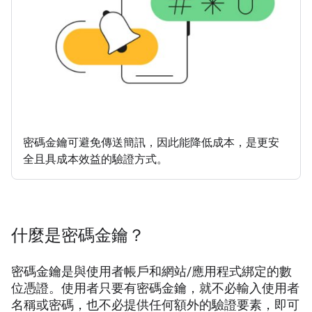
密碼金鑰可避免傳送簡訊，因此能降低成本，是更安
全且具成本效益的驗證方式。
什麼是密碼金鑰？
密碼金鑰是與使用者帳戶和網站/應用程式綁定的數
位憑證。使用者只要有密碼金鑰，就不必輸入使用者
名稱或密碼，也不必提供任何額外的驗證要素，即可