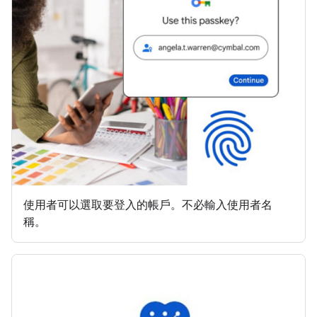
使用者可以選取要登入的帳戶。不必輸入使用者名
稱。