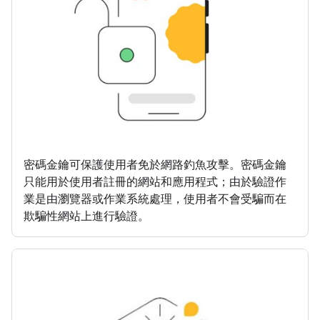
密碼金鑰可保護使用者免於網路釣魚攻擊。密碼金鑰
只能用於使用者註冊的網站和應用程式；由於驗證作
業是由瀏覽器或作業系統處理，使用者不會受騙而在
欺騙性網站上進行驗證。