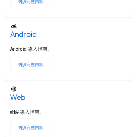
閱讀完整內容
Android
Android 導入指南。
閱讀完整內容
Web
網站導入指南。
閱讀完整內容