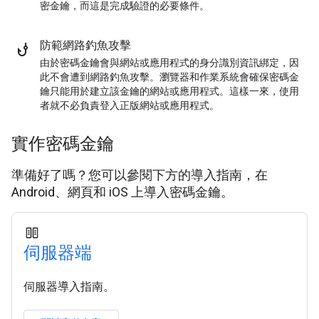
密金鑰，而這是完成驗證的必要條件。
防範網路釣魚攻擊
由於密碼金鑰會與網站或應用程式的身分識別資訊綁定，因
此不會遭到網路釣魚攻擊。瀏覽器和作業系統會確保密碼金
鑰只能用於建立該金鑰的網站或應用程式。這樣一來，使用
者就不必負責登入正版網站或應用程式。
實作密碼金鑰
準備好了嗎？您可以參閱下方的導入指南，在
Android、網頁和 iOS 上導入密碼金鑰。
伺服器端
伺服器導入指南。