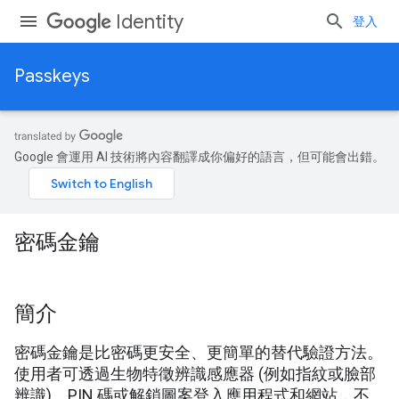
Identity
登入
Passkeys
Google 會運用 AI 技術將內容翻譯成你偏好的語言，但可能會出錯。
密碼金鑰
簡介
密碼金鑰是比密碼更安全、更簡單的替代驗證方法。
使用者可透過生物特徵辨識感應器 (例如指紋或臉部
辨識)、PIN 碼或解鎖圖案登入應用程式和網站，不