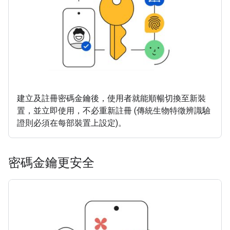
建立及註冊密碼金鑰後，使用者就能順暢切換至新裝
置，並立即使用，不必重新註冊 (傳統生物特徵辨識驗
證則必須在每部裝置上設定)。
密碼金鑰更安全