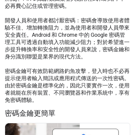
必再費心記住或管理密碼。
開發人員和使用者都討厭密碼：密碼會導致使用者體
驗不佳、增加轉換阻力，並為使用者和開發人員帶來
安全責任。Android 和 Chrome 中的 Google 密碼管
理工具可透過自動填入功能減少阻力；對於希望進一
步提升轉換率和安全性的開發人員來說，密碼金鑰和
身分識別聯盟是業界的現代方法。
密碼金鑰可有效防範網路釣魚攻擊，登入時也不必再
提示使用者輸入簡訊或應用程式傳送的一次性密碼。
由於密碼金鑰是標準化的，因此只要實作一次，使用
者就能在所有裝置、不同瀏覽器和作業系統中，享有
免密碼體驗。
密碼金鑰更簡單