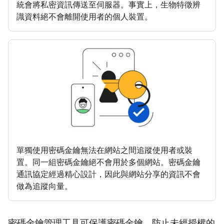
統會將私密資訊傳送至伺服器。事實上，生物特徵辨
識資料絕不會離開使用者的個人裝置。
單獨使用密碼金鑰無法在網站之間追蹤使用者或裝
置。同一組密碼金鑰絕不會用於多個網站。密碼金鑰
通訊協定經過精心設計，因此與網站分享的資訊不會
做為追蹤向量。
密碼金鑰管理工具可保護密碼金鑰，防止未經授權的