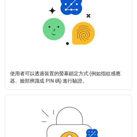
使用者可以透過裝置的螢幕鎖定方式 (例如指紋感應
器、臉部辨識或 PIN 碼) 進行驗證。