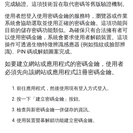
完成驗證。這項技術旨在取代密碼等舊版驗證機制。
使用者想登入使用密碼金鑰的服務時，瀏覽器或作業
系統會協助選取並使用正確的密碼金鑰。這項功能與
目前的儲存密碼功能類似。為確保只有合法擁有者可
以使用密碼金鑰，系統會要求使用者解鎖裝置。這項
操作可透過生物特徵辨識感應器 (例如指紋或臉部辨
識)、PIN 碼或解鎖圖案完成。
如要建立網站或應用程式的密碼金鑰，使用者
必須先向該網站或應用程式註冊密碼金鑰。
前往應用程式，然後使用現有登入方式登入。
按一下「建立密碼金鑰」按鈕。
檢查與新密碼金鑰一併儲存的資訊。
使用裝置螢幕解鎖功能建立密碼金鑰。