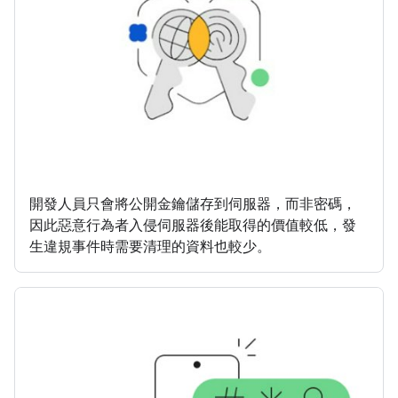
開發人員只會將公開金鑰儲存到伺服器，而非密碼，
因此惡意行為者入侵伺服器後能取得的價值較低，發
生違規事件時需要清理的資料也較少。