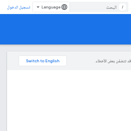
/
تسجيل الدخول