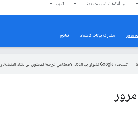
عبر أنظمة أساسية متعددة
المزيد
ح مرور
مشاركة بيانات الاعتماد
نماذج
تستخدم Google تكنولوجيا الذكاء الاصطناعي لترجمة المحتوى إلى لغتك المفضّلة، وقد تتضمّن بعض الأخطاء.
مرور