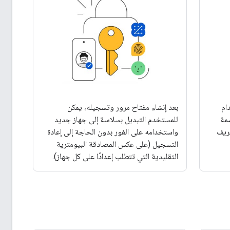
ام
بعد إنشاء مفتاح مرور وتسجيله، يمكن
مة
للمستخدم التبديل بسلاسة إلى جهاز جديد
عريف
واستخدامه على الفور بدون الحاجة إلى إعادة
التسجيل (على عكس المصادقة البيومترية
التقليدية التي تتطلب إعدادًا على كل جهاز).