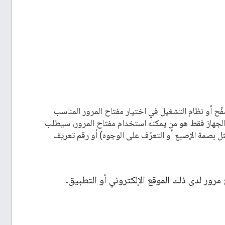
 أو نظام التشغيل في اختيار مفتاح المرور المناسب
ك الجهاز فقط هو من يمكنه استخدام مفتاح المرور، سيطلب
ثل بصمة الإصبع أو التعرّف على الوجوه) أو رقم تعريف
مرور لدى ذلك الموقع الإلكتروني أو التطبيق
.