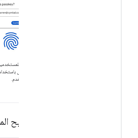
يمكن للمستخدمين
الدخول باستخدامه
المستخدم.
مفاتيح المر