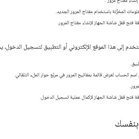
"إنشاء مفتاح مرور".
علومات المخزَّنة باستخدام مفتاح المرور الجديد.
 فتح قفل شاشة الجهاز لإنشاء مفتاح المرور.
خدم إلى هذا الموقع الإلكتروني أو التطبيق لتسجيل الدخول، يمك
طبيق.
اسم الحساب لعرض قائمة بمفاتيح المرور في مربّع حوار الملء التلقائي.
مرور.
ة فتح قفل شاشة الجهاز لإكمال عملية تسجيل الدخول.
 بنفسك