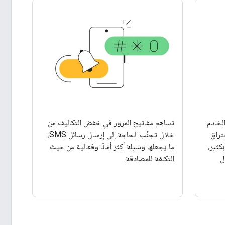
الخادم
تساهم مفاتيح المرور في خفض التكاليف من
ختراق
خلال تجنُّب الحاجة إلى إرسال رسائل SMS،
كثير،
ما يجعلها وسيلة أكثر أمانًا وفعالية من حيث
ل
التكلفة للمصادقة.