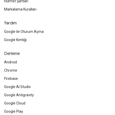
Hizmet Şartları
Markalama Kuralları
Yardım
Google ile Oturum Açma
Google Kimliği
Derleme
Android
Chrome
Firebase
Google AI Studio
Google Antigravity
Google Cloud
Google Play