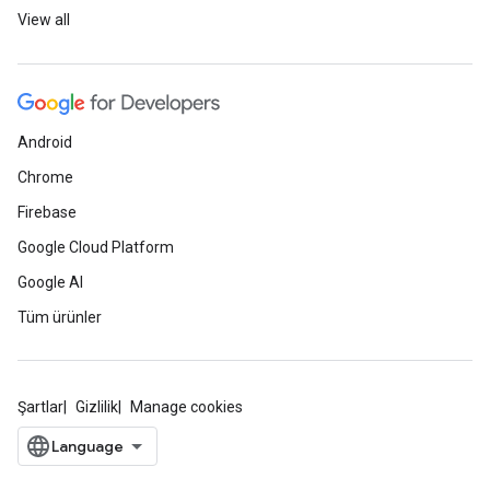
View all
Android
Chrome
Firebase
Google Cloud Platform
Google AI
Tüm ürünler
Şartlar
Gizlilik
Manage cookies