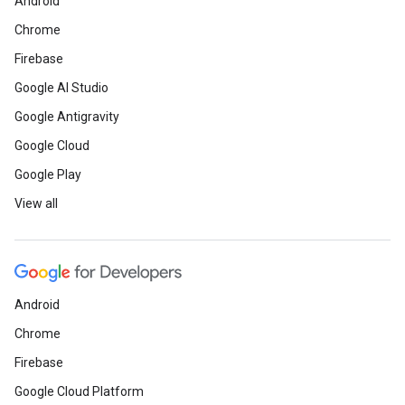
Android
Chrome
Firebase
Google AI Studio
Google Antigravity
Google Cloud
Google Play
View all
Android
Chrome
Firebase
Google Cloud Platform