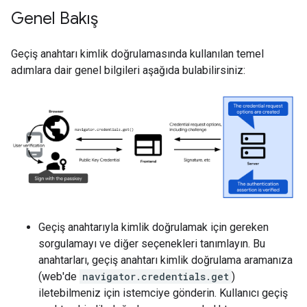
Genel Bakış
Geçiş anahtarı kimlik doğrulamasında kullanılan temel
adımlara dair genel bilgileri aşağıda bulabilirsiniz:
Geçiş anahtarıyla kimlik doğrulamak için gereken
sorgulamayı ve diğer seçenekleri tanımlayın. Bu
anahtarları, geçiş anahtarı kimlik doğrulama aramanıza
(web'de
navigator.credentials.get
)
iletebilmeniz için istemciye gönderin. Kullanıcı geçiş