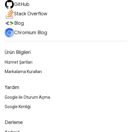
GitHub
Stack Overflow
Blog
Chromium Blog
Ürün Bilgileri
Hizmet Şartları
Markalama Kuralları
Yardım
Google ile Oturum Açma
Google Kimliği
Derleme