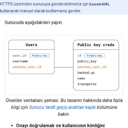
HTTPS üzerinden sunucuya gönderebilmeniz için
base64URL
kullanarak manuel olarak kodlamanız gerekir.
Sunucuda aşağıdakileri yapın:
Önerilen veritabanı şeması. Bu tasarım hakkında daha fazla
bilgi için
Sunucu tarafı geçiş anahtarı kaydı
bölümüne
bakın.
Onayı doğrulamak ve kullanıcının kimliğini