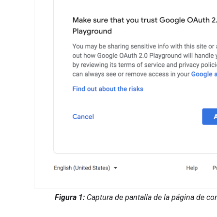
Figura 1:
Captura de pantalla de la página de c