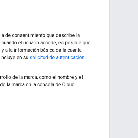
alla de consentimiento que describe la
, cuando el usuario accede, es posible que
 y a la información básica de la cuenta.
 incluye en su
solicitud de autenticación
.
rollo de la marca, como el nombre y el
n de la marca en la consola de Cloud.