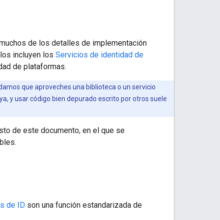
 muchos de los detalles de implementación
los incluyen los
Servicios de identidad de
edad de plataformas.
damos que aproveches una biblioteca o un servicio
ya, y usar código bien depurado escrito por otros suele
resto de este documento, en el que se
bles.
s de ID
son una función estandarizada de