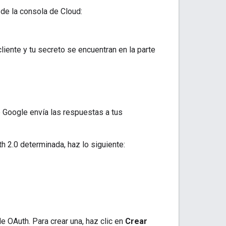
de la consola de Cloud:
 cliente y tu secreto se encuentran en la parte
 Google envía las respuestas a tus
h 2.0 determinada, haz lo siguiente:
de OAuth. Para crear una, haz clic en
Crear