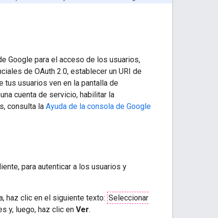
de Google para el acceso de los usuarios,
ciales de OAuth 2.0, establecer un URI de
 tus usuarios ven en la pantalla de
a cuenta de servicio, habilitar la
es, consulta la
Ayuda de la consola de Google
iente, para autenticar a los usuarios y
, haz clic en el siguiente texto:
Seleccionar
es y, luego, haz clic en
Ver
.