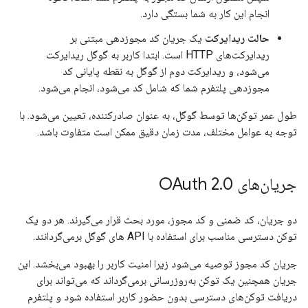
انجام این کار به شما بستگی دارد.
حالت ریدایرکت
یک جریان کد مجوزدهی مبتنی بر
ریدایرکت‌های HTTP است. ابتدا کاربر به گوگل ریدایرکت
می‌شود، و ریدایرکت دوم از گوگل به نقطه پایانی کد
مجوزدهی پلتفرم شما که شامل کد می‌شود، انجام می‌شود.
طول عمر توکن‌ها توسط گوگل، به عنوان صادرکننده، تعیین می‌شود. با
توجه به عوامل مختلف، مدت زمان دقیق ممکن است متفاوت باشد.
جریان‌های OAuth 2
0
.
دو جریان، کد ضمنی و کد مجوز، مورد بحث قرار می‌گیرند. هر دو یک
توکن دسترسی مناسب برای استفاده با API های گوگل برمی‌گردانند.
جریان کد مجوز توصیه می‌شود زیرا امنیت کاربر را بهبود می‌بخشد. این
جریان همچنین یک توکن به‌روزرسانی برمی‌گرداند که می‌تواند برای
دریافت توکن‌های دسترسی بدون حضور کاربر استفاده شود و پلتفرم