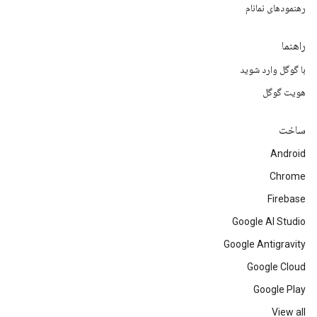
رهنمودهای نمانام
راهنما
با گوگل وارد شوید
هویت گوگل
ساخت
Android
Chrome
Firebase
Google AI Studio
Google Antigravity
Google Cloud
Google Play
View all