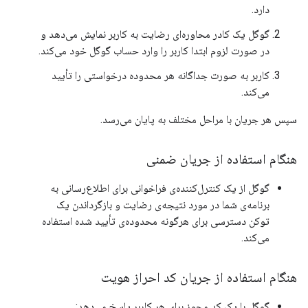
دارد.
گوگل یک کادر محاوره‌ای رضایت به کاربر نمایش می‌دهد و
در صورت لزوم ابتدا کاربر را وارد حساب گوگل خود می‌کند.
کاربر به صورت جداگانه هر محدوده درخواستی را تأیید
می‌کند.
سپس هر جریان با مراحل مختلف به پایان می‌رسد.
هنگام استفاده از جریان ضمنی
گوگل از یک کنترل‌کننده‌ی فراخوانی برای اطلاع‌رسانی به
برنامه‌ی شما در مورد نتیجه‌ی رضایت و بازگرداندن یک
توکن دسترسی برای هرگونه محدوده‌ی تأیید شده استفاده
می‌کند.
هنگام استفاده از جریان کد احراز هویت
گوگل با یک کد مجوز برای هر کاربر پاسخ می‌دهد: