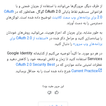
از طرف دیگر، مرورگرها می‌توانند با استفاده از جریان ضمنی و با
فراخوانی مستقیم نقاط پایانی OAuth 2.0 گوگل، همانطور که در
OAuth
2.0 برای برنامه‌های وب سمت کلاینت
توضیح داده شده است، توکن‌های
دسترسی را به دست آورند.
به طور مشابه، برای جریان کد احراز هویت، می‌توانید روش‌های خودتان
را پیاده‌سازی کنید و مراحل ذکر شده در
«استفاده از OAuth 2.0 برای
برنامه‌های وب سرور»
را دنبال کنید.
در هر دو مورد، ما اکیداً توصیه می‌کنیم از کتابخانه Google Identity
Services استفاده کنید تا زمان و تلاش توسعه خود را کاهش دهید و
خطرات امنیتی مانند مواردی که در
OAuth 2.0 Security Best
Current Practice
شرح داده شده است را به حداقل برسانید.
این مرور مفید بود؟