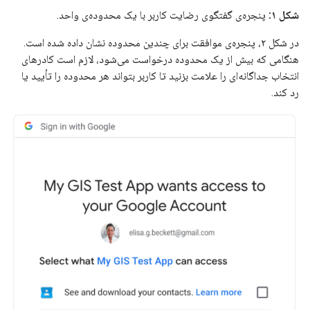
شکل ۱:
پنجره‌ی گفتگوی رضایت کاربر با یک محدوده‌ی واحد.
در شکل ۲، پنجره‌ی موافقت برای چندین محدوده نشان داده شده است.
هنگامی که بیش از یک محدوده درخواست می‌شود، لازم است کادرهای
انتخاب جداگانه‌ای را علامت بزنید تا کاربر بتواند هر محدوده را تأیید یا
رد کند.