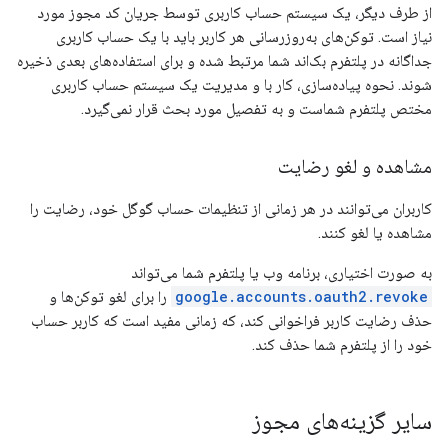
از طرف دیگر، یک سیستم حساب کاربری توسط جریان کد مجوز مورد
نیاز است. توکن‌های به‌روزرسانی هر کاربر باید با یک حساب کاربری
جداگانه در پلتفرم بک‌اند شما مرتبط شده و برای استفاده‌های بعدی ذخیره
شوند. نحوه پیاده‌سازی، کار با و مدیریت یک سیستم حساب کاربری
مختص پلتفرم شماست و به تفصیل مورد بحث قرار نمی‌گیرد.
مشاهده و لغو رضایت
کاربران می‌توانند در هر زمانی از تنظیمات حساب گوگل خود، رضایت را
مشاهده یا لغو کنند.
به صورت اختیاری، برنامه وب یا پلتفرم شما می‌تواند
google.accounts.oauth2.revoke
را برای لغو توکن‌ها و
حذف رضایت کاربر فراخوانی کند، که زمانی مفید است که کاربر حساب
خود را از پلتفرم شما حذف کند.
سایر گزینه‌های مجوز