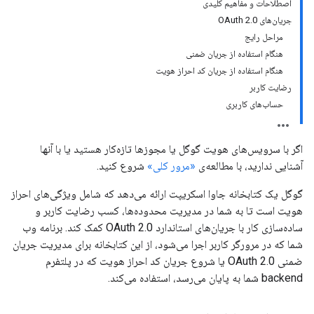
اصطلاحات و مفاهیم کلیدی
جریان‌های OAuth 2.0
مراحل رایج
هنگام استفاده از جریان ضمنی
هنگام استفاده از جریان کد احراز هویت
رضایت کاربر
حساب‌های کاربری
اگر با سرویس‌های هویت گوگل یا مجوزها تازه‌کار هستید یا با آنها
آشنایی ندارید، با مطالعه‌ی
«مرور کلی»
شروع کنید.
گوگل یک کتابخانه جاوا اسکریپت ارائه می‌دهد که شامل ویژگی‌های احراز
هویت است تا به شما در مدیریت محدوده‌ها، کسب رضایت کاربر و
ساده‌سازی کار با جریان‌های استاندارد OAuth 2.0 کمک کند. برنامه وب
شما که در مرورگر کاربر اجرا می‌شود، از این کتابخانه برای مدیریت جریان
ضمنی OAuth 2.0 یا شروع جریان کد احراز هویت که در پلتفرم
backend شما به پایان می‌رسد، استفاده می‌کند.