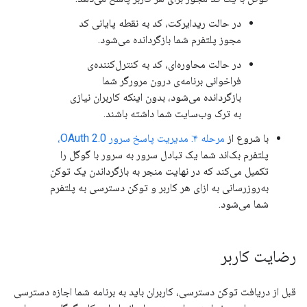
در حالت ریدایرکت، کد به نقطه پایانی کد
مجوز پلتفرم شما بازگردانده می‌شود.
در حالت محاوره‌ای، کد به کنترل‌کننده‌ی
فراخوانی برنامه‌ی درون مرورگر شما
بازگردانده می‌شود، بدون اینکه کاربران نیازی
به ترک وب‌سایت شما داشته باشند.
با شروع از
مرحله ۴: مدیریت پاسخ سرور OAuth 2.0،
پلتفرم بک‌اند شما یک تبادل سرور به سرور با گوگل را
تکمیل می‌کند که در نهایت منجر به بازگرداندن یک توکن
به‌روزرسانی به ازای هر کاربر و توکن دسترسی به پلتفرم
شما می‌شود.
رضایت کاربر
قبل از دریافت توکن دسترسی، کاربران باید به برنامه شما اجازه دسترسی