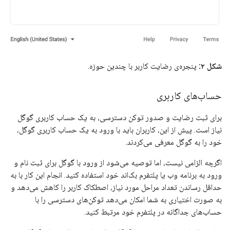
شکل ۲:
پنجره‌ی رضایت کاربر با چندین حوزه.
حساب‌های کاربری
برای ثبت رضایت و صدور توکن دسترسی، به یک حساب کاربری گوگل
نیاز است. پیش از این، کاربران باید با ورود به یک حساب کاربری گوگل،
خود را به گوگل معرفی می‌کردند.
اگرچه الزامی نیست، اما توصیه می‌شود از ورود با گوگل برای ثبت نام و
ورود به برنامه وب یا پلتفرم بک‌اند خود استفاده کنید. انجام این کار با به
حداقل رساندن تعداد مراحل مورد نیاز، اصطکاک کاربر را کاهش می‌دهد و
به صورت اختیاری به شما امکان می‌دهد توکن‌های دسترسی را با
حساب‌های جداگانه در پلتفرم خود مرتبط کنید.