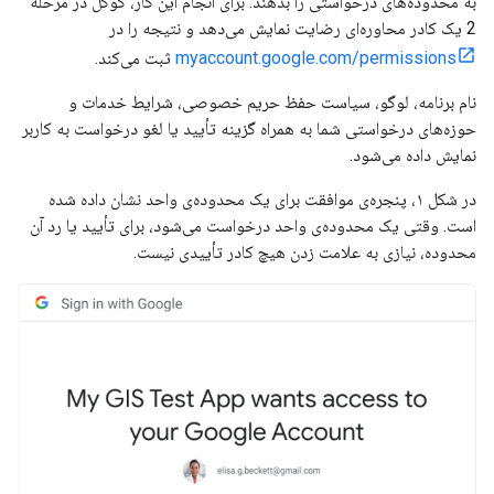
به محدوده‌های درخواستی را بدهند. برای انجام این کار، گوگل در مرحله
2 یک کادر محاوره‌ای رضایت نمایش می‌دهد و نتیجه را در
myaccount.google.com/permissions
ثبت می‌کند.
نام برنامه، لوگو، سیاست حفظ حریم خصوصی، شرایط خدمات و
حوزه‌های درخواستی شما به همراه گزینه تأیید یا لغو درخواست به کاربر
نمایش داده می‌شود.
در شکل ۱، پنجره‌ی موافقت برای یک محدوده‌ی واحد نشان داده شده
است. وقتی یک محدوده‌ی واحد درخواست می‌شود، برای تأیید یا رد آن
محدوده، نیازی به علامت زدن هیچ کادر تأییدی نیست.