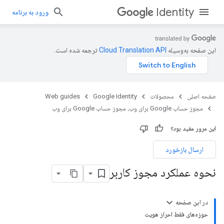
Identity
ورود به برنامه
این صفحه به‌وسیله
ترجمه شده است.
صفحه اصلی
محصولات
Google Identity
Web guides
مجوز حساب Google برای وب، مجوز حساب Google برای وب
این مرور مفید بود؟
ارسال بازخورد
نحوه عملکرد مجوز کاربر
در این صفحه
حوزه‌های فقط احراز هویت