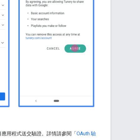
將應用程式送交驗證。詳情請參閱「
OAuth 驗