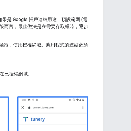
果是 Google 帳戶連結用途，預設範圍 (電
。一般而言，最佳做法是在需要存取權時，逐步
th 驗證，使用授權網域。應用程式的連結必須
託管在已授權網域。