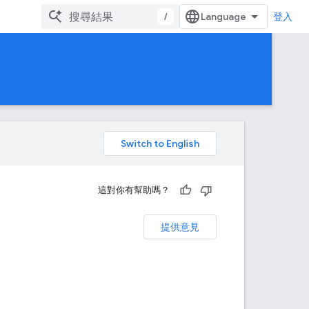
/
登入
。
這對你有幫助嗎？
提供意見