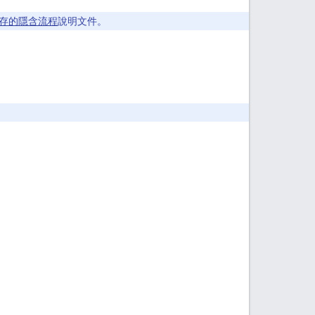
存的隱含流程
說明文件。