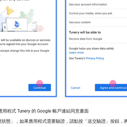
應用程式 Tunery 的 Google 帳戶連結同意畫面
證狀態」，如果應用程式需要驗證，請點按「送交驗證」按鈕，