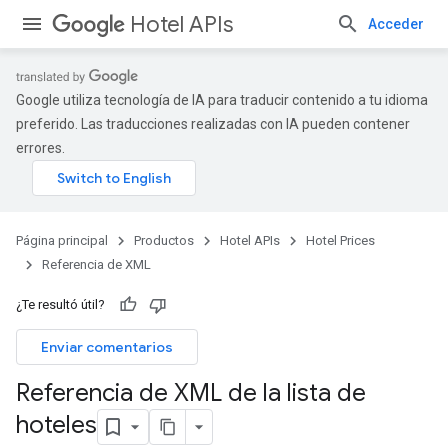
Hotel APIs
Acceder
Google utiliza tecnología de IA para traducir contenido a tu idioma
preferido. Las traducciones realizadas con IA pueden contener
errores.
Página principal
Productos
Hotel APIs
Hotel Prices
Referencia de XML
¿Te resultó útil?
Enviar comentarios
Referencia de XML de la lista de
hoteles