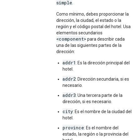
simple
.
Como mínimo, debes proporcionar la
dirección, la ciudad, el estado o la
región y el código postal del hotel. Usa
elementos secundarios
<component>
para describir cada
una de las siguientes partes de la
dirección:
addr1
: Es la dirección principal del
hotel.
addr2
: Dirección secundaria, si es
necesario.
addr3
: Una tercera parte de la
dirección, si es necesario.
city
: Es el nombre de la ciudad del
hotel.
province
: Es el nombre del
estado, la región o la provincia del