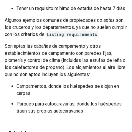
Tener un requisito mínimo de estadía de hasta 7 días
Algunos ejemplos comunes de propiedades
no aptas
son
los cruceros y los departamentos, ya que no suelen cumplir
con los criterios de
Listing requirements
.
Son aptas las cabañas de campamento y otros
establecimientos de campamento con paredes fijas,
plomería y control de clima (incluidas las estufas de leña o
los calefactores de propano). Los alojamientos al aire libre
que no son aptos incluyen los siguientes:
Campamentos, donde los huéspedes se alojan en
carpas
Parques para autocaravanas, donde los huéspedes
traen sus propias autocaravanas