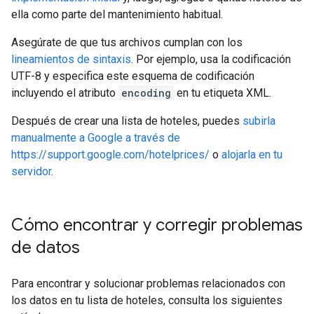
ella como parte del mantenimiento habitual.
Asegúrate de que tus archivos cumplan con los
lineamientos de sintaxis
. Por ejemplo, usa la codificación
UTF-8 y especifica este esquema de codificación
incluyendo el atributo
encoding
en tu etiqueta XML.
Después de crear una lista de hoteles, puedes
subirla
manualmente a Google a través de
https://support.google.com/hotelprices/
o
alojarla en tu
servidor
.
Cómo encontrar y corregir problemas
de datos
Para encontrar y solucionar problemas relacionados con
los datos en tu lista de hoteles, consulta los siguientes