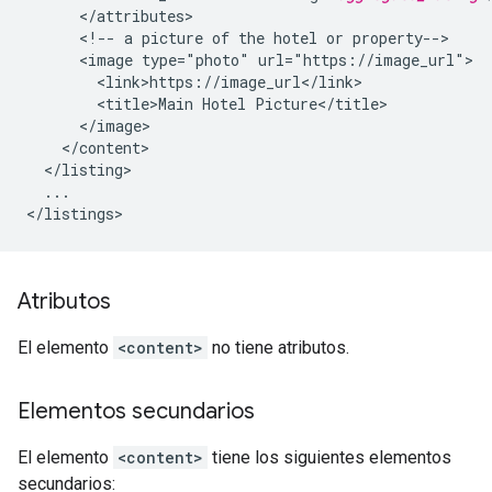
<!--
a
picture
of
the
hotel
or
<image
type="photo"
<title>Main
Hotel
...

Atributos
El elemento
<content>
no tiene atributos.
Elementos secundarios
El elemento
<content>
tiene los siguientes elementos
secundarios: