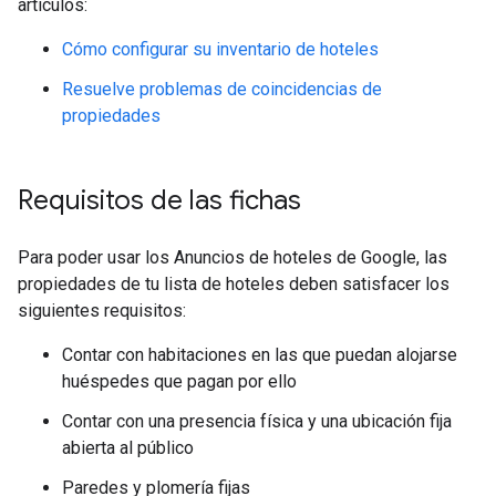
artículos:
Cómo configurar su inventario de hoteles
Resuelve problemas de coincidencias de
propiedades
Requisitos de las fichas
Para poder usar los Anuncios de hoteles de Google, las
propiedades de tu lista de hoteles deben satisfacer los
siguientes requisitos:
Contar con habitaciones en las que puedan alojarse
huéspedes que pagan por ello
Contar con una presencia física y una ubicación fija
abierta al público
Paredes y plomería fijas