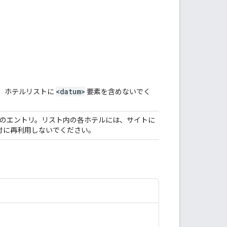
<datum>
、ホテルリストに
要素を含めないでく
上のエントリ。リスト内の各ホテルには、サイトに
は絶対に再利用しないでください。