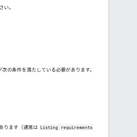
さい。
設が次の条件を満たしている必要があります。
あります（通常は
Listing requirements