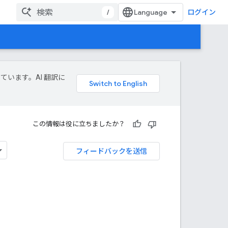
/
ログイン
しています。AI 翻訳に
この情報は役に立ちましたか？
フィードバックを送信