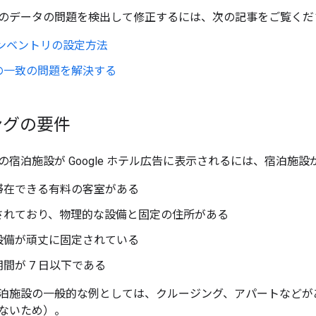
のデータの問題を検出して修正するには、次の記事をご覧くだ
インベントリの設定方法
の一致の問題を解決する
ングの要件
の宿泊施設が Google ホテル広告に表示されるには、宿泊施
滞在できる有料の客室がある
されており、物理的な設備と固定の住所がある
設備が頑丈に固定されている
間が 7 日以下である
泊施設の一般的な例としては、クルージング、アパートなどが
ないため）。