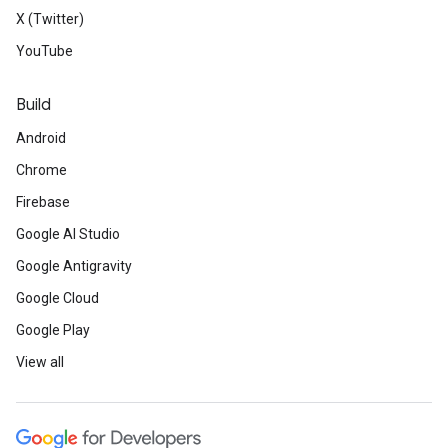
X (Twitter)
YouTube
Build
Android
Chrome
Firebase
Google AI Studio
Google Antigravity
Google Cloud
Google Play
View all