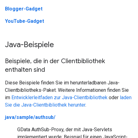
Blogger-Gadget
YouTube-Gadget
Java-Beispiele
Beispiele
,
die in der Clientbibliothek
enthalten sind
Diese Beispiele finden Sie im herunterladbaren Java-
Clientbibliotheks-Paket. Weitere Informationen finden Sie
im
Entwicklerleitfaden zur Java-Clientbibliothek
oder
laden
Sie die Java-Clientbibliothek herunter
.
java/sample/authsub/
GData AuthSub-Proxy, der mit Java-Servlets
implementiert wurde; Beispiel für einen JavaScript-