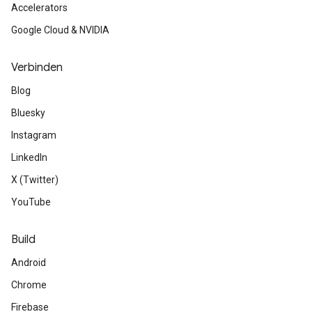
Accelerators
Google Cloud & NVIDIA
Verbinden
Blog
Bluesky
Instagram
LinkedIn
X (Twitter)
YouTube
Build
Android
Chrome
Firebase