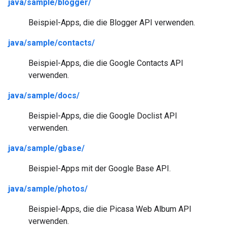
java/sample/blogger/
Beispiel-Apps, die die Blogger API verwenden.
java/sample/contacts/
Beispiel-Apps, die die Google Contacts API
verwenden.
java/sample/docs/
Beispiel-Apps, die die Google Doclist API
verwenden.
java/sample/gbase/
Beispiel-Apps mit der Google Base API.
java/sample/photos/
Beispiel-Apps, die die Picasa Web Album API
verwenden.