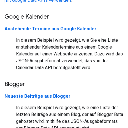
mit Google Data APIs verwenden
.
Google Kalender
Anstehende Termine aus Google Kalender
In diesem Beispiel wird gezeigt, wie Sie eine Liste
anstehender Kalendertermine aus einem Google-
Kalender auf einer Webseite anzeigen. Dazu wird das
JSON-Ausgabeformat verwendet, das von der
Calendar Data API bereitgestellt wird.
Blogger
Neueste Beiträge aus Blogger
In diesem Beispiel wird gezeigt, wie eine Liste der
letzten Beiträge aus einem Blog, der auf Blogger Beta
gehostet wird, mithilfe des JSON-Ausgabeformats