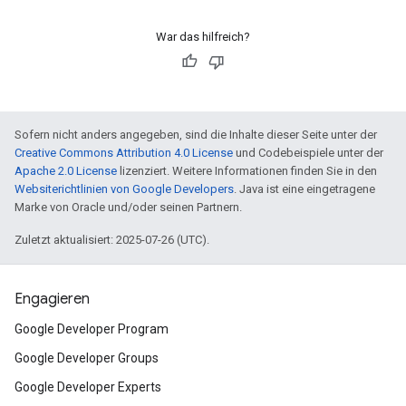
War das hilfreich?
Sofern nicht anders angegeben, sind die Inhalte dieser Seite unter der
Creative Commons Attribution 4.0 License
und Codebeispiele unter der
Apache 2.0 License
lizenziert. Weitere Informationen finden Sie in den
Websiterichtlinien von Google Developers
. Java ist eine eingetragene
Marke von Oracle und/oder seinen Partnern.
Zuletzt aktualisiert: 2025-07-26 (UTC).
Engagieren
Google Developer Program
Google Developer Groups
Google Developer Experts