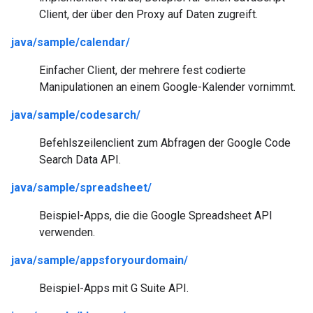
Client, der über den Proxy auf Daten zugreift.
java/sample/calendar/
Einfacher Client, der mehrere fest codierte
Manipulationen an einem Google-Kalender vornimmt.
java/sample/codesarch/
Befehlszeilenclient zum Abfragen der Google Code
Search Data API.
java/sample/spreadsheet/
Beispiel-Apps, die die Google Spreadsheet API
verwenden.
java/sample/appsforyourdomain/
Beispiel-Apps mit G Suite API.