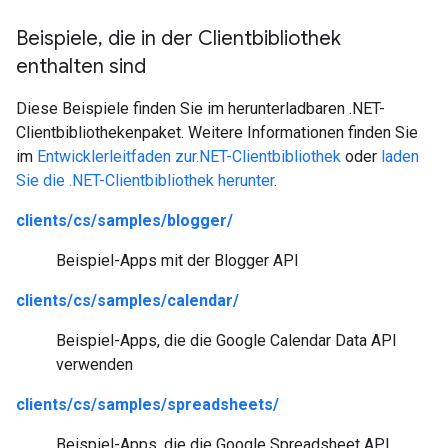
Beispiele
,
die in der Clientbibliothek
enthalten sind
Diese Beispiele finden Sie im herunterladbaren .NET-
Clientbibliothekenpaket. Weitere Informationen finden Sie
im
Entwicklerleitfaden zur.NET-Clientbibliothek
oder
laden
Sie die .NET-Clientbibliothek herunter
.
clients/cs/samples/blogger/
Beispiel-Apps mit der Blogger API
clients/cs/samples/calendar/
Beispiel-Apps, die die Google Calendar Data API
verwenden
clients/cs/samples/spreadsheets/
Beispiel-Apps, die die Google Spreadsheet API