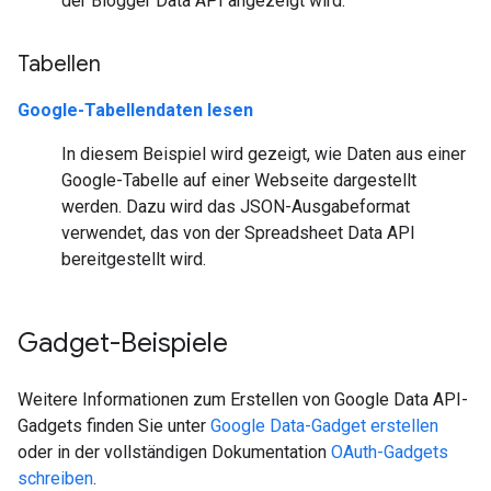
der Blogger Data API angezeigt wird.
Tabellen
Google-Tabellendaten lesen
In diesem Beispiel wird gezeigt, wie Daten aus einer
Google-Tabelle auf einer Webseite dargestellt
werden. Dazu wird das JSON-Ausgabeformat
verwendet, das von der Spreadsheet Data API
bereitgestellt wird.
Gadget-Beispiele
Weitere Informationen zum Erstellen von Google Data API-
Gadgets finden Sie unter
Google Data-Gadget erstellen
oder in der vollständigen Dokumentation
OAuth-Gadgets
schreiben
.