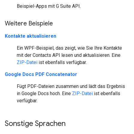
Beispiel-Apps mit G Suite API.
Weitere Beispiele
Kontakte aktualisieren
Ein WPF-Beispiel, das zeigt, wie Sie Ihre Kontakte
mit der Contacts API lesen und aktualisieren. Eine
ZIP-Datei
ist ebenfalls verfügbar.
Google Docs PDF Concatenator
Fügt PDF-Dateien zusammen und lädt das Ergebnis
in Google Docs hoch. Eine
ZIP-Datei
ist ebenfalls
verfügbar.
Sonstige Sprachen