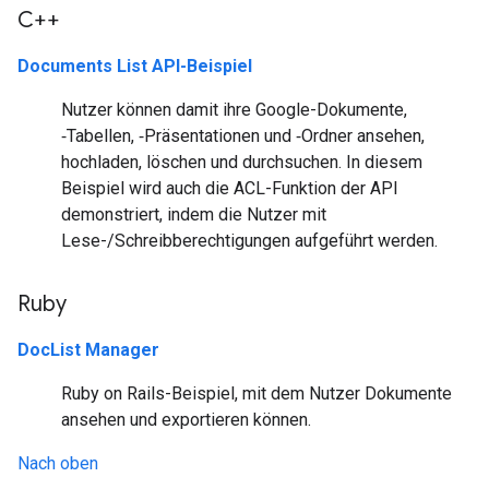
C++
Documents List API-Beispiel
Nutzer können damit ihre Google-Dokumente,
‑Tabellen, ‑Präsentationen und ‑Ordner ansehen,
hochladen, löschen und durchsuchen. In diesem
Beispiel wird auch die ACL-Funktion der API
demonstriert, indem die Nutzer mit
Lese-/Schreibberechtigungen aufgeführt werden.
Ruby
DocList Manager
Ruby on Rails-Beispiel, mit dem Nutzer Dokumente
ansehen und exportieren können.
Nach oben