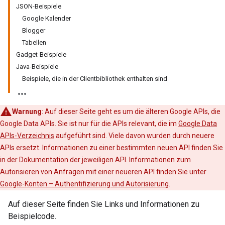
JSON-Beispiele
Google Kalender
Blogger
Tabellen
Gadget-Beispiele
Java-Beispiele
Beispiele, die in der Clientbibliothek enthalten sind
Warnung
: Auf dieser Seite geht es um die älteren Google APIs, die
Google Data APIs. Sie ist nur für die APIs relevant, die im
Google Data
APIs-Verzeichnis
aufgeführt sind. Viele davon wurden durch neuere
APIs ersetzt. Informationen zu einer bestimmten neuen API finden Sie
in der Dokumentation der jeweiligen API. Informationen zum
Autorisieren von Anfragen mit einer neueren API finden Sie unter
Google-Konten – Authentifizierung und Autorisierung
.
Auf dieser Seite finden Sie Links und Informationen zu
Beispielcode.