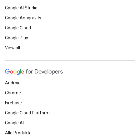
Google AI Studio
Google Antigravity
Google Cloud
Google Play
View all
Android
Chrome
Firebase
Google Cloud Platform
Google AI
Alle Produkte