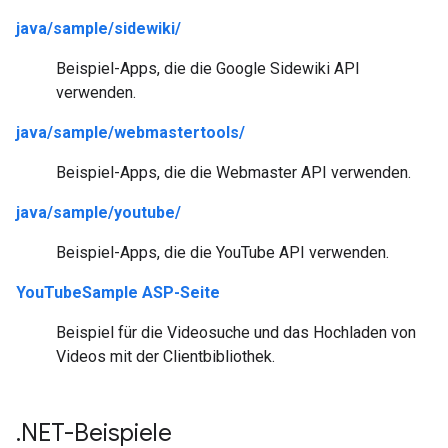
java/sample/sidewiki/
Beispiel-Apps, die die Google Sidewiki API
verwenden.
java/sample/webmastertools/
Beispiel-Apps, die die Webmaster API verwenden.
java/sample/youtube/
Beispiel-Apps, die die YouTube API verwenden.
YouTubeSample ASP-Seite
Beispiel für die Videosuche und das Hochladen von
Videos mit der Clientbibliothek.
.
NET-Beispiele