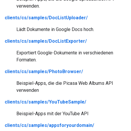
verwenden.
clients/cs/samples/DocListUploader/
Lädt Dokumente in Google Docs hoch.
clients/cs/samples/DocListExporter/
Exportiert Google-Dokumente in verschiedenen
Formaten.
clients/cs/samples/PhotoBrowser/
Beispiel-Apps, die die Picasa Web Albums API
verwenden
clients/cs/samples/YouTubeSample/
Beispiel-Apps mit der YouTube API
clients/cs/samples/appsforyourdomain/