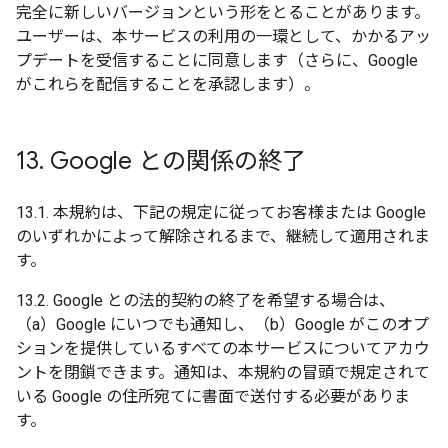
完全に新しいバージョンという形をとることがあります。
ユーザーは、本サービスの利用の一環として、かかるアッ
プデートを受信することに同意します（さらに、Google
がこれらを配信することを承認します）。
13
.
Google との関係の終了
13.1. 本規約は、下記の規定に従ってお客様または Google
のいずれかによって解除されるまで、継続して適用されま
す。
13.2. Google との法的契約の終了を希望する場合は、
（a）Google にいつでも通知し、（b）Google がこのオプ
ションを提供しているすべての本サービスについてアカウ
ントを閉鎖できます。通知は、本規約の冒頭で規定されて
いる Google の住所宛てに書面で送付する必要がありま
す。