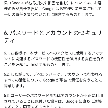
果（Google が被る損失や損害を含む）については、お客
様のみが責任を負い、Google はお客様や第三者に対して
一切の責任を負わないことに同意するものとします。
6
.
パスワードとアカウントのセキュリ
ティ
6.1. お客様は、本サービスへのアクセスに使用するアカウ
ントに関連するパスワードの機密性を保持する責任を負う
ことを理解し、同意するものとします。
6.2. したがって、デベロッパーは、アカウントで行われる
すべての活動について Google が単独で責任を負うことに
同意します。
6.3. ユーザーのパスワードまたはアカウントが不正に利用
されていることに気付いた場合は、Google に直ちに連絡
することに同意するものとします。