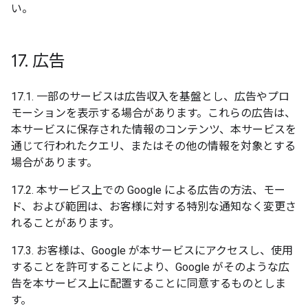
い。
17
.
広告
17.1. 一部のサービスは広告収入を基盤とし、広告やプロ
モーションを表示する場合があります。これらの広告は、
本サービスに保存された情報のコンテンツ、本サービスを
通じて行われたクエリ、またはその他の情報を対象とする
場合があります。
17.2. 本サービス上での Google による広告の方法、モー
ド、および範囲は、お客様に対する特別な通知なく変更さ
れることがあります。
17.3. お客様は、Google が本サービスにアクセスし、使用
することを許可することにより、Google がそのような広
告を本サービス上に配置することに同意するものとしま
す。