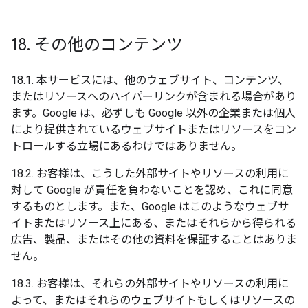
18
.
その他のコンテンツ
18.1. 本サービスには、他のウェブサイト、コンテンツ、
またはリソースへのハイパーリンクが含まれる場合があり
ます。Google は、必ずしも Google 以外の企業または個人
により提供されているウェブサイトまたはリソースをコン
トロールする立場にあるわけではありません。
18.2. お客様は、こうした外部サイトやリソースの利用に
対して Google が責任を負わないことを認め、これに同意
するものとします。また、Google はこのようなウェブサ
イトまたはリソース上にある、またはそれらから得られる
広告、製品、またはその他の資料を保証することはありま
せん。
18.3. お客様は、それらの外部サイトやリソースの利用に
よって、またはそれらのウェブサイトもしくはリソースの