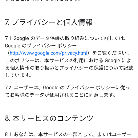
7
.
プライバシーと個人情報
7.1. Google のデータ保護の取り組みについて詳しくは、
Google のプライバシー ポリシー
（
http://www.google.com/privacy.html
）をご覧ください。
このポリシーは、本サービスの利用における Google によ
る個人情報の取り扱いとプライバシーの保護について記載
しています。
7.2. ユーザーは、Google のプライバシー ポリシーに従っ
てお客様のデータが使用されることに同意します。
8
.
本サービスのコンテンツ
8.1. あなたは、本サービスの一部として、またはユーザー