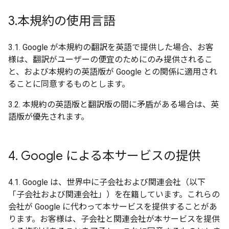
3
.
本規約の使用言語
3.1. Google が本規約の翻訳を英語で提供した場合、お客
様は、翻訳がユーザーの便宜のためにのみ提供されるこ
と、および本規約の英語版が Google との関係に適用され
ることに同意するものとします。
3.2. 本規約の英語版と翻訳版の間に矛盾がある場合は、英
語版が優先されます。
4
.
Google による本サービスの提供
4.1. Google は、世界中に子会社および関連会社（以下
「子会社および関連会社」）を在籍しています。これらの
会社が Google に代わって本サービスを提供することがあ
ります。お客様は、子会社と関連会社が本サービスを提供