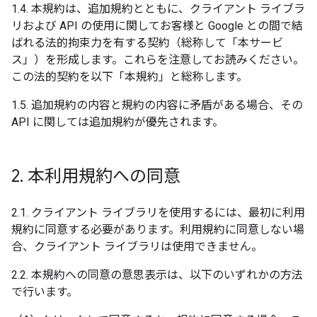
1.4. 本規約は、追加規約とともに、クライアント ライブラ
リおよび API の使用に関してお客様と Google との間で結
ばれる法的拘束力を有する契約（総称して「本サービ
ス」）を形成します。これらを注意してお読みください。
この法的契約を以下「本規約」と総称します。
1.5. 追加規約の内容と規約の内容に矛盾がある場合、その
API に関しては追加規約が優先されます。
2
.
本利用規約への同意
2.1. クライアント ライブラリを使用するには、最初に利用
規約に同意する必要があります。利用規約に同意しない場
合、クライアント ライブラリは使用できません。
2.2. 本規約への同意の意思表示は、以下のいずれかの方法
で行います。