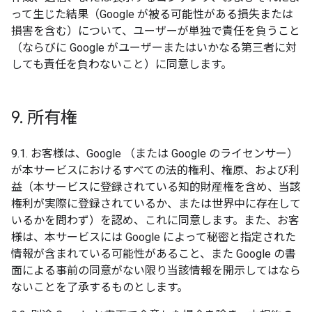
って生じた結果（Google が被る可能性がある損失または
損害を含む）について、ユーザーが単独で責任を負うこと
（ならびに Google がユーザーまたはいかなる第三者に対
しても責任を負わないこと）に同意します。
9
.
所有権
9.1. お客様は、Google （または Google のライセンサー）
が本サービスにおけるすべての法的権利、権原、および利
益（本サービスに登録されている知的財産権を含め、当該
権利が実際に登録されているか、または世界中に存在して
いるかを問わず）を認め、これに同意します。また、お客
様は、本サービスには Google によって秘密と指定された
情報が含まれている可能性があること、また Google の書
面による事前の同意がない限り当該情報を開示してはなら
ないことを了承するものとします。