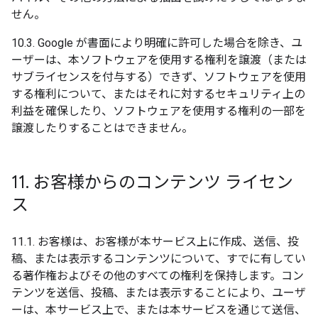
せん。
10.3. Google が書面により明確に許可した場合を除き、ユ
ーザーは、本ソフトウェアを使用する権利を譲渡（または
サブライセンスを付与する）できず、ソフトウェアを使用
する権利について、またはそれに対するセキュリティ上の
利益を確保したり、ソフトウェアを使用する権利の一部を
譲渡したりすることはできません。
11
.
お客様からのコンテンツ ライセン
ス
11.1. お客様は、お客様が本サービス上に作成、送信、投
稿、または表示するコンテンツについて、すでに有してい
る著作権およびその他のすべての権利を保持します。コン
テンツを送信、投稿、または表示することにより、ユーザ
ーは、本サービス上で、または本サービスを通じて送信、