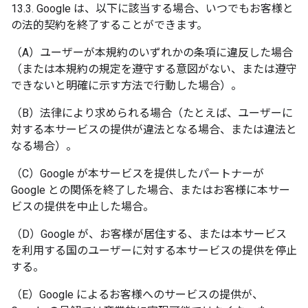
13.3. Google は、以下に該当する場合、いつでもお客様と
の法的契約を終了することができます。
（A）ユーザーが本規約のいずれかの条項に違反した場合
（または本規約の規定を遵守する意図がない、または遵守
できないと明確に示す方法で行動した場合）。
（B）法律により求められる場合（たとえば、ユーザーに
対する本サービスの提供が違法となる場合、または違法と
なる場合）。
（C）Google が本サービスを提供したパートナーが
Google との関係を終了した場合、またはお客様に本サー
ビスの提供を中止した場合。
（D）Google が、お客様が居住する、または本サービス
を利用する国のユーザーに対する本サービスの提供を停止
する。
（E）Google によるお客様へのサービスの提供が、