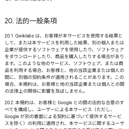
20
.
法的一般条項
20.1. Qwiklabs は、お客様が本サービスを使用する結果と
して、または本サービスを利用した結果、別の個人または
企業が提供するソフトウェアを使用したり、ソフトウェア
をダウンロードしたり、商品を購入したりする場合があり
ます。このような他のサービス、ソフトウェア、または商
品を利用する場合、お客様と、他の当該企業または個人の
間に、別個の契約条件が適用されることがあります。この
場合、本規約は、お客様と他の当該企業または個人との間
の法律上の関係に影響を及ぼしません。
20.2. 本規約は、お客様と Google との間の法的な合意のす
べてを構成し、ユーザーによる本サービス（ただし、
Google が別の書面による契約に基づいて提供するサービ
スを除く）の利用に適用され、本サービスに関するユーザ