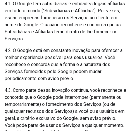
4.1. O Google tem subsidiárias e entidades legais afiliadas
em todo o mundo ("Subsidiárias e Afiliadas"). Por vezes,
essas empresas fornecerão os Serviços ao cliente em
nome do Google. O usuário reconhece e concorda que as
Subsidiárias e Afiliadas terão direito de lhe fornecer os
Serviços.
4.2. O Google está em constante inovação para oferecer a
melhor experiência possível para seus usuários. Você
reconhece e concorda que a forma e a natureza dos
Serviços fornecidos pelo Google podem mudar
periodicamente sem aviso prévio.
4.3. Como parte dessa inovação contínua, você reconhece e
concorda que o Google pode interromper (permanente ou
temporariamente) o fornecimento dos Serviços (ou de
quaisquer recursos dos Serviços) a você ou a usuários em
geral, a critério exclusivo do Google, sem aviso prévio.
Você pode parar de usar os Serviços a qualquer momento.