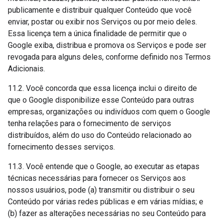
publicamente e distribuir qualquer Conteúdo que você
enviar, postar ou exibir nos Serviços ou por meio deles.
Essa licença tem a única finalidade de permitir que o
Google exiba, distribua e promova os Serviços e pode ser
revogada para alguns deles, conforme definido nos Termos
Adicionais.
11.2. Você concorda que essa licença inclui o direito de
que o Google disponibilize esse Conteúdo para outras
empresas, organizações ou indivíduos com quem o Google
tenha relações para o fornecimento de serviços
distribuídos, além do uso do Conteúdo relacionado ao
fornecimento desses serviços.
11.3. Você entende que o Google, ao executar as etapas
técnicas necessárias para fornecer os Serviços aos
nossos usuários, pode (a) transmitir ou distribuir o seu
Conteúdo por várias redes públicas e em várias mídias; e
(b) fazer as alterações necessárias no seu Conteúdo para