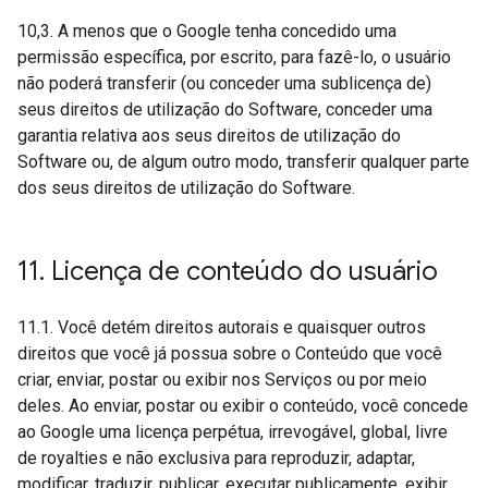
10,3. A menos que o Google tenha concedido uma
permissão específica, por escrito, para fazê-lo, o usuário
não poderá transferir (ou conceder uma sublicença de)
seus direitos de utilização do Software, conceder uma
garantia relativa aos seus direitos de utilização do
Software ou, de algum outro modo, transferir qualquer parte
dos seus direitos de utilização do Software.
11
.
Licença de conteúdo do usuário
11.1. Você detém direitos autorais e quaisquer outros
direitos que você já possua sobre o Conteúdo que você
criar, enviar, postar ou exibir nos Serviços ou por meio
deles. Ao enviar, postar ou exibir o conteúdo, você concede
ao Google uma licença perpétua, irrevogável, global, livre
de royalties e não exclusiva para reproduzir, adaptar,
modificar, traduzir, publicar, executar publicamente, exibir