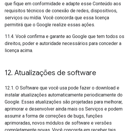
que fique em conformidade e adapte esse Conteúdo aos
requisitos técnicos de conexão de redes, dispositivos,
serviços ou mídia. Você concorda que essa licença
permitirá que o Google realize essas ações.
11.4. Você confirma e garante ao Google que tem todos os
direitos, poder e autoridade necessários para conceder a
licença acima.
12
.
Atualizações de software
12.1. O Software que você usa pode fazer o download e
instalar atualizações automaticamente periodicamente do
Google. Essas atualizações são projetadas para melhorar,
aprimorar e desenvolver ainda mais os Serviços e podem
assumir a forma de correções de bugs, funções
aprimoradas, novos módulos de software e versões
completamente novas. Você concorda em receber tais