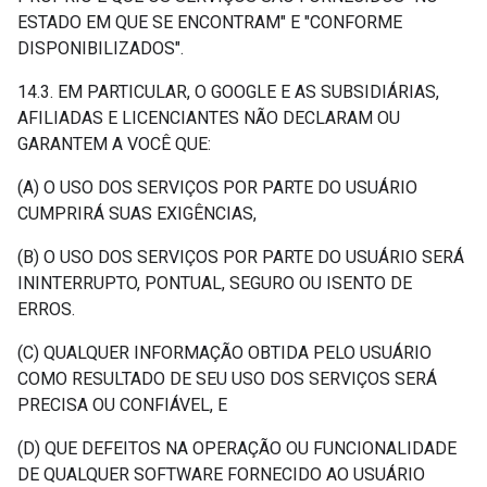
ESTADO EM QUE SE ENCONTRAM" E "CONFORME
DISPONIBILIZADOS".
14.3. EM PARTICULAR, O GOOGLE E AS SUBSIDIÁRIAS,
AFILIADAS E LICENCIANTES NÃO DECLARAM OU
GARANTEM A VOCÊ QUE:
(A) O USO DOS SERVIÇOS POR PARTE DO USUÁRIO
CUMPRIRÁ SUAS EXIGÊNCIAS,
(B) O USO DOS SERVIÇOS POR PARTE DO USUÁRIO SERÁ
ININTERRUPTO, PONTUAL, SEGURO OU ISENTO DE
ERROS.
(C) QUALQUER INFORMAÇÃO OBTIDA PELO USUÁRIO
COMO RESULTADO DE SEU USO DOS SERVIÇOS SERÁ
PRECISA OU CONFIÁVEL, E
(D) QUE DEFEITOS NA OPERAÇÃO OU FUNCIONALIDADE
DE QUALQUER SOFTWARE FORNECIDO AO USUÁRIO