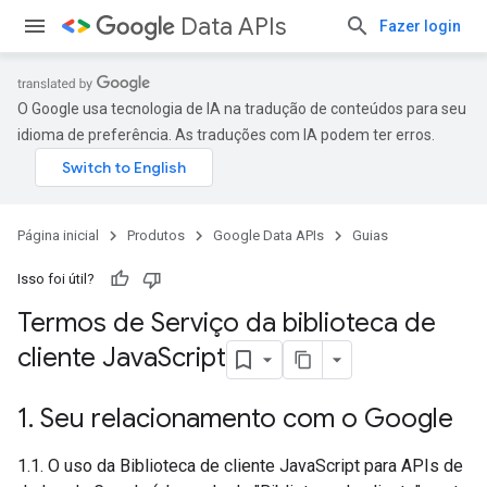
Data APIs
Fazer login
O Google usa tecnologia de IA na tradução de conteúdos para seu
idioma de preferência. As traduções com IA podem ter erros.
Página inicial
Produtos
Google Data APIs
Guias
Isso foi útil?
Termos de Serviço da biblioteca de
cliente Java
Script
1
.
Seu relacionamento com o Google
1.1. O uso da Biblioteca de cliente JavaScript para APIs de