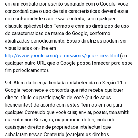
em um contrato por escrito separado com o Google, você
concordará que o uso de tais características deverá estar
em conformidade com esse contrato, com qualquer
cláusula aplicável dos Termos e com as diretrizes de uso
de características da marca do Google, conforme
atualizadas periodicamente. Essas diretrizes podem ser
visualizadas on-line em
http://www.google.com/permissions/guidelines.html
(ou
qualquer outro URL que o Google possa fornecer para esse
fim periodicamente).
9,4. Além da licença limitada estabelecida na Seção 11, o
Google reconhece e concorda que não recebe qualquer
direito, título ou participação de você (ou de seus
licenciantes) de acordo com estes Termos em ou para
qualquer Conteúdo que você criar, enviar, postar, transmitir
ou exibir nos Serviços, ou por meio deles, incluindo
quaisquer direitos de propriedade intelectual que
subsistam nesse Conteúdo (estejam os direitos