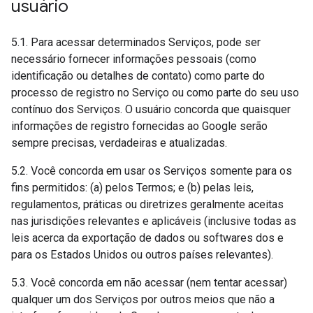
usuário
5.1. Para acessar determinados Serviços, pode ser
necessário fornecer informações pessoais (como
identificação ou detalhes de contato) como parte do
processo de registro no Serviço ou como parte do seu uso
contínuo dos Serviços. O usuário concorda que quaisquer
informações de registro fornecidas ao Google serão
sempre precisas, verdadeiras e atualizadas.
5.2. Você concorda em usar os Serviços somente para os
fins permitidos: (a) pelos Termos; e (b) pelas leis,
regulamentos, práticas ou diretrizes geralmente aceitas
nas jurisdições relevantes e aplicáveis (inclusive todas as
leis acerca da exportação de dados ou softwares dos e
para os Estados Unidos ou outros países relevantes).
5.3. Você concorda em não acessar (nem tentar acessar)
qualquer um dos Serviços por outros meios que não a