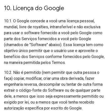
10
.
Licença do Google
10.1. O Google concede a você uma licença pessoal,
mundial, livre de royalties, intransferível e não exclusiva
para usar o software fornecido a você pelo Google como
parte dos Serviços fornecidos a você pelo Google
(chamados de "Software" abaixo). Essa licença tem como
objetivo único permitir que o usuário use e aproveite o
benefício dos Serviços conforme fornecidos pelo Google,
na maneira permitida pelos Termos.
10.2. Não é permitido (nem permitir que outra pessoa o
faça) copiar, modificar, criar uma obra derivada, fazer
engenharia reversa, descompilar ou tentar de outra forma
extrair o código-fonte do Software ou de qualquer parte
dele, a menos que isso seja expressamente permitido ou
exigido por lei, ou a menos que você tenha recebido
autorização específica por escrito do Google.