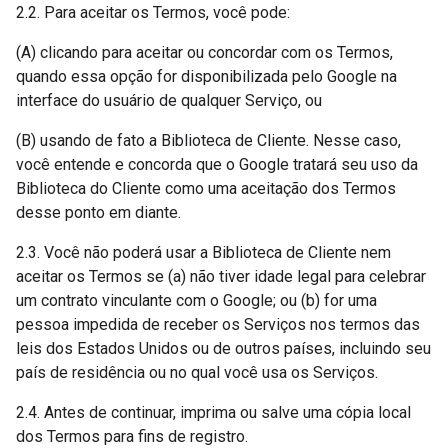
2.2. Para aceitar os Termos, você pode:
(A) clicando para aceitar ou concordar com os Termos,
quando essa opção for disponibilizada pelo Google na
interface do usuário de qualquer Serviço, ou
(B) usando de fato a Biblioteca de Cliente. Nesse caso,
você entende e concorda que o Google tratará seu uso da
Biblioteca do Cliente como uma aceitação dos Termos
desse ponto em diante.
2.3. Você não poderá usar a Biblioteca de Cliente nem
aceitar os Termos se (a) não tiver idade legal para celebrar
um contrato vinculante com o Google; ou (b) for uma
pessoa impedida de receber os Serviços nos termos das
leis dos Estados Unidos ou de outros países, incluindo seu
país de residência ou no qual você usa os Serviços.
2.4. Antes de continuar, imprima ou salve uma cópia local
dos Termos para fins de registro.