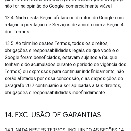
não for, na opinião do Google, comercialmente viável.
13.4. Nada nesta Seção afetará os direitos do Google com
relação à prestação de Serviços de acordo com a Seção 4
dos Termos.
13.5. Ao término destes Termos, todos os direitos,
obrigações e responsabilidades legais de que você e o
Google foram beneficiados, estavam sujeitos a (ou que
tenham sido acumulados durante o período de vigência dos
Termos) ou expressos para continuar indefinidamente, não
serão afetados por essa concessão, e as disposições do
parágrafo 20.7 continuarão a ser aplicadas a tais direitos,
obrigações e responsabilidades indefinidamente.
14
.
EXCLUSÃO DE GARANTIAS
14,1. NADA NESTES TERMOS, INCLUINDO AS SEÇÕES 14