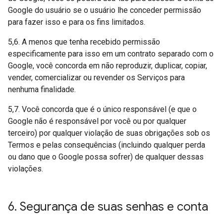
Google do usuário se o usuário lhe conceder permissão
para fazer isso e para os fins limitados.
5,6. A menos que tenha recebido permissão
especificamente para isso em um contrato separado com o
Google, você concorda em não reproduzir, duplicar, copiar,
vender, comercializar ou revender os Serviços para
nenhuma finalidade.
5,7. Você concorda que é o único responsável (e que o
Google não é responsável por você ou por qualquer
terceiro) por qualquer violação de suas obrigações sob os
Termos e pelas consequências (incluindo qualquer perda
ou dano que o Google possa sofrer) de qualquer dessas
violações.
6
.
Segurança de suas senhas e conta