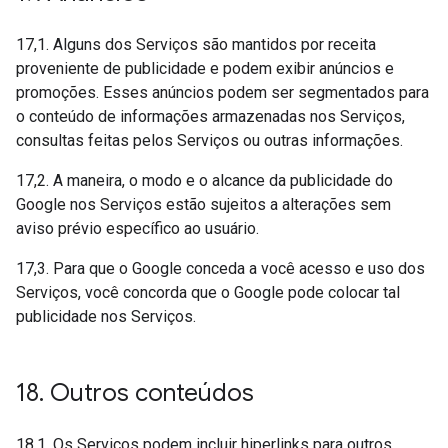
17,1. Alguns dos Serviços são mantidos por receita
proveniente de publicidade e podem exibir anúncios e
promoções. Esses anúncios podem ser segmentados para
o conteúdo de informações armazenadas nos Serviços,
consultas feitas pelos Serviços ou outras informações.
17,2. A maneira, o modo e o alcance da publicidade do
Google nos Serviços estão sujeitos a alterações sem
aviso prévio específico ao usuário.
17,3. Para que o Google conceda a você acesso e uso dos
Serviços, você concorda que o Google pode colocar tal
publicidade nos Serviços.
18
.
Outros conteúdos
18,1. Os Serviços podem incluir hiperlinks para outros