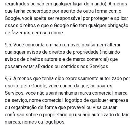
registrados ou não em qualquer lugar do mundo). A menos
que tenha concordado por escrito de outra forma com o
Google, você aceita ser responsável por proteger e aplicar
esses direitos e que o Google não tem qualquer obrigação
de fazer isso em seu nome.
9,5. Você concorda em não remover, ocultar nem alterar
quaisquer avisos de direitos de propriedade (incluindo
avisos de direitos autorais e de marca comercial) que
possam estar afixados ou contidos nos Serviços.
9,6. A menos que tenha sido expressamente autorizado por
escrito pelo Google, você concorda que, ao usar os
Serviços, você não usará nenhuma marca comercial, marca
de serviço, nome comercial, logotipo de qualquer empresa
ou organização de forma que provável ou visa causar
confusão sobre o proprietário ou usuário autorizado de tais
marcas, nomes ou logotipos.