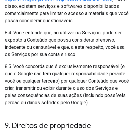
disso, existem serviços e softwares disponibilizados
comercialmente para limitar o acesso a materiais que você
possa considerar questionáveis.
8.4. Você entende que, ao utilizar os Serviços, pode ser
exposto a Conteúdo que possa considerar ofensivo,
indecente ou censurável e que, a este respeito, você usa
os Serviços por sua conta e risco.
8.5. Você concorda que é exclusivamente responsável (e
que o Google não tem qualquer responsabilidade perante
você ou qualquer terceiro) por qualquer Conteúdo que você
criar, transmitir ou exibir durante o uso dos Serviços e
pelas consequências de suas ações (incluindo possíveis
perdas ou danos sofridos pelo Google).
9
.
Direitos de propriedade