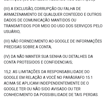
(III) A EXCLUSÃO, CORRUPÇÃO OU FALHA DE
ARMAZENAMENTO DE QUALQUER CONTEÚDO E OUTROS
DADOS DE COMUNICAÇÃO MANTIDOS OU
TRANSMITIDOS POR MEIO DO USO DOS SERVIÇOS PELO
USUÁRIO;
(III) NÃO FORNECIMENTO AO GOOGLE DE INFORMAÇÕES
PRECISAS SOBRE A CONTA;
(IV) DA NÃO MANTER SUA SENHA OU DETALHES DA
CONTA PROTEGIDOS E CONFIDENCIAIS;
15,2. AS LIMITAÇÕES DA RESPONSABILIDADE DO
GOOGLE EM RELAÇÃO A VOCÊ NO PARÁGRAFO 15.1
ACIMA SE APLICAM INDEPENDENTEMENTE DE O
GOOGLE TER OU NÃO SIDO AVISADO OU TER
CONHECIMENTO DA POSSIBILIDADE DE TAIS PERDAS.