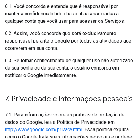
6.1. Você concorda e entende que é responsável por
manter a confidencialidade das senhas associadas a
qualquer conta que você usar para acessar os Serviços.
6.2. Assim, você concorda que será exclusivamente
responsável perante o Google por todas as atividades que
ocorrerem em sua conta.
6.3. Se tomar conhecimento de qualquer uso não autorizado
da sua senha ou da sua conta, o usuário concorda em
notificar o Google imediatamente.
7
.
Privacidade e informações pessoais
7.1. Para informações sobre as práticas de proteção de
dados do Google, leia a Política de Privacidade em
http://www.google.com/privacy.html
. Essa política explica
como o Google trata suas informações pessoais e protege