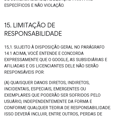
ESPECÍFICOS E NÃO VIOLAÇÃO.
15
.
LIMITAÇÃO DE
RESPONSABILIDADE
15,1. SUJEITO À DISPOSIÇÃO GERAL NO PARÁGRAFO
14.1 ACIMA, VOCÊ ENTENDE E CONCORDA
EXPRESSAMENTE QUE O GOOGLE, AS SUBSIDIÁRIAS E
AFILIADAS E OS LICENCIANTES DELE NÃO SERÃO
RESPONSÁVEIS POR:
(A) QUAISQUER DANOS DIRETOS, INDIRETOS,
INCIDENTAIS, ESPECIAIS, EMERGENTES OU
EXEMPLARES QUE PODERÃO SER SOFRIDOS PELO
USUÁRIO, INDEPENDENTEMENTE DA FORMA E
CONFORME QUALQUER TEORIA DE RESPONSABILIDADE.
ISSO DEVERÁ INCLUIR, ENTRE OUTROS, PERDAS DE