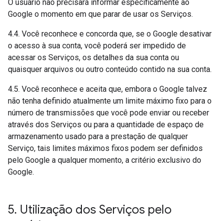
O usuário não precisará informar especificamente ao
Google o momento em que parar de usar os Serviços.
4.4. Você reconhece e concorda que, se o Google desativar
o acesso à sua conta, você poderá ser impedido de
acessar os Serviços, os detalhes da sua conta ou
quaisquer arquivos ou outro conteúdo contido na sua conta.
4.5. Você reconhece e aceita que, embora o Google talvez
não tenha definido atualmente um limite máximo fixo para o
número de transmissões que você pode enviar ou receber
através dos Serviços ou para a quantidade de espaço de
armazenamento usado para a prestação de qualquer
Serviço, tais limites máximos fixos podem ser definidos
pelo Google a qualquer momento, a critério exclusivo do
Google.
5
.
Utilização dos Serviços pelo