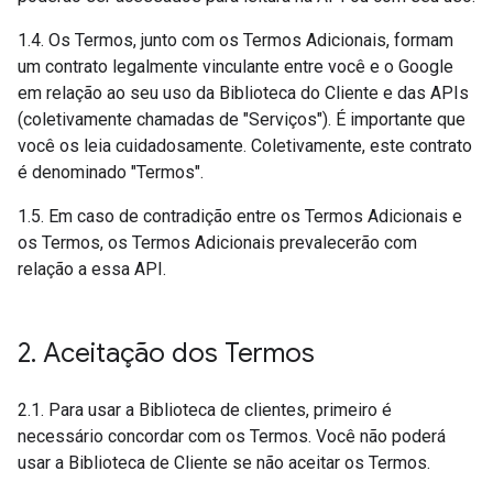
1.4. Os Termos, junto com os Termos Adicionais, formam
um contrato legalmente vinculante entre você e o Google
em relação ao seu uso da Biblioteca do Cliente e das APIs
(coletivamente chamadas de "Serviços"). É importante que
você os leia cuidadosamente. Coletivamente, este contrato
é denominado "Termos".
1.5. Em caso de contradição entre os Termos Adicionais e
os Termos, os Termos Adicionais prevalecerão com
relação a essa API.
2
.
Aceitação dos Termos
2.1. Para usar a Biblioteca de clientes, primeiro é
necessário concordar com os Termos. Você não poderá
usar a Biblioteca de Cliente se não aceitar os Termos.