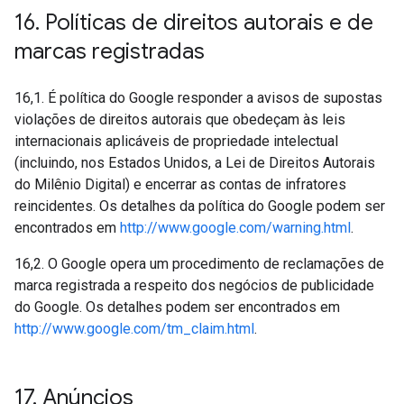
16
.
Políticas de direitos autorais e de
marcas registradas
16,1. É política do Google responder a avisos de supostas
violações de direitos autorais que obedeçam às leis
internacionais aplicáveis de propriedade intelectual
(incluindo, nos Estados Unidos, a Lei de Direitos Autorais
do Milênio Digital) e encerrar as contas de infratores
reincidentes. Os detalhes da política do Google podem ser
encontrados em
http://www.google.com/warning.html
.
16,2. O Google opera um procedimento de reclamações de
marca registrada a respeito dos negócios de publicidade
do Google. Os detalhes podem ser encontrados em
http://www.google.com/tm_claim.html
.
17
.
Anúncios