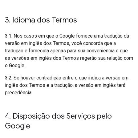
3
.
Idioma dos Termos
3.1. Nos casos em que o Google fornece uma tradução da
versão em inglês dos Termos, você concorda que a
tradução é fornecida apenas para sua conveniência e que
as versões em inglês dos Termos regerão sua relação com
o Google.
3.2. Se houver contradição entre o que indica a versão em
inglês dos Termos e a tradução, a versão em inglês terá
precedência.
4
.
Disposição dos Serviços pelo
Google