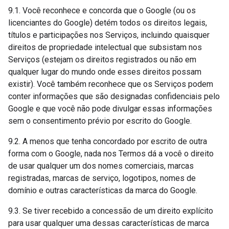
9.1. Você reconhece e concorda que o Google (ou os
licenciantes do Google) detém todos os direitos legais,
títulos e participações nos Serviços, incluindo quaisquer
direitos de propriedade intelectual que subsistam nos
Serviços (estejam os direitos registrados ou não em
qualquer lugar do mundo onde esses direitos possam
existir). Você também reconhece que os Serviços podem
conter informações que são designadas confidenciais pelo
Google e que você não pode divulgar essas informações
sem o consentimento prévio por escrito do Google.
9.2. A menos que tenha concordado por escrito de outra
forma com o Google, nada nos Termos dá a você o direito
de usar qualquer um dos nomes comerciais, marcas
registradas, marcas de serviço, logotipos, nomes de
domínio e outras características da marca do Google.
9.3. Se tiver recebido a concessão de um direito explícito
para usar qualquer uma dessas características de marca