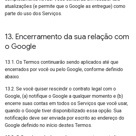
atualizações (e permite que o Google as entregue) como
parte do uso dos Serviços.
13
.
Encerramento da sua relação com
o Google
13.1. Os Termos continuarão sendo aplicados até que
encerrados por você ou pelo Google, conforme definido
abaixo.
13.2. Se você quiser rescindir o contrato legal com o
Google, (a) notifique o Google a qualquer momento e (b)
encerre suas contas em todos os Serviços que você usar,
quando o Google tiver disponibilizado essa opção. Sua
notificação deve ser enviada por escrito ao endereço do
Google definido no início destes Termos.