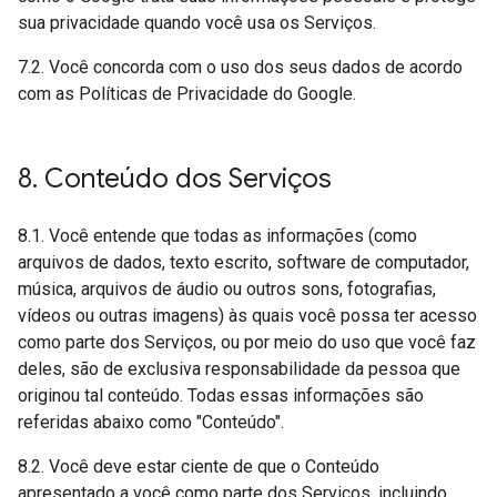
sua privacidade quando você usa os Serviços.
7.2. Você concorda com o uso dos seus dados de acordo
com as Políticas de Privacidade do Google.
8
.
Conteúdo dos Serviços
8.1. Você entende que todas as informações (como
arquivos de dados, texto escrito, software de computador,
música, arquivos de áudio ou outros sons, fotografias,
vídeos ou outras imagens) às quais você possa ter acesso
como parte dos Serviços, ou por meio do uso que você faz
deles, são de exclusiva responsabilidade da pessoa que
originou tal conteúdo. Todas essas informações são
referidas abaixo como "Conteúdo".
8.2. Você deve estar ciente de que o Conteúdo
apresentado a você como parte dos Serviços, incluindo,