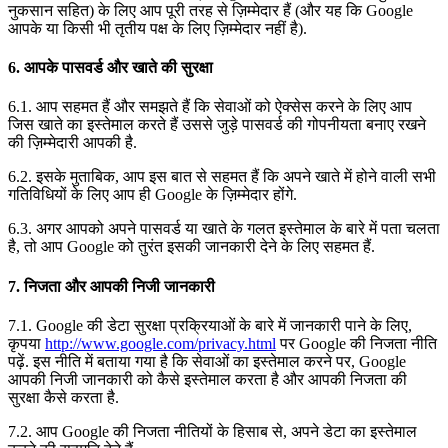
नुकसान सहित) के लिए आप पूरी तरह से ज़िम्मेदार हैं (और यह कि Google
आपके या किसी भी तृतीय पक्ष के लिए ज़िम्मेदार नहीं है).
6. आपके पासवर्ड और खाते की सुरक्षा
6.1. आप सहमत हैं और समझते हैं कि सेवाओं को ऐक्सेस करने के लिए आप
जिस खाते का इस्तेमाल करते हैं उससे जुड़े पासवर्ड की गोपनीयता बनाए रखने
की ज़िम्मेदारी आपकी है.
6.2. इसके मुताबिक, आप इस बात से सहमत हैं कि अपने खाते में होने वाली सभी
गतिविधियों के लिए आप ही Google के ज़िम्मेदार होंगे.
6.3. अगर आपको अपने पासवर्ड या खाते के गलत इस्तेमाल के बारे में पता चलता
है, तो आप Google को तुरंत इसकी जानकारी देने के लिए सहमत हैं.
7. निजता और आपकी निजी जानकारी
7.1. Google की डेटा सुरक्षा प्रक्रियाओं के बारे में जानकारी पाने के लिए,
कृपया
http://www.google.com/privacy.html
पर Google की निजता नीति
पढ़ें. इस नीति में बताया गया है कि सेवाओं का इस्तेमाल करने पर, Google
आपकी निजी जानकारी को कैसे इस्तेमाल करता है और आपकी निजता की
सुरक्षा कैसे करता है.
7.2. आप Google की निजता नीतियों के हिसाब से, अपने डेटा का इस्तेमाल