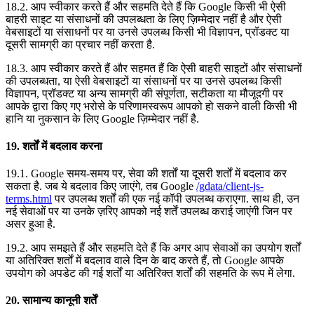
18.2. आप स्वीकार करते हैं और सहमति देते हैं कि Google किसी भी ऐसी
बाहरी साइट या संसाधनों की उपलब्धता के लिए ज़िम्मेदार नहीं है और ऐसी
वेबसाइटों या संसाधनों पर या उनसे उपलब्ध किसी भी विज्ञापन, प्रॉडक्ट या
दूसरी सामग्री का प्रचार नहीं करता है.
18.3. आप स्वीकार करते हैं और सहमत हैं कि ऐसी बाहरी साइटों और संसाधनों
की उपलब्धता, या ऐसी वेबसाइटों या संसाधनों पर या उनसे उपलब्ध किसी
विज्ञापन, प्रॉडक्ट या अन्य सामग्री की संपूर्णता, सटीकता या मौजूदगी पर
आपके द्वारा किए गए भरोसे के परिणामस्वरूप आपको हो सकने वाली किसी भी
हानि या नुकसान के लिए Google ज़िम्मेदार नहीं है.
19. शर्तों में बदलाव करना
19.1. Google समय-समय पर, सेवा की शर्तों या दूसरी शर्तों में बदलाव कर
सकता है. जब ये बदलाव किए जाएंगे, तब Google
/gdata/client-js-
terms.html
पर उपलब्ध शर्तों की एक नई कॉपी उपलब्ध कराएगा. साथ ही, उन
नई सेवाओं पर या उनके ज़रिए आपको नई शर्तें उपलब्ध कराई जाएंगी जिन पर
असर हुआ है.
19.2. आप समझते हैं और सहमति देते हैं कि अगर आप सेवाओं का उपयोग शर्तों
या अतिरिक्त शर्तों में बदलाव वाले दिन के बाद करते हैं, तो Google आपके
उपयोग को अपडेट की गई शर्तों या अतिरिक्त शर्तों की सहमति के रूप में लेगा.
20. सामान्य कानूनी शर्तें