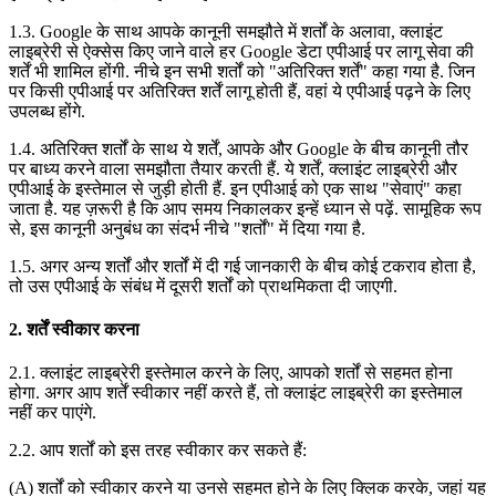
1.3. Google के साथ आपके कानूनी समझौते में शर्तों के अलावा, क्लाइंट
लाइब्रेरी से ऐक्सेस किए जाने वाले हर Google डेटा एपीआई पर लागू सेवा की
शर्तें भी शामिल होंगी. नीचे इन सभी शर्तों को "अतिरिक्त शर्तें" कहा गया है. जिन
पर किसी एपीआई पर अतिरिक्त शर्तें लागू होती हैं, वहां ये एपीआई पढ़ने के लिए
उपलब्ध होंगे.
1.4. अतिरिक्त शर्तों के साथ ये शर्तें, आपके और Google के बीच कानूनी तौर
पर बाध्य करने वाला समझौता तैयार करती हैं. ये शर्तें, क्लाइंट लाइब्रेरी और
एपीआई के इस्तेमाल से जुड़ी होती हैं. इन एपीआई को एक साथ "सेवाएं" कहा
जाता है. यह ज़रूरी है कि आप समय निकालकर इन्हें ध्यान से पढ़ें. सामूहिक रूप
से, इस कानूनी अनुबंध का संदर्भ नीचे "शर्तों" में दिया गया है.
1.5. अगर अन्य शर्तों और शर्तों में दी गई जानकारी के बीच कोई टकराव होता है,
तो उस एपीआई के संबंध में दूसरी शर्तों को प्राथमिकता दी जाएगी.
2. शर्तें स्वीकार करना
2.1. क्लाइंट लाइब्रेरी इस्तेमाल करने के लिए, आपको शर्तों से सहमत होना
होगा. अगर आप शर्तें स्वीकार नहीं करते हैं, तो क्लाइंट लाइब्रेरी का इस्तेमाल
नहीं कर पाएंगे.
2.2. आप शर्तों को इस तरह स्वीकार कर सकते हैं:
(A) शर्तों को स्वीकार करने या उनसे सहमत होने के लिए क्लिक करके, जहां यह