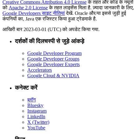
Creative Commons Attribution 4.0 License
के तहत और कोड के नमूनों
को
Apache 2.0 License
के तहत लाइसेंस मिला है. ज़्यादा जानकारी के लिए,
Google Developers साइट नीतियां
देखें. Oracle और/या इससे जुड़ी हुई
कंपनियों का, Java एक रजिस्टर किया हुआ ट्रेडमार्क है.
आखिरी बार 2023-03-01 (UTC) को अपडेट किया गया.
दर्शकों की दिलचस्पी से जुड़े आंकड़े
Google Developer Program
Google Developer Groups
Google Developer Experts
Accelerators
Google Cloud & NVIDIA
कनेक्ट करें
ब्लॉग
Bluesky
Instagram
LinkedIn
X (Twitter)
YouTube