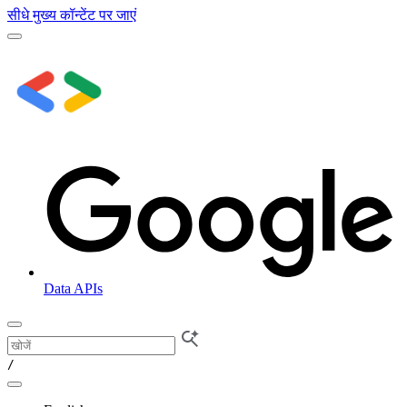
सीधे मुख्य कॉन्टेंट पर जाएं
Data APIs
/