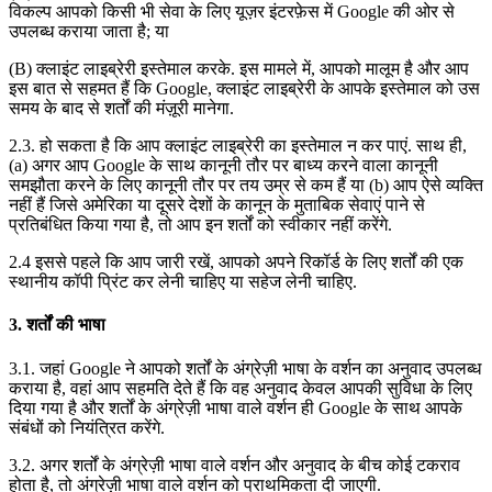
विकल्प आपको किसी भी सेवा के लिए यूज़र इंटरफ़ेस में Google की ओर से
उपलब्ध कराया जाता है; या
(B) क्लाइंट लाइब्रेरी इस्तेमाल करके. इस मामले में, आपको मालूम है और आप
इस बात से सहमत हैं कि Google, क्लाइंट लाइब्रेरी के आपके इस्तेमाल को उस
समय के बाद से शर्तों की मंज़ूरी मानेगा.
2.3. हो सकता है कि आप क्लाइंट लाइब्रेरी का इस्तेमाल न कर पाएं. साथ ही,
(a) अगर आप Google के साथ कानूनी तौर पर बाध्य करने वाला कानूनी
समझौता करने के लिए कानूनी तौर पर तय उम्र से कम हैं या (b) आप ऐसे व्यक्ति
नहीं हैं जिसे अमेरिका या दूसरे देशों के कानून के मुताबिक सेवाएं पाने से
प्रतिबंधित किया गया है, तो आप इन शर्तों को स्वीकार नहीं करेंगे.
2.4 इससे पहले कि आप जारी रखें, आपको अपने रिकॉर्ड के लिए शर्तों की एक
स्थानीय कॉपी प्रिंट कर लेनी चाहिए या सहेज लेनी चाहिए.
3. शर्तों की भाषा
3.1. जहां Google ने आपको शर्तों के अंग्रेज़ी भाषा के वर्शन का अनुवाद उपलब्ध
कराया है, वहां आप सहमति देते हैं कि वह अनुवाद केवल आपकी सुविधा के लिए
दिया गया है और शर्तों के अंग्रेज़ी भाषा वाले वर्शन ही Google के साथ आपके
संबंधों को नियंत्रित करेंगे.
3.2. अगर शर्तों के अंग्रेज़ी भाषा वाले वर्शन और अनुवाद के बीच कोई टकराव
होता है, तो अंग्रेज़ी भाषा वाले वर्शन को प्राथमिकता दी जाएगी.