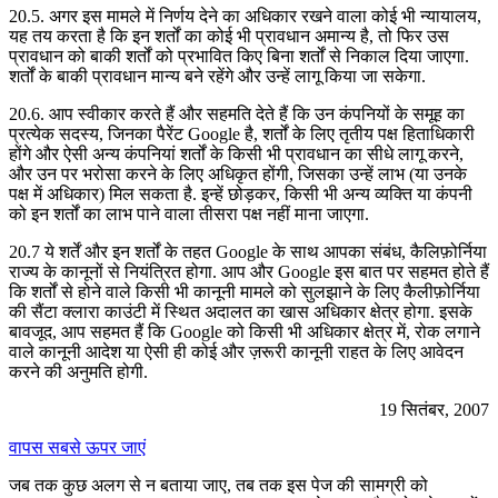
20.5. अगर इस मामले में निर्णय देने का अधिकार रखने वाला कोई भी न्यायालय,
यह तय करता है कि इन शर्तों का कोई भी प्रावधान अमान्य है, तो फिर उस
प्रावधान को बाकी शर्तों को प्रभावित किए बिना शर्तों से निकाल दिया जाएगा.
शर्तों के बाकी प्रावधान मान्य बने रहेंगे और उन्हें लागू किया जा सकेगा.
20.6. आप स्वीकार करते हैं और सहमति देते हैं कि उन कंपनियों के समूह का
प्रत्येक सदस्य, जिनका पैरेंट Google है, शर्तों के लिए तृतीय पक्ष हिताधिकारी
होंगे और ऐसी अन्य कंपनियां शर्तों के किसी भी प्रावधान का सीधे लागू करने,
और उन पर भरोसा करने के लिए अधिकृत होंगी, जिसका उन्हें लाभ (या उनके
पक्ष में अधिकार) मिल सकता है. इन्हें छोड़कर, किसी भी अन्य व्यक्ति या कंपनी
को इन शर्तों का लाभ पाने वाला तीसरा पक्ष नहीं माना जाएगा.
20.7 ये शर्तें और इन शर्तों के तहत Google के साथ आपका संबंध, कैलिफ़ोर्निया
राज्य के कानूनों से नियंत्रित होगा. आप और Google इस बात पर सहमत होते हैं
कि शर्तों से होने वाले किसी भी कानूनी मामले को सुलझाने के लिए कैलीफ़ोर्निया
की सैंटा क्लारा काउंटी में स्थित अदालत का खास अधिकार क्षेत्र होगा. इसके
बावजूद, आप सहमत हैं कि Google को किसी भी अधिकार क्षेत्र में, रोक लगाने
वाले कानूनी आदेश या ऐसी ही कोई और ज़रूरी कानूनी राहत के लिए आवेदन
करने की अनुमति होगी.
19 सितंबर, 2007
वापस सबसे ऊपर जाएं
जब तक कुछ अलग से न बताया जाए, तब तक इस पेज की सामग्री को