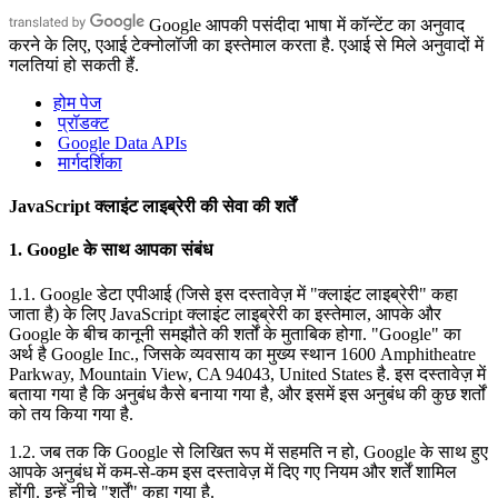
Google आपकी पसंदीदा भाषा में कॉन्टेंट का अनुवाद
करने के लिए, एआई टेक्नोलॉजी का इस्तेमाल करता है. एआई से मिले अनुवादों में
गलतियां हो सकती हैं.
होम पेज
प्रॉडक्ट
Google Data APIs
मार्गदर्शिका
JavaScript क्लाइंट लाइब्रेरी की सेवा की शर्तें
1. Google के साथ आपका संबंध
1.1. Google डेटा एपीआई (जिसे इस दस्तावेज़ में "क्लाइंट लाइब्रेरी" कहा
जाता है) के लिए JavaScript क्लाइंट लाइब्रेरी का इस्तेमाल, आपके और
Google के बीच कानूनी समझौते की शर्तों के मुताबिक होगा. "Google" का
अर्थ है Google Inc., जिसके व्यवसाय का मुख्य स्थान 1600 Amphitheatre
Parkway, Mountain View, CA 94043, United States है. इस दस्तावेज़ में
बताया गया है कि अनुबंध कैसे बनाया गया है, और इसमें इस अनुबंध की कुछ शर्तों
को तय किया गया है.
1.2. जब तक कि Google से लिखित रूप में सहमति न हो, Google के साथ हुए
आपके अनुबंध में कम-से-कम इस दस्तावेज़ में दिए गए नियम और शर्तें शामिल
होंगी. इन्हें नीचे "शर्तें" कहा गया है.