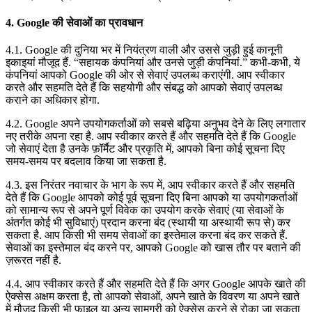
4. Google की सेवाओं का प्रावधान
4.1. Google की दुनिया भर में नियंत्रण वाली और उससे जुड़ी हुई कानूनी
इकाइयां मौजूद हैं. “सहायक कंपनियां और उनसे जुड़ी कंपनियां.” कभी-कभी, ये
कंपनियां आपको Google की ओर से सेवाएं उपलब्ध कराएंगी. आप स्वीकार
करते और सहमति देते हैं कि सहयोगी और संबद्ध को आपको सेवाएं उपलब्ध
कराने का अधिकार होगा.
4.2. Google अपने उपयोगकर्ताओं को सबसे बढ़िया अनुभव देने के लिए लगातार
नए तरीके अपना रहा है. आप स्वीकार करते हैं और सहमति देते हैं कि Google
जो सेवाएं देता है उनके फ़ॉर्मैट और प्रकृति में, आपको बिना कोई सूचना दिए
समय-समय पर बदलाव किया जा सकता है.
4.3. इस निरंतर नवाचार के भाग के रूप में, आप स्वीकार करते हैं और सहमति
देते हैं कि Google आपको कोई पूर्व सूचना दिए बिना आपको या उपयोगकर्ताओं
को सामान्य रूप से अपने पूर्ण विवेक का उपयोग करके सेवाएं (या सेवाओं के
अंतर्गत कोई भी सुविधाएं) प्रदान करना बंद (स्थायी या अस्थायी रूप से) कर
सकता है. आप किसी भी समय सेवाओं का इस्तेमाल करना बंद कर सकते हैं.
सेवाओं का इस्तेमाल बंद करने पर, आपको Google को खास तौर पर बताने की
ज़रूरत नहीं है.
4.4. आप स्वीकार करते हैं और सहमति देते हैं कि अगर Google आपके खाते की
ऐक्सेस अक्षम करता है, तो आपको सेवाओं, अपने खाते के विवरण या अपने खाते
में मौजूद किसी भी फ़ाइल या अन्य सामग्री को ऐक्सेस करने से रोका जा सकता