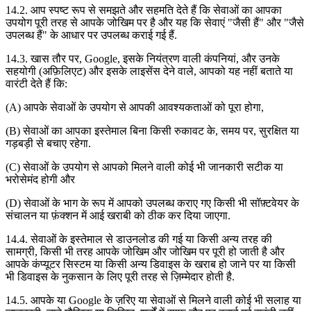
14.2. आप स्पष्ट रूप से समझते और सहमति देते हैं कि सेवाओं का आपका
उपयोग पूरी तरह से आपके जोखिम पर है और यह कि सेवाएं "जैसी हैं" और "जैसे
उपलब्ध हैं" के आधार पर उपलब्ध कराई गई हैं.
14.3. खास तौर पर, Google, इसके नियंत्रण वाली कंपनियां, और उनके
सहयोगी (अफ़िलिएट) और इसके लाइसेंस देने वाले, आपको यह नहीं बताते या
वारंटी देते हैं कि:
(A) आपके सेवाओं के उपयोग से आपकी आवश्यकताओं को पूरा होगा,
(B) सेवाओं का आपका इस्तेमाल बिना किसी रुकावट के, समय पर, सुरक्षित या
गड़बड़ी से बचाए रहेगा.
(C) सेवाओं के उपयोग से आपको मिलने वाली कोई भी जानकारी सटीक या
भरोसेमंद होगी और
(D) सेवाओं के भाग के रूप में आपको उपलब्ध कराए गए किसी भी सॉफ़्टवेयर के
संचालन या फ़ंक्शन में आई खराबी को ठीक कर दिया जाएगा.
14.4. सेवाओं के इस्तेमाल से डाउनलोड की गई या किसी अन्य तरह की
सामग्री, किसी भी तरह आपके जोखिम और जोखिम पर पूरी हो जाती है और
आपके कंप्यूटर सिस्टम या किसी अन्य डिवाइस के खराब हो जाने पर या किसी
भी डिवाइस के नुकसान के लिए पूरी तरह से ज़िम्मेदार होती है.
14.5. आपके या Google के ज़रिए या सेवाओं से मिलने वाली कोई भी सलाह या