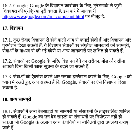
16.2. Google, Google के विज्ञापन कारोबार के लिए, ट्रेडमार्क से जुड़ी
शिकायत की प्रक्रिया पूरी करता है. इस बारे में जानकारी
http://www.google.com/tm_complaint.html
पर मौजूद है.
17. विज्ञापन
17.1. कुछ सेवाएं विज्ञापन से होने वाली आय से कमाई होती हैं और विज्ञापन और
प्रमोशन दिखा सकती हैं. ये विज्ञापन सेवाओं पर संगृहीत जानकारी की सामग्री,
सेवाओं के माध्यम से की गई क्वेरी या अन्य जानकारी पर लक्षित हो सकते हैं.
17.2. सेवाओं पर Google के ज़रिए विज्ञापन देने का तरीका, मोड और सीमा
आपको बिना किसी खास सूचना के बदले जा सकते हैं.
17.3. सेवाओं को ऐक्सेस करने और उनका इस्तेमाल करने के लिए, Google को
ध्यान में रखते हुए, आप सहमत हैं कि Google, सेवाओं पर ऐसे विज्ञापन दिखा
सकता है.
18. अन्य सामग्री
18.1. सेवाओं में अन्य वेबसाइटों या सामग्री या संसाधनों के हाइपरलिंक शामिल
हो सकते हैं. Google का उन वेब साइटों या संसाधनों पर नियंत्रण नहीं हो
सकता जो Google के अलावा अन्य कंपनियों या व्यक्तियों द्वारा उपलब्ध कराए
जाते हैं.