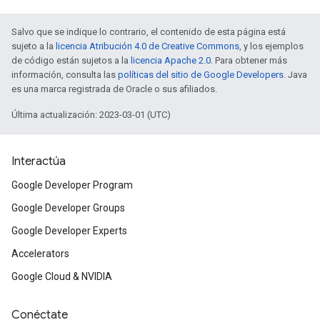
Salvo que se indique lo contrario, el contenido de esta página está
sujeto a la
licencia Atribución 4.0 de Creative Commons
, y los ejemplos
de código están sujetos a la
licencia Apache 2.0
. Para obtener más
información, consulta las
políticas del sitio de Google Developers
. Java
es una marca registrada de Oracle o sus afiliados.
Última actualización: 2023-03-01 (UTC)
Interactúa
Google Developer Program
Google Developer Groups
Google Developer Experts
Accelerators
Google Cloud & NVIDIA
Conéctate