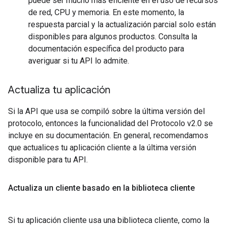
puede ser mucho más eficiente en el uso de recursos
de red, CPU y memoria. En este momento, la
respuesta parcial y la actualización parcial solo están
disponibles para algunos productos. Consulta la
documentación específica del producto para
averiguar si tu API lo admite.
Actualiza tu aplicación
Si la API que usa se compiló sobre la última versión del
protocolo, entonces la funcionalidad del Protocolo v2.0 se
incluye en su documentación. En general, recomendamos
que actualices tu aplicación cliente a la última versión
disponible para tu API.
Actualiza un cliente basado en la biblioteca cliente
Si tu aplicación cliente usa una biblioteca cliente, como la