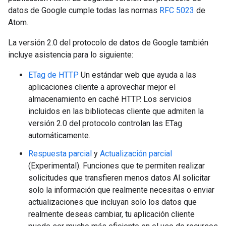
datos de Google cumple todas las normas
RFC 5023
de
Atom.
La versión 2.0 del protocolo de datos de Google también
incluye asistencia para lo siguiente:
ETag de HTTP
Un estándar web que ayuda a las
aplicaciones cliente a aprovechar mejor el
almacenamiento en caché HTTP. Los servicios
incluidos en las bibliotecas cliente que admiten la
versión 2.0 del protocolo controlan las ETag
automáticamente.
Respuesta parcial
y
Actualización parcial
(Experimental)
. Funciones que te permiten realizar
solicitudes que transfieren menos datos Al solicitar
solo la información que realmente necesitas o enviar
actualizaciones que incluyan solo los datos que
realmente deseas cambiar, tu aplicación cliente