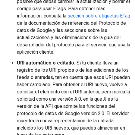
posible que debas cambiar la actualización y borrar el
código para usar ETags. Para obtener más
información, consulta la
sección sobre etiquetas ETag
de la documentación de referencia del Protocolo de
datos de Google y las secciones sobre las
actualizaciones y las eliminaciones de la guía del
desarrollador del protocolo para el servicio que usa la
aplicación cliente.
URI automático o editado.
Si tu cliente lleva un
registro de los URI propios o de las ediciones de los
feeds o entradas, ten en cuenta que esos URI pueden
haber cambiado. Para obtener el URI nuevo, vuelve a
solicitar el elemento con el URI anterior, pero marca la
solicitud como una versión
X
.0, en la que
X
es la
versión de la API que admite las funciones del
protocolo de datos de Google versión 2.0. El servidor
muestra la nueva representación de la entrada,
incluidos los URI nuevos, que puedes almacenar en