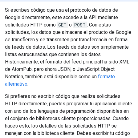
Si escribes código que usa el protocolo de datos de
Google directamente, este accede a la API mediante
solicitudes HTTP como
GET
o
POST
. Con estas
solicitudes, los datos que almacena el producto de Google
se transfieren y se transmiten por transferencia en forma
de feeds de datos. Los feeds de datos son simplemente
listas estructuradas que contienen los datos.
Históricamente, el formato del feed principal ha sido XML
de AtomPub, pero ahora JSON, o JavaScript Object
Notation, también está disponible como un
formato
alternativo
.
Si prefieres no escribir código que realiza solicitudes
HTTP directamente, puedes programar tu aplicación cliente
con uno de los lenguajes de programación disponibles en
el conjunto de bibliotecas cliente proporcionadas. Cuando
haces esto, los detalles de las solicitudes HTTP se
manejan con la biblioteca cliente. Debes escribir tu código