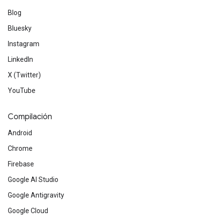
Blog
Bluesky
Instagram
LinkedIn
X (Twitter)
YouTube
Compilación
Android
Chrome
Firebase
Google AI Studio
Google Antigravity
Google Cloud