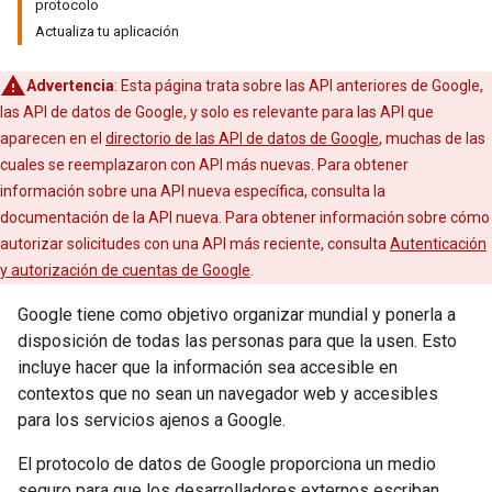
protocolo
Actualiza tu aplicación
Advertencia
: Esta página trata sobre las API anteriores de Google,
las API de datos de Google, y solo es relevante para las API que
aparecen en el
directorio de las API de datos de Google
, muchas de las
cuales se reemplazaron con API más nuevas. Para obtener
información sobre una API nueva específica, consulta la
documentación de la API nueva. Para obtener información sobre cómo
autorizar solicitudes con una API más reciente, consulta
Autenticación
y autorización de cuentas de Google
.
Google tiene como objetivo organizar mundial y ponerla a
disposición de todas las personas para que la usen. Esto
incluye hacer que la información sea accesible en
contextos que no sean un navegador web y accesibles
para los servicios ajenos a Google.
El protocolo de datos de Google proporciona un medio
seguro para que los desarrolladores externos escriban