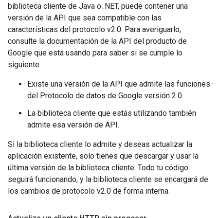
biblioteca cliente de Java o .NET, puede contener una
versión de la API que sea compatible con las
características del protocolo v2.0. Para averiguarlo,
consulte la documentación de la API del producto de
Google que está usando para saber si se cumple lo
siguiente:
Existe una versión de la API que admite las funciones
del Protocolo de datos de Google versión 2.0.
La biblioteca cliente que estás utilizando también
admite esa versión de API.
Si la biblioteca cliente lo admite y deseas actualizar la
aplicación existente, solo tienes que descargar y usar la
última versión de la biblioteca cliente. Todo tu código
seguirá funcionando, y la biblioteca cliente se encargará de
los cambios de protocolo v2.0 de forma interna.