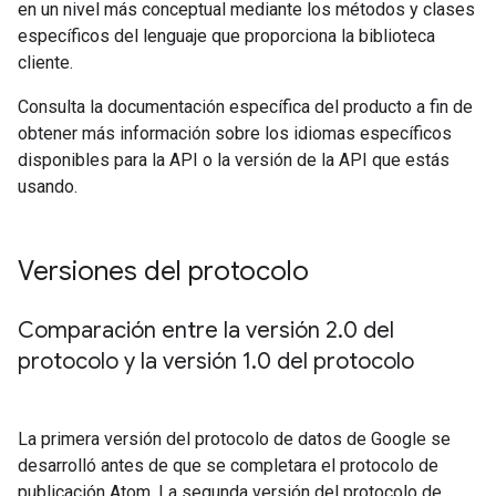
en un nivel más conceptual mediante los métodos y clases
específicos del lenguaje que proporciona la biblioteca
cliente.
Consulta la documentación específica del producto a fin de
obtener más información sobre los idiomas específicos
disponibles para la API o la versión de la API que estás
usando.
Versiones del protocolo
Comparación entre la versión 2
.
0 del
protocolo y la versión 1
.
0 del protocolo
La primera versión del protocolo de datos de Google se
desarrolló antes de que se completara el protocolo de
publicación Atom. La segunda versión del protocolo de