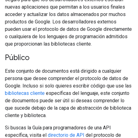
nuevas aplicaciones que permitan a los usuarios finales
acceder y actualizar los datos almacenados por muchos
productos de Google. Los desarrolladores externos
pueden usar el protocolo de datos de Google directamente
o cualquiera de los lenguajes de programación admitidos
que proporcionan las bibliotecas cliente.
Público
Este conjunto de documentos está dirigido a cualquier
persona que desee comprender el protocolo de datos de
Google. Incluso si solo quieres escribir código que use las
bibliotecas cliente
específicas del lenguaje, este conjunto
de documentos puede ser útil si deseas comprender lo
que sucede debajo de la capa de abstracción de biblioteca
cliente y biblioteca.
Si buscas la Guía para programadores de una API
específica, visita el
directorio de API
del protocolo de