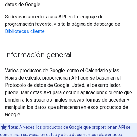
datos de Google.
Si deseas acceder a una API en tu lenguaje de
programación favorito, visita la página de descarga de
Bibliotecas cliente
.
Información general
Varios productos de Google, como el Calendario y las
Hojas de cálculo, proporcionan API que se basan en el
Protocolo de datos de Google. Usted, el desarrollador,
puede usar estas API para escribir aplicaciones cliente que
brinden a los usuarios finales nuevas formas de acceder y
manipular los datos que almacenan en esos productos de
Google.
Nota:
A veces, los productos de Google que proporcionan API se
denominan
servicios
en estos y otros documentos relacionados.