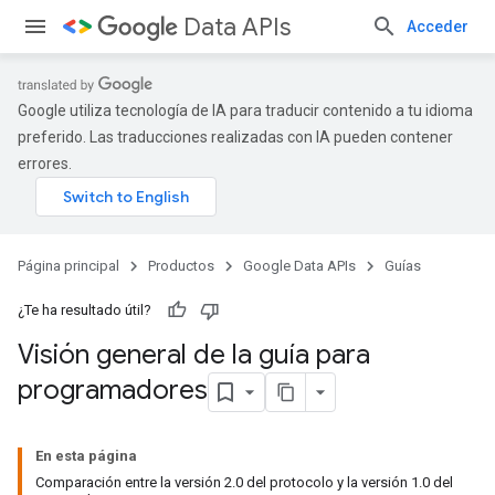
Data APIs
Acceder
Google utiliza tecnología de IA para traducir contenido a tu idioma
preferido. Las traducciones realizadas con IA pueden contener
errores.
Página principal
Productos
Google Data APIs
Guías
¿Te ha resultado útil?
Visión general de la guía para
programadores
En esta página
Comparación entre la versión 2
.
0 del protocolo y la versión 1
.
0 del