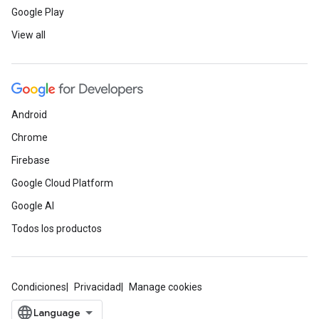
Google Play
View all
Android
Chrome
Firebase
Google Cloud Platform
Google AI
Todos los productos
Condiciones
Privacidad
Manage cookies