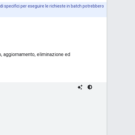
odi specifici per eseguire le richieste in batch potrebbero
to, aggiornamento, eliminazione ed