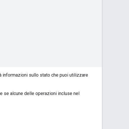
à informazioni sullo stato che puoi utilizzare
che se alcune delle operazioni incluse nel