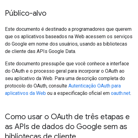
Público-alvo
Este documento é destinado a programadores que querem
que os aplicativos baseados na Web acessem os serviços
do Google em nome dos usuários, usando as bibliotecas
de cliente das APIs Google Data.
Este documento pressupõe que você conhece a interface
do OAuth e o processo geral para incorporar o OAuth ao
seu aplicativo da Web. Para uma descrição completa do
protocolo do OAuth, consulte
Autenticação OAuth para
aplicativos da Web
ou a especificação oficial em
oauth.net
.
Como usar o OAuth de três etapas e
as APIs de dados do Google sem as
bibliotecas de cliente