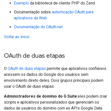
Exemplo
da biblioteca de cliente PHP do Zend
Documentação sobre
autenticação OAuth para
aplicativos da Web
Documentação do OAuth.net
Voltar ao início
OAuth de duas etapas
O
OAuth de duas etapas
permite que aplicativos confiáveis
acessem os dados do Google dos usuários sem
envolvimento direto deles. Dois grupos principais podem
usar o OAuth de duas etapas:
Administradores de domínio do G Suite
:eles podem criar
scripts e aplicativos personalizados que gerenciam os
dados de usuários do domínio com as APIs Google Data.