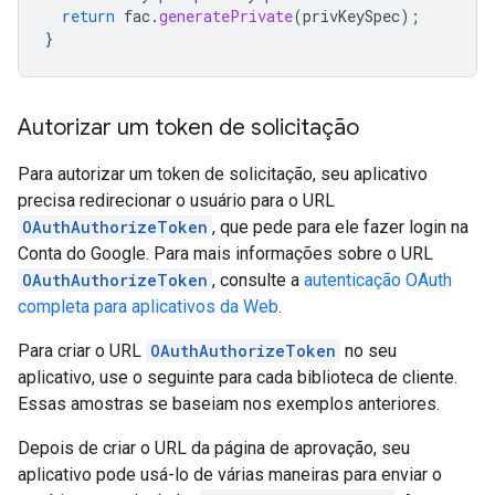
return
fac
.
generatePrivate
(
privKeySpec
);
}
Autorizar um token de solicitação
Para autorizar um token de solicitação, seu aplicativo
precisa redirecionar o usuário para o URL
OAuthAuthorizeToken
, que pede para ele fazer login na
Conta do Google. Para mais informações sobre o URL
OAuthAuthorizeToken
, consulte a
autenticação OAuth
completa para aplicativos da Web
.
Para criar o URL
OAuthAuthorizeToken
no seu
aplicativo, use o seguinte para cada biblioteca de cliente.
Essas amostras se baseiam nos exemplos anteriores.
Depois de criar o URL da página de aprovação, seu
aplicativo pode usá-lo de várias maneiras para enviar o