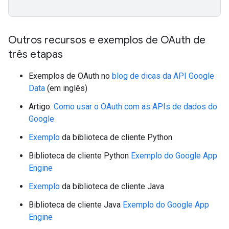
Outros recursos e exemplos de OAuth de
três etapas
Exemplos de OAuth no
blog de dicas da API Google
Data
(em inglês)
Artigo:
Como usar o OAuth com as APIs de dados do
Google
Exemplo
da biblioteca de cliente Python
Biblioteca de cliente Python
Exemplo do Google App
Engine
Exemplo
da biblioteca de cliente Java
Biblioteca de cliente Java
Exemplo do Google App
Engine