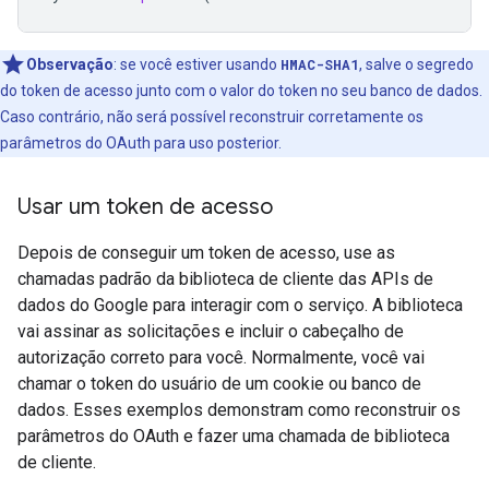
Observação
: se você estiver usando
HMAC-SHA1
, salve o segredo
do token de acesso junto com o valor do token no seu banco de dados.
Caso contrário, não será possível reconstruir corretamente os
parâmetros do OAuth para uso posterior.
Usar um token de acesso
Depois de conseguir um token de acesso, use as
chamadas padrão da biblioteca de cliente das APIs de
dados do Google para interagir com o serviço. A biblioteca
vai assinar as solicitações e incluir o cabeçalho de
autorização correto para você. Normalmente, você vai
chamar o token do usuário de um cookie ou banco de
dados. Esses exemplos demonstram como reconstruir os
parâmetros do OAuth e fazer uma chamada de biblioteca
de cliente.