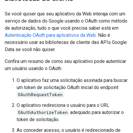
Se você quiser que seu aplicativo da Web interaja com um
serviço de dados do Google usando o OAuth como método
de autorização, tudo o que você precisa saber está em
Autenticação OAuth para aplicativos da Web
. Não é
necessário usar as bibliotecas de cliente das APIs Google
Data se você não quiser.
Confira um resumo de como seu aplicativo pode autenticar
um usuário usando o OAuth:
O aplicativo faz uma solicitação assinada para buscar
um token de solicitação OAuth inicial do endpoint
OAuthRequestToken
.
O aplicativo redireciona o usuário para o URL
OAuthAuthorizeToken
adequado para autorizar o
token de solicitação.
Ao conceder acesso, o usuário é redirecionado de