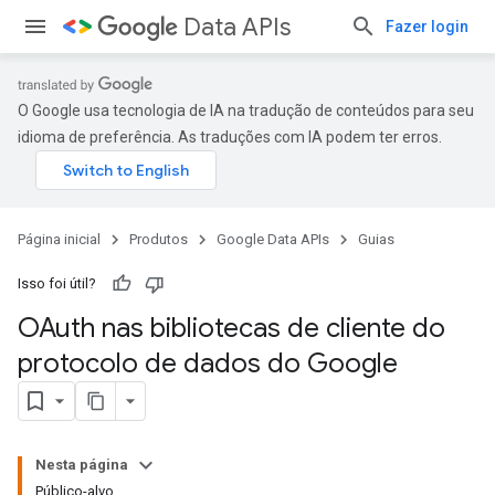
Data APIs
Fazer login
O Google usa tecnologia de IA na tradução de conteúdos para seu
idioma de preferência. As traduções com IA podem ter erros.
Página inicial
Produtos
Google Data APIs
Guias
Isso foi útil?
OAuth nas bibliotecas de cliente do
protocolo de dados do Google
Nesta página
Público-alvo