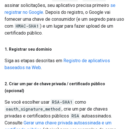
assinar solicitações, seu aplicativo precisa primeiro
se
registrar no Google
. Depois do registro, o Google vai
fornecer uma chave de consumidor (e um segredo para uso
com
HMAC-SHA1
) e um lugar para fazer upload de um
certificado público.
1
.
Registrar seu domínio
Siga as etapas descritas em
Registro de aplicativos
baseados na Web
.
2
.
Criar um par de chave privada
/
certificado público
(opcional)
Se você escolher usar
RSA-SHA1
como
oauth_signature_method
, crie um par de chaves
privadas e certificados públicos
RSA
autoassinados.
Consulte
Gerar uma chave privada autoassinada e um