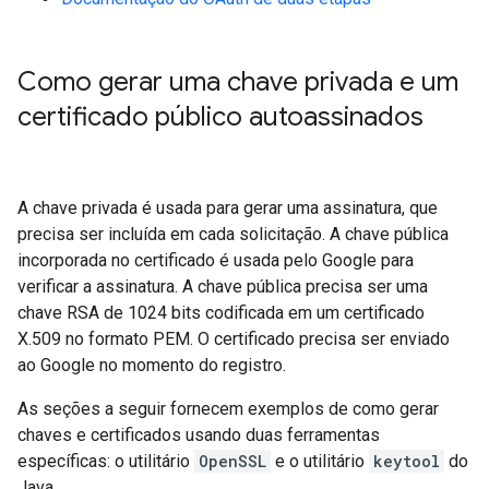
Como gerar uma chave privada e um
certificado público autoassinados
A chave privada é usada para gerar uma assinatura, que
precisa ser incluída em cada solicitação. A chave pública
incorporada no certificado é usada pelo Google para
verificar a assinatura. A chave pública precisa ser uma
chave RSA de 1024 bits codificada em um certificado
X.509 no formato PEM. O certificado precisa ser enviado
ao Google no momento do registro.
As seções a seguir fornecem exemplos de como gerar
chaves e certificados usando duas ferramentas
específicas: o utilitário
OpenSSL
e o utilitário
keytool
do
Java.