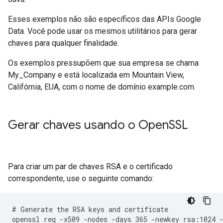
Esses exemplos não são específicos das APIs Google
Data. Você pode usar os mesmos utilitários para gerar
chaves para qualquer finalidade.
Os exemplos pressupõem que sua empresa se chama
My_Company e está localizada em Mountain View,
Califórnia, EUA, com o nome de domínio example.com.
Gerar chaves usando o Open
SSL
Para criar um par de chaves RSA e o certificado
correspondente, use o seguinte comando:
# Generate the RSA keys and certificate

openssl req -x509 -nodes -days 365 -newkey rsa:1024 -