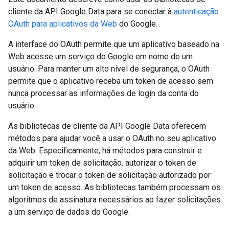
cliente da API Google Data para se conectar à
autenticação
OAuth para aplicativos da Web
do Google.
A interface do OAuth permite que um aplicativo baseado na
Web acesse um serviço do Google em nome de um
usuário. Para manter um alto nível de segurança, o OAuth
permite que o aplicativo receba um token de acesso sem
nunca processar as informações de login da conta do
usuário.
As bibliotecas de cliente da API Google Data oferecem
métodos para ajudar você a usar o OAuth no seu aplicativo
da Web. Especificamente, há métodos para construir e
adquirir um token de solicitação, autorizar o token de
solicitação e trocar o token de solicitação autorizado por
um token de acesso. As bibliotecas também processam os
algoritmos de assinatura necessários ao fazer solicitações
a um serviço de dados do Google.