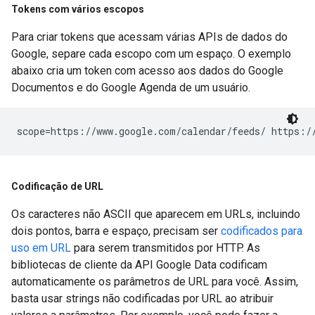
Tokens com vários escopos
Para criar tokens que acessam várias APIs de dados do
Google, separe cada escopo com um espaço. O exemplo
abaixo cria um token com acesso aos dados do Google
Documentos e do Google Agenda de um usuário.
scope=https://www.google.com/calendar/feeds/ https:/
Codificação de URL
Os caracteres não ASCII que aparecem em URLs, incluindo
dois pontos, barra e espaço, precisam ser
codificados para
uso em URL
para serem transmitidos por HTTP. As
bibliotecas de cliente da API Google Data codificam
automaticamente os parâmetros de URL para você. Assim,
basta usar strings não codificadas por URL ao atribuir