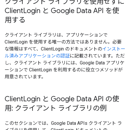
クライアント ライブラリを使用せずに
Client
Login と Google Data API を使
用する
クライアント ライブラリは、アプリケーションで
ClientLogin を使用する唯一の方法ではありません。必要
な情報はすべて、ClientLogin のドキュメントの
インストー
ル済みアプリケーションの認証
に記載されています。ただ
し、クライアント ライブラリには、Google Data アプリケ
ーションで ClientLogin を利用するのに役立つメソッドが
用意されています。
Client
Login と Google Data API の使
用: クライアント ライブラリの例
このセクションでは、Google Data APIs クライアント ラ