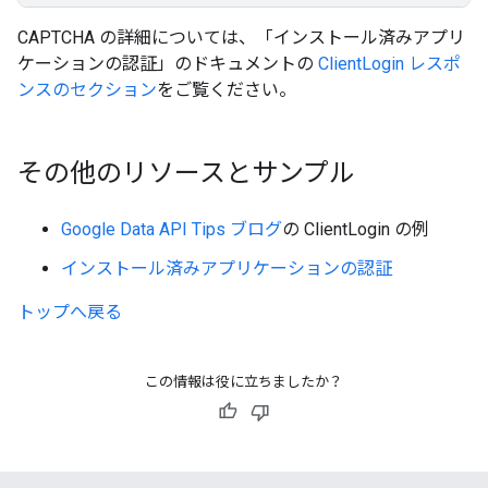
CAPTCHA の詳細については、「インストール済みアプリ
ケーションの認証」のドキュメントの
ClientLogin レスポ
ンスのセクション
をご覧ください。
その他のリソースとサンプル
Google Data API Tips ブログ
の ClientLogin の例
インストール済みアプリケーションの認証
トップへ戻る
この情報は役に立ちましたか？