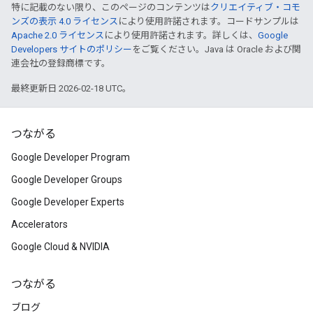
特に記載のない限り、このページのコンテンツは
クリエイティブ・コモ
ンズの表示 4.0 ライセンス
により使用許諾されます。コードサンプルは
Apache 2.0 ライセンス
により使用許諾されます。詳しくは、
Google
Developers サイトのポリシー
をご覧ください。Java は Oracle および関
連会社の登録商標です。
最終更新日 2026-02-18 UTC。
つながる
Google Developer Program
Google Developer Groups
Google Developer Experts
Accelerators
Google Cloud & NVIDIA
つながる
ブログ