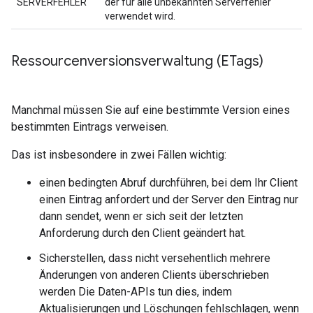
SERVERFEHLER
der für alle unbekannten Serverfehler
verwendet wird.
Ressourcenversionsverwaltung (ETags)
Manchmal müssen Sie auf eine bestimmte Version eines
bestimmten Eintrags verweisen.
Das ist insbesondere in zwei Fällen wichtig:
einen bedingten Abruf durchführen, bei dem Ihr Client
einen Eintrag anfordert und der Server den Eintrag nur
dann sendet, wenn er sich seit der letzten
Anforderung durch den Client geändert hat.
Sicherstellen, dass nicht versehentlich mehrere
Änderungen von anderen Clients überschrieben
werden Die Daten-APIs tun dies, indem
Aktualisierungen und Löschungen fehlschlagen, wenn