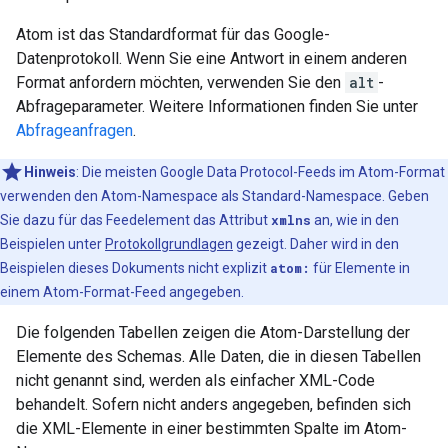
Atom ist das Standardformat für das Google-
Datenprotokoll. Wenn Sie eine Antwort in einem anderen
Format anfordern möchten, verwenden Sie den
alt
-
Abfrageparameter. Weitere Informationen finden Sie unter
Abfrageanfragen
.
Hinweis
: Die meisten Google Data Protocol-Feeds im Atom-Format
verwenden den Atom-Namespace als Standard-Namespace. Geben
Sie dazu für das Feedelement das Attribut
xmlns
an, wie in den
Beispielen unter
Protokollgrundlagen
gezeigt. Daher wird in den
Beispielen dieses Dokuments nicht explizit
atom:
für Elemente in
einem Atom-Format-Feed angegeben.
Die folgenden Tabellen zeigen die Atom-Darstellung der
Elemente des Schemas. Alle Daten, die in diesen Tabellen
nicht genannt sind, werden als einfacher XML-Code
behandelt. Sofern nicht anders angegeben, befinden sich
die XML-Elemente in einer bestimmten Spalte im Atom-