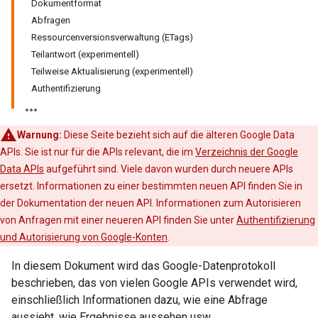
Dokumentformat
Abfragen
Ressourcenversionsverwaltung (ETags)
Teilantwort (experimentell)
Teilweise Aktualisierung (experimentell)
Authentifizierung
Warnung:
Diese Seite bezieht sich auf die älteren Google Data
APIs. Sie ist nur für die APIs relevant, die im
Verzeichnis der Google
Data APIs
aufgeführt sind. Viele davon wurden durch neuere APIs
ersetzt. Informationen zu einer bestimmten neuen API finden Sie in
der Dokumentation der neuen API. Informationen zum Autorisieren
von Anfragen mit einer neueren API finden Sie unter
Authentifizierung
und Autorisierung von Google-Konten
.
In diesem Dokument wird das Google-Datenprotokoll
beschrieben, das von vielen Google APIs verwendet wird,
einschließlich Informationen dazu, wie eine Abfrage
aussieht, wie Ergebnisse aussehen usw.