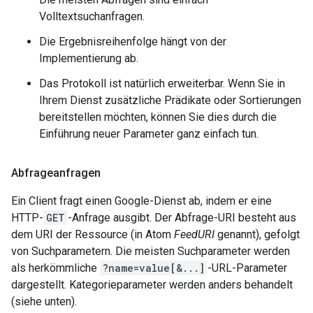
Volltextsuchanfragen.
Die Ergebnisreihenfolge hängt von der
Implementierung ab.
Das Protokoll ist natürlich erweiterbar. Wenn Sie in
Ihrem Dienst zusätzliche Prädikate oder Sortierungen
bereitstellen möchten, können Sie dies durch die
Einführung neuer Parameter ganz einfach tun.
Abfrageanfragen
Ein Client fragt einen Google-Dienst ab, indem er eine
HTTP-
GET
-Anfrage ausgibt. Der Abfrage-URI besteht aus
dem URI der Ressource (in Atom
FeedURI
genannt), gefolgt
von Suchparametern. Die meisten Suchparameter werden
als herkömmliche
?name=value[&...]
-URL-Parameter
dargestellt. Kategorieparameter werden anders behandelt
(siehe unten).