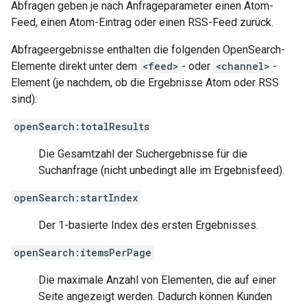
Abfragen geben je nach Anfrageparameter einen Atom-
Feed, einen Atom-Eintrag oder einen RSS-Feed zurück.
Abfrageergebnisse enthalten die folgenden OpenSearch-
Elemente direkt unter dem
<feed>
- oder
<channel>
-
Element (je nachdem, ob die Ergebnisse Atom oder RSS
sind):
openSearch:totalResults
Die Gesamtzahl der Suchergebnisse für die
Suchanfrage (nicht unbedingt alle im Ergebnisfeed).
openSearch:startIndex
Der 1-basierte Index des ersten Ergebnisses.
openSearch:itemsPerPage
Die maximale Anzahl von Elementen, die auf einer
Seite angezeigt werden. Dadurch können Kunden