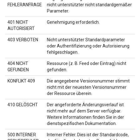
FEHLERANFRAGE
nicht unterstützter nicht standardgemäßer
Parameter.
401 NICHT
Genehmigung erforderlich.
AUTORISIERT
403 VERBOTEN
Nicht unterstützter Standardparameter
oder Authentifizierung oder Autorisierung
fehlgeschlagen.
404 NICHT
Ressource (z. B. Feed oder Eintrag) nicht
GEFUNDEN
gefunden.
KONFLIKT 409
Die angegebene Versionsnummer stimmt
nicht mit der neuesten Versionsnummer
der Ressource überein.
410 GELÖSCHT
Der angeforderte Änderungsverlauf ist
nicht mehr auf dem Server verfügbar.
Weitere Informationen finden Sie in der
dienstspezifischen Dokumentation.
500 INTERNER
Interner Fehler. Dies ist der Standardcode,