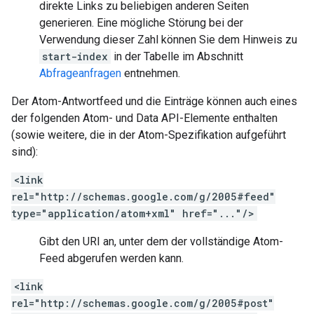
direkte Links zu beliebigen anderen Seiten
generieren. Eine mögliche Störung bei der
Verwendung dieser Zahl können Sie dem Hinweis zu
start-index
in der Tabelle im Abschnitt
Abfrageanfragen
entnehmen.
Der Atom-Antwortfeed und die Einträge können auch eines
der folgenden Atom- und Data API-Elemente enthalten
(sowie weitere, die in der Atom-Spezifikation aufgeführt
sind):
<link
rel="http://schemas.google.com/g/2005#feed"
type="application/atom+xml" href="..."/>
Gibt den URI an, unter dem der vollständige Atom-
Feed abgerufen werden kann.
<link
rel="http://schemas.google.com/g/2005#post"