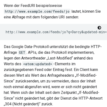
Wenn der FeedURI beispielsweise
http://www.example.com/feeds/jo
lautet, können Sie
eine Abfrage mit dem folgenden URI senden:
Das Google Data-Protokoll unterstützt die bedingte HTTP-
Anfrage
GET
. APIs, die das Protokoll implementieren,
legen den Antwortheader „Last-Modified“ anhand des
Werts des
<atom:updated>
-Elements im
zurückgegebenen Feed oder Eintrag fest. Ein Client kann
diesen Wert als Wert des Anfrageheaders „If-Modified-
Since“ zurücksenden, um zu vermeiden, dass der Inhalt
noch einmal abgerufen wird, wenn er sich nicht geändert
hat. Wenn sich der Inhalt seit dem Zeitpunkt „If-Modified-
Since“ nicht geändert hat, gibt der Dienst die HTTP-Antwort
„304 (Nicht geändert)“ zurück.