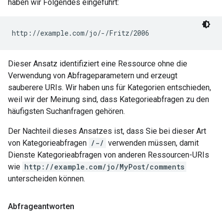
haben wir Folgendes eingeführt:
Dieser Ansatz identifiziert eine Ressource ohne die
Verwendung von Abfrageparametern und erzeugt
sauberere URIs. Wir haben uns für Kategorien entschieden,
weil wir der Meinung sind, dass Kategorieabfragen zu den
häufigsten Suchanfragen gehören.
Der Nachteil dieses Ansatzes ist, dass Sie bei dieser Art
von Kategorieabfragen
/-/
verwenden müssen, damit
Dienste Kategorieabfragen von anderen Ressourcen-URIs
wie
http://example.com/jo/MyPost/comments
unterscheiden können.
Abfrageantworten