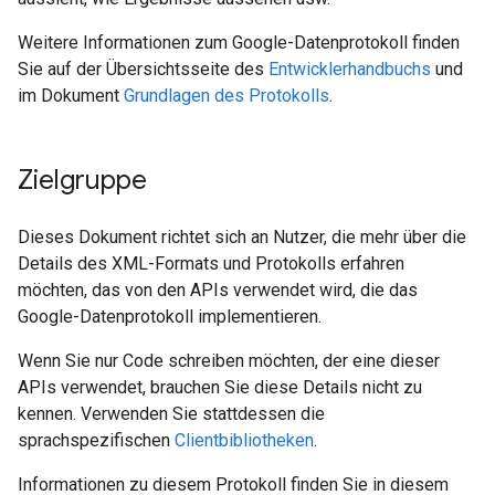
Weitere Informationen zum Google-Datenprotokoll finden
Sie auf der Übersichtsseite des
Entwicklerhandbuchs
und
im Dokument
Grundlagen des Protokolls
.
Zielgruppe
Dieses Dokument richtet sich an Nutzer, die mehr über die
Details des XML-Formats und Protokolls erfahren
möchten, das von den APIs verwendet wird, die das
Google-Datenprotokoll implementieren.
Wenn Sie nur Code schreiben möchten, der eine dieser
APIs verwendet, brauchen Sie diese Details nicht zu
kennen. Verwenden Sie stattdessen die
sprachspezifischen
Clientbibliotheken
.
Informationen zu diesem Protokoll finden Sie in diesem