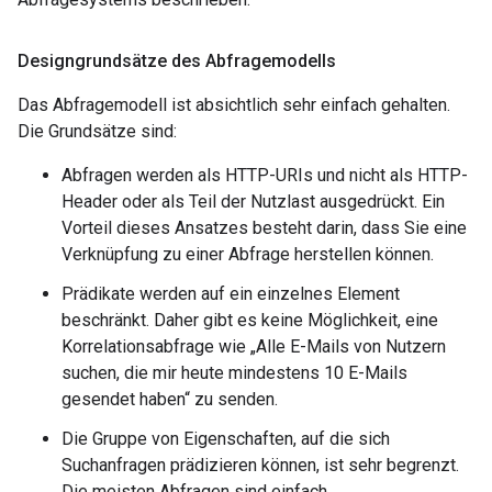
Designgrundsätze des Abfragemodells
Das Abfragemodell ist absichtlich sehr einfach gehalten.
Die Grundsätze sind:
Abfragen werden als HTTP-URIs und nicht als HTTP-
Header oder als Teil der Nutzlast ausgedrückt. Ein
Vorteil dieses Ansatzes besteht darin, dass Sie eine
Verknüpfung zu einer Abfrage herstellen können.
Prädikate werden auf ein einzelnes Element
beschränkt. Daher gibt es keine Möglichkeit, eine
Korrelationsabfrage wie „Alle E-Mails von Nutzern
suchen, die mir heute mindestens 10 E-Mails
gesendet haben“ zu senden.
Die Gruppe von Eigenschaften, auf die sich
Suchanfragen prädizieren können, ist sehr begrenzt.
Die meisten Abfragen sind einfach