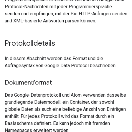
Protocol-Nachrichten mit jeder Programmiersprache
senden und empfangen, mit der Sie HTTP-Anfragen senden
und XML-basierte Antworten parsen können.
Protokolldetails
In diesem Abschnitt werden das Format und die
Abfragesyntax von Google Data Protocol beschrieben.
Dokumentformat
Das Google-Datenprotokoll und Atom verwenden dasselbe
grundlegende Datenmodell: ein Container, der sowohl
globale Daten als auch eine beliebige Anzahl von Einträgen
enthält. Für jedes Protokoll wird das Format durch ein
Basisschema definiert. Es kann jedoch mit fremden
Namespaces erweitert werden.