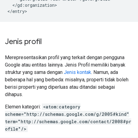
  </gd:organization>

Jenis profil
Merepresentasikan profil yang terkait dengan pengguna
Google atau entitas lainnya. Jenis Profil memiliki banyak
struktur yang sama dengan
Jenis kontak
. Namun, ada
beberapa hal yang berbeda: misalnya, properti tidak boleh
berisi properti yang diperluas atau ditandai sebagai
dihapus.
Elemen kategori:
<atom:category
scheme="http://schemas.google.com/g/2005#kind"
term="http://schemas.google.com/contact/2008#pr
ofile"/>