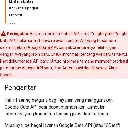
Ekstensibilitas
Konvensi tipografi
Properti
Peringatan
: Halaman ini membahas API lama Google, yaitu Google
Data API; halaman ini hanya relevan dengan API yang tercantum
dalam
direktori Google Data API
, banyak di antaranya telah diganti
dengan API yang lebih baru. Untuk informasi tentang API baru tertentu,
lihat dokumentasi API baru. Untuk informasi tentang memberi otorisasi
permintaan dengan API baru, lihat
Autentikasi dan Otorisasi Akun
Google
.
Pengantar
Hal ini sering berguna bagi layanan yang menggunakan
Google Data API agar dapat memberikan kumpulan
informasi yang konsisten tentang jenis item tertentu.
Misalnya, berbagai layanan Google Data API (atau "GData")