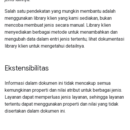
Salah satu pendekatan yang mungkin membantu adalah
menggunakan library klien yang kami sediakan, bukan
mencoba membuat jenis secara manual. Library klien
menyediakan berbagai metode untuk menambahkan dan
mengubah data dalam entri jenis tertentu; lihat dokumentasi
library klien untuk mengetahui detailnya.
Ekstensibilitas
Informasi dalam dokumen ini tidak mencakup semua
kemungkinan properti dan nilai atribut untuk berbagai jenis.
Layanan dapat memperluas jenis layanan, sehingga layanan
tertentu dapat menggunakan properti dan nilai yang tidak
disertakan dalam dokumen ini.