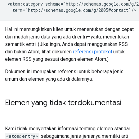
<atom:category scheme="http://schemas.google.com/g/2
  term="http://schemas.google.com/g/2005#contact"/>
Hal ini memungkinkan klien untuk menentukan dengan cepat
dan mudah jenis data yang ada di entri—yaitu, menentukan
semantik entri. (Jika ingin, Anda dapat menggunakan RSS
dan bukan Atom; lihat dokumen
referensi protokol
untuk
elemen RSS yang sesuai dengan elemen Atom.)
Dokumen ini merupakan referensi untuk beberapa jenis
umum dan elemen yang ada di dalamnya.
Elemen yang tidak terdokumentasi
Kami tidak menyertakan informasi tentang elemen standar
<atom:entry>
sebagaimana jenis-jenisnya memiliki arti