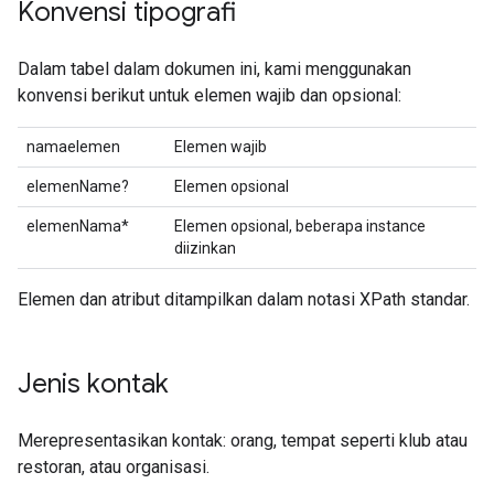
Konvensi tipografi
Dalam tabel dalam dokumen ini, kami menggunakan
konvensi berikut untuk elemen wajib dan opsional:
namaelemen
Elemen wajib
elemenName?
Elemen opsional
elemenNama*
Elemen opsional, beberapa instance
diizinkan
Elemen dan atribut ditampilkan dalam notasi XPath standar.
Jenis kontak
Merepresentasikan kontak: orang, tempat seperti klub atau
restoran, atau organisasi.