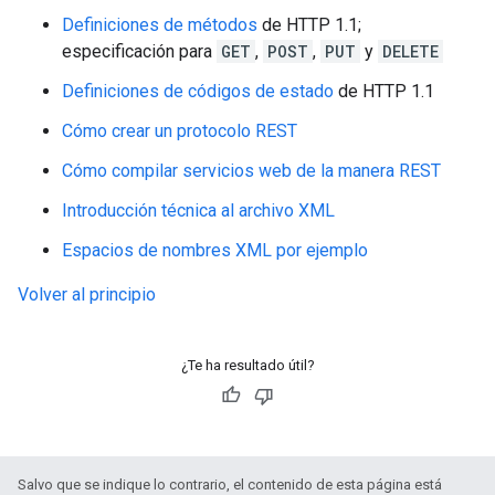
Definiciones de métodos
de HTTP 1.1;
especificación para
GET
,
POST
,
PUT
y
DELETE
Definiciones de códigos de estado
de HTTP 1.1
Cómo crear un protocolo REST
Cómo compilar servicios web de la manera REST
Introducción técnica al archivo XML
Espacios de nombres XML por ejemplo
Volver al principio
¿Te ha resultado útil?
Salvo que se indique lo contrario, el contenido de esta página está