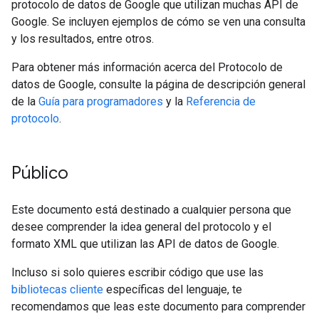
protocolo de datos de Google que utilizan muchas API de
Google. Se incluyen ejemplos de cómo se ven una consulta
y los resultados, entre otros.
Para obtener más información acerca del Protocolo de
datos de Google, consulte la página de descripción general
de la
Guía para programadores
y la
Referencia de
protocolo
.
Público
Este documento está destinado a cualquier persona que
desee comprender la idea general del protocolo y el
formato XML que utilizan las API de datos de Google.
Incluso si solo quieres escribir código que use las
bibliotecas cliente
específicas del lenguaje, te
recomendamos que leas este documento para comprender