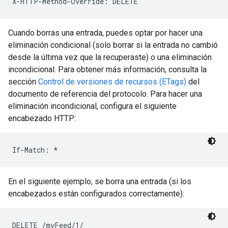
Cuando borras una entrada, puedes optar por hacer una
eliminación condicional (solo borrar si la entrada no cambió
desde la última vez que la recuperaste) o una eliminación
incondicional. Para obtener más información, consulta la
sección
Control de versiones de recursos (ETags)
del
documento de referencia del protocolo. Para hacer una
eliminación incondicional, configura el siguiente
encabezado HTTP:
En el siguiente ejemplo, se borra una entrada (si los
encabezados están configurados correctamente):