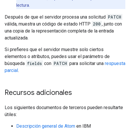
lectura.
Después de que el servidor procesa una solicitud
PATCH
válida, muestra un código de estado HTTP
200
, junto con
una copia de la representación completa de la entrada
actualizada.
Si prefieres que el servidor muestre solo ciertos
elementos o atributos, puedes usar el parámetro de
búsqueda
fields
con
PATCH
para solicitar una
respuesta
parcial
.
Recursos adicionales
Los siguientes documentos de terceros pueden resultarte
útiles:
Descripción general de Atom
en IBM