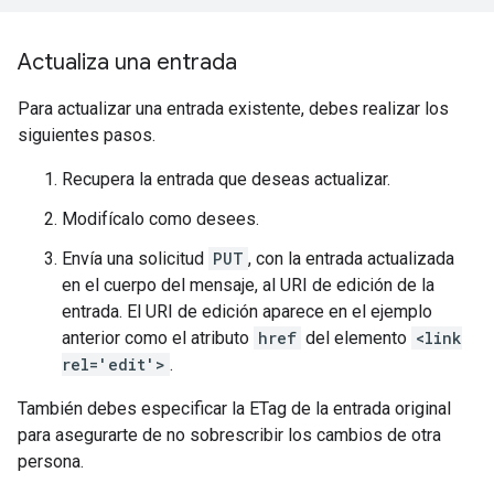
Actualiza una entrada
Para actualizar una entrada existente, debes realizar los
siguientes pasos.
Recupera la entrada que deseas actualizar.
Modifícalo como desees.
Envía una solicitud
PUT
, con la entrada actualizada
en el cuerpo del mensaje, al URI de edición de la
entrada. El URI de edición aparece en el ejemplo
anterior como el atributo
href
del elemento
<link
rel='edit'>
.
También debes especificar la ETag de la entrada original
para asegurarte de no sobrescribir los cambios de otra
persona.