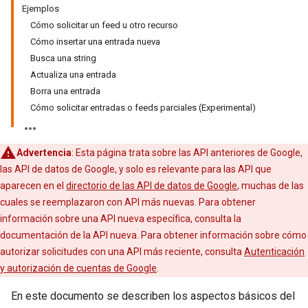
Ejemplos
Cómo solicitar un feed u otro recurso
Cómo insertar una entrada nueva
Busca una string
Actualiza una entrada
Borra una entrada
Cómo solicitar entradas o feeds parciales (Experimental)
Advertencia
: Esta página trata sobre las API anteriores de Google,
las API de datos de Google, y solo es relevante para las API que
aparecen en el
directorio de las API de datos de Google
, muchas de las
cuales se reemplazaron con API más nuevas. Para obtener
información sobre una API nueva específica, consulta la
documentación de la API nueva. Para obtener información sobre cómo
autorizar solicitudes con una API más reciente, consulta
Autenticación
y autorización de cuentas de Google
.
En este documento se describen los aspectos básicos del