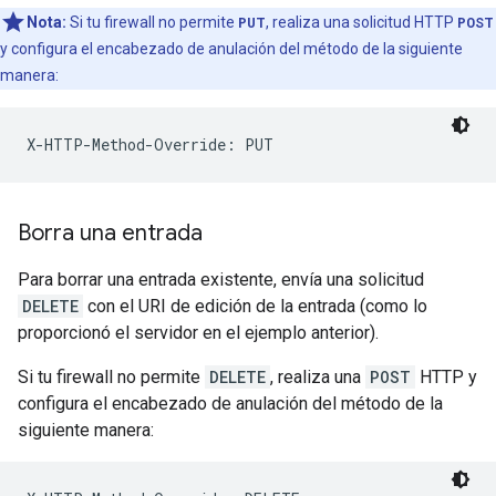
Nota:
Si tu firewall no permite
PUT
, realiza una solicitud HTTP
POST
y configura el encabezado de anulación del método de la siguiente
manera:
X-HTTP-Method-Override: PUT
Borra una entrada
Para borrar una entrada existente, envía una solicitud
DELETE
con el URI de edición de la entrada (como lo
proporcionó el servidor en el ejemplo anterior).
Si tu firewall no permite
DELETE
, realiza una
POST
HTTP y
configura el encabezado de anulación del método de la
siguiente manera: