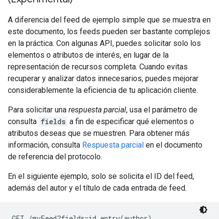
A diferencia del feed de ejemplo simple que se muestra en
este documento, los feeds pueden ser bastante complejos
en la práctica. Con algunas API, puedes solicitar solo los
elementos o atributos de interés, en lugar de la
representación de recursos completa. Cuando evitas
recuperar y analizar datos innecesarios, puedes mejorar
considerablemente la eficiencia de tu aplicación cliente.
Para solicitar una
respuesta parcial
, usa el parámetro de
consulta
fields
a fin de especificar qué elementos o
atributos deseas que se muestren. Para obtener más
información, consulta
Respuesta parcial
en el documento
de referencia del protocolo.
En el siguiente ejemplo, solo se solicita el ID del feed,
además del autor y el título de cada entrada de feed.
GET /myFeed?fields=id,entry(author)