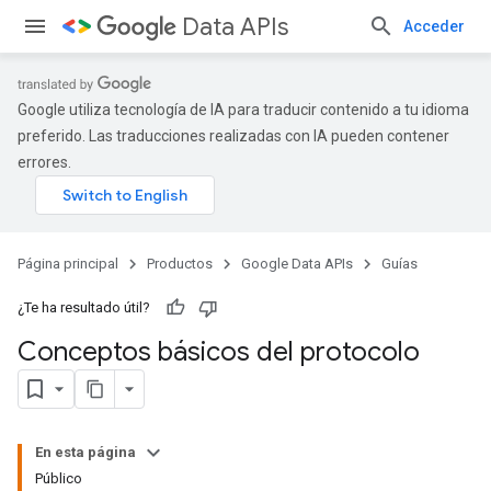
Data APIs
Acceder
Google utiliza tecnología de IA para traducir contenido a tu idioma
preferido. Las traducciones realizadas con IA pueden contener
errores.
Página principal
Productos
Google Data APIs
Guías
¿Te ha resultado útil?
Conceptos básicos del protocolo
En esta página
Público