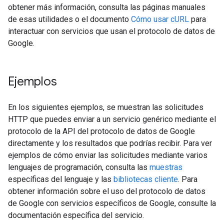
obtener más información, consulta las páginas manuales
de esas utilidades o el documento
Cómo usar cURL
para
interactuar con servicios que usan el protocolo de datos de
Google.
Ejemplos
En los siguientes ejemplos, se muestran las solicitudes
HTTP que puedes enviar a un servicio genérico mediante el
protocolo de la API del protocolo de datos de Google
directamente y los resultados que podrías recibir. Para ver
ejemplos de cómo enviar las solicitudes mediante varios
lenguajes de programación, consulta las
muestras
específicas del lenguaje y las
bibliotecas cliente
. Para
obtener información sobre el uso del protocolo de datos
de Google con servicios específicos de Google, consulte la
documentación específica del servicio.