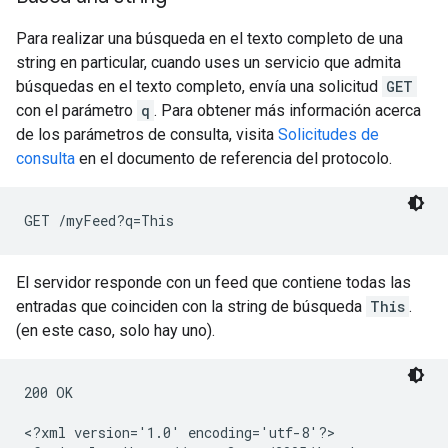
Para realizar una búsqueda en el texto completo de una
string en particular, cuando uses un servicio que admita
búsquedas en el texto completo, envía una solicitud
GET
con el parámetro
q
. Para obtener más información acerca
de los parámetros de consulta, visita
Solicitudes de
consulta
en el documento de referencia del protocolo.
El servidor responde con un feed que contiene todas las
entradas que coinciden con la string de búsqueda
This
.
(en este caso, solo hay uno).
200 OK

<?xml version='1.0' encoding='utf-8'?>
