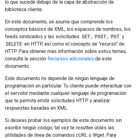
lo que sucede debajo de la capa de abstracción de
biblioteca cliente.
En este documento, se asume que comprende los
conceptos básicos de XML, los espacios de nombres, los
feeds sindicados y las solicitudes
GET
,
POST
,
PUT
y
DELETE
en HTTP, así como el concepto de "recurso" de
HTTP. Para obtener más información sobre estos temas,
consulta la sección
Recursos adicionales
de este
documento.
Este documento no depende de ningún lenguaje de
programación en particular. Tu cliente puede interactuar con
el servidor mediante cualquier lenguaje de programación
que te permita emitir solicitudes HTTP y analizar
respuestas basadas en XML.
Si deseas probar los ejemplos de este documento sin
escribir ningún código, tal vez te resulten útiles las
utilidades de línea de comandos cURL o Wget. Para