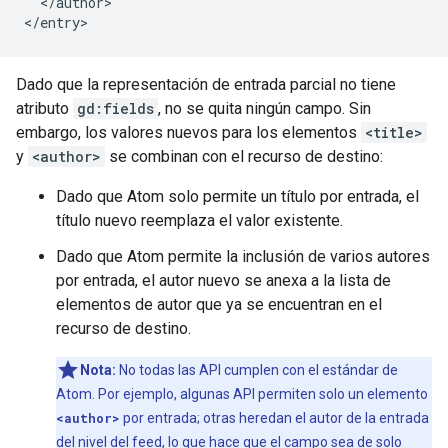
  </author>

Dado que la representación de entrada parcial no tiene
atributo
gd:fields
, no se quita ningún campo. Sin
embargo, los valores nuevos para los elementos
<title>
y
<author>
se combinan con el recurso de destino:
Dado que Atom solo permite un título por entrada, el
título nuevo reemplaza el valor existente.
Dado que Atom permite la inclusión de varios autores
por entrada, el autor nuevo se anexa a la lista de
elementos de autor que ya se encuentran en el
recurso de destino.
Nota:
No todas las API cumplen con el estándar de
Atom. Por ejemplo, algunas API permiten solo un elemento
<author>
por entrada; otras heredan el autor de la entrada
del nivel del feed, lo que hace que el campo sea de solo