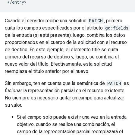
</entry>
Cuando el servidor recibe una solicitud
PATCH
, primero
quita los campos especificados por el atributo
gd:fields
de la entrada (si está presente); luego, combina los datos
proporcionados en el cuerpo de la solicitud con el recurso
de destino. En este ejemplo, el elemento title se quita
primero del recurso de destino y, luego, se combina el
nuevo valor del título. Efectivamente, esta solicitud
reemplaza el título anterior por el nuevo.
Sin embargo, ten en cuenta que la semántica de
PATCH
es
fusionar
la representación parcial en el recurso existente.
No siempre es necesario quitar un campo para actualizar
su valor.
Si el campo solo puede existir una vez en la entrada
objetivo, cuando se realice una combinación, el
campo de la representación parcial reemplazará el