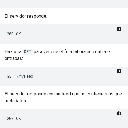
El servidor responde:
Haz otra
GET
para ver que el feed ahora no contiene
entradas:
El servidor responde con un feed que no contiene más que
metadatos:
200 OK
