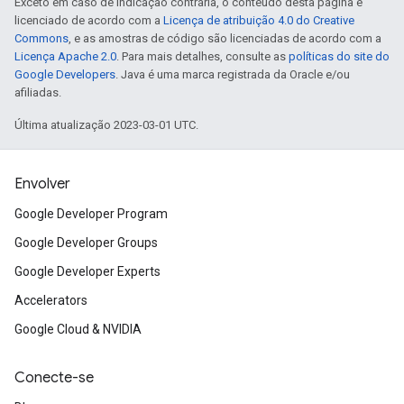
Exceto em caso de indicação contrária, o conteúdo desta página é
licenciado de acordo com a
Licença de atribuição 4.0 do Creative
Commons
, e as amostras de código são licenciadas de acordo com a
Licença Apache 2.0
. Para mais detalhes, consulte as
políticas do site do
Google Developers
. Java é uma marca registrada da Oracle e/ou
afiliadas.
Última atualização 2023-03-01 UTC.
Envolver
Google Developer Program
Google Developer Groups
Google Developer Experts
Accelerators
Google Cloud & NVIDIA
Conecte-se