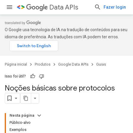
Data APIs
Fazer login
O Google usa tecnologia de IA na tradução de conteúdos para seu
idioma de preferência. As traduções com IA podem ter erros.
Página inicial
Produtos
Google Data APIs
Guias
Isso foi útil?
Noções básicas sobre protocolos
Nesta página
Público-alvo
Exemplos