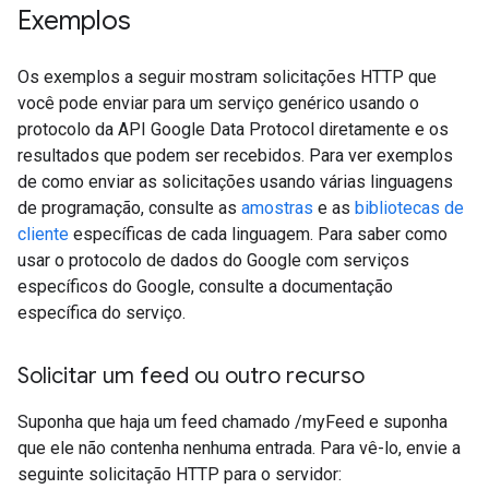
Exemplos
Os exemplos a seguir mostram solicitações HTTP que
você pode enviar para um serviço genérico usando o
protocolo da API Google Data Protocol diretamente e os
resultados que podem ser recebidos. Para ver exemplos
de como enviar as solicitações usando várias linguagens
de programação, consulte as
amostras
e as
bibliotecas de
cliente
específicas de cada linguagem. Para saber como
usar o protocolo de dados do Google com serviços
específicos do Google, consulte a documentação
específica do serviço.
Solicitar um feed ou outro recurso
Suponha que haja um feed chamado /myFeed e suponha
que ele não contenha nenhuma entrada. Para vê-lo, envie a
seguinte solicitação HTTP para o servidor: