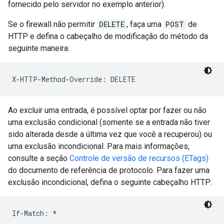
fornecido pelo servidor no exemplo anterior).
Se o firewall não permitir
DELETE
, faça uma
POST
de
HTTP e defina o cabeçalho de modificação do método da
seguinte maneira:
Ao excluir uma entrada, é possível optar por fazer ou não
uma exclusão condicional (somente se a entrada não tiver
sido alterada desde a última vez que você a recuperou) ou
uma exclusão incondicional. Para mais informações,
consulte a seção
Controle de versão de recursos (ETags)
do documento de referência de protocolo. Para fazer uma
exclusão incondicional, defina o seguinte cabeçalho HTTP: