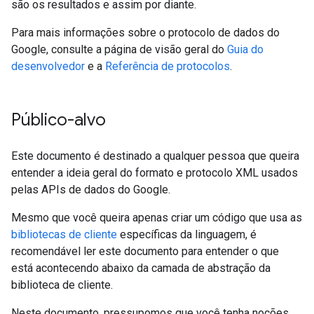
são os resultados e assim por diante.
Para mais informações sobre o protocolo de dados do
Google, consulte a página de visão geral do
Guia do
desenvolvedor
e a
Referência de protocolos
.
Público-alvo
Este documento é destinado a qualquer pessoa que queira
entender a ideia geral do formato e protocolo XML usados
pelas APIs de dados do Google.
Mesmo que você queira apenas criar um código que usa as
bibliotecas de cliente
específicas da linguagem, é
recomendável ler este documento para entender o que
está acontecendo abaixo da camada de abstração da
biblioteca de cliente.
Neste documento, pressupomos que você tenha noções