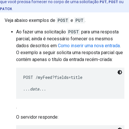
que você precisa fornecer no corpo de uma solicitação
PUT
,
POST
ou
PATCH
.
Veja abaixo exemplos de
POST
e
PUT
.
Ao fazer uma solicitação
POST
para uma resposta
parcial, ainda é necessário fornecer os mesmos
dados descritos em
Como inserir uma nova entrada
.
O exemplo a seguir solicita uma resposta parcial que
contém apenas o título da entrada recém-criada:
POST /myFeed?fields=title

...
data
.
O servidor responde: