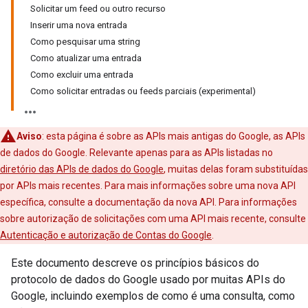
Solicitar um feed ou outro recurso
Inserir uma nova entrada
Como pesquisar uma string
Como atualizar uma entrada
Como excluir uma entrada
Como solicitar entradas ou feeds parciais (experimental)
Aviso
: esta página é sobre as APIs mais antigas do Google, as APIs
de dados do Google. Relevante apenas para as APIs listadas no
diretório das APIs de dados do Google
, muitas delas foram substituídas
por APIs mais recentes. Para mais informações sobre uma nova API
específica, consulte a documentação da nova API. Para informações
sobre autorização de solicitações com uma API mais recente, consulte
Autenticação e autorização de Contas do Google
.
Este documento descreve os princípios básicos do
protocolo de dados do Google usado por muitas APIs do
Google, incluindo exemplos de como é uma consulta, como