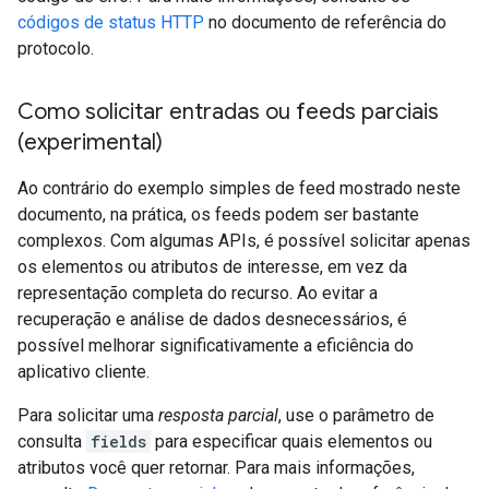
códigos de status HTTP
no documento de referência do
protocolo.
Como solicitar entradas ou feeds parciais
(experimental)
Ao contrário do exemplo simples de feed mostrado neste
documento, na prática, os feeds podem ser bastante
complexos. Com algumas APIs, é possível solicitar apenas
os elementos ou atributos de interesse, em vez da
representação completa do recurso. Ao evitar a
recuperação e análise de dados desnecessários, é
possível melhorar significativamente a eficiência do
aplicativo cliente.
Para solicitar uma
resposta parcial
, use o parâmetro de
consulta
fields
para especificar quais elementos ou
atributos você quer retornar. Para mais informações,