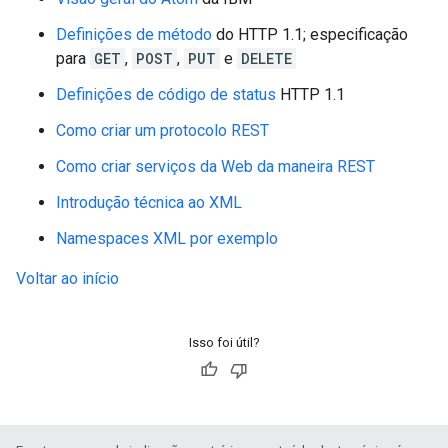
Definições de método
do HTTP 1.1; especificação
para
GET
,
POST
,
PUT
e
DELETE
Definições de código de status
HTTP 1.1
Como criar um protocolo REST
Como criar serviços da Web da maneira REST
Introdução técnica ao XML
Namespaces XML por exemplo
Voltar ao início
Isso foi útil?