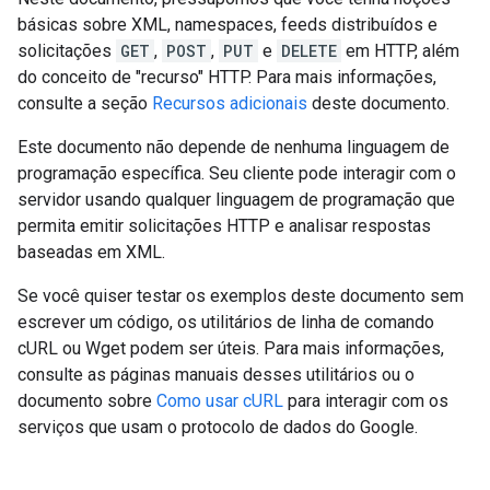
básicas sobre XML, namespaces, feeds distribuídos e
solicitações
GET
,
POST
,
PUT
e
DELETE
em HTTP, além
do conceito de "recurso" HTTP. Para mais informações,
consulte a seção
Recursos adicionais
deste documento.
Este documento não depende de nenhuma linguagem de
programação específica. Seu cliente pode interagir com o
servidor usando qualquer linguagem de programação que
permita emitir solicitações HTTP e analisar respostas
baseadas em XML.
Se você quiser testar os exemplos deste documento sem
escrever um código, os utilitários de linha de comando
cURL ou Wget podem ser úteis. Para mais informações,
consulte as páginas manuais desses utilitários ou o
documento sobre
Como usar cURL
para interagir com os
serviços que usam o protocolo de dados do Google.