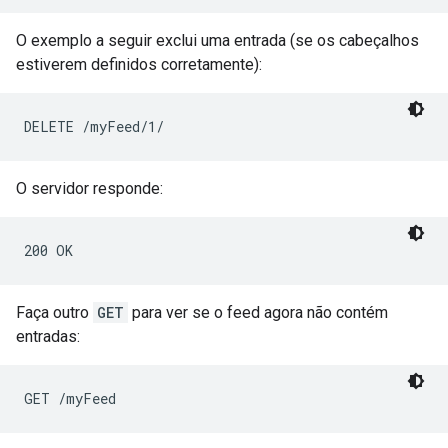
O exemplo a seguir exclui uma entrada (se os cabeçalhos
estiverem definidos corretamente):
O servidor responde:
Faça outro
GET
para ver se o feed agora não contém
entradas: