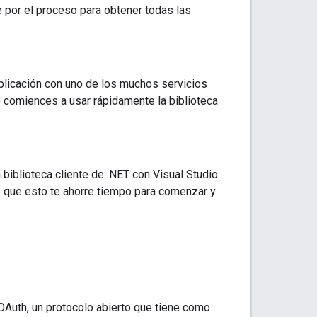
ré por el proceso para obtener todas las
aplicación con uno de los muchos servicios
e comiences a usar rápidamente la biblioteca
 biblioteca cliente de .NET con Visual Studio
 que esto te ahorre tiempo para comenzar y
OAuth, un protocolo abierto que tiene como