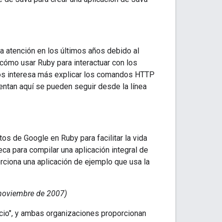
 atención en los últimos años debido al
 cómo usar Ruby para interactuar con los
nos interesa más explicar los comandos HTTP
entan aquí se pueden seguir desde la línea
tos de Google en Ruby para facilitar la vida
eca para compilar una aplicación integral de
ciona una aplicación de ejemplo que usa la
noviembre de 2007)
cio", y ambas organizaciones proporcionan