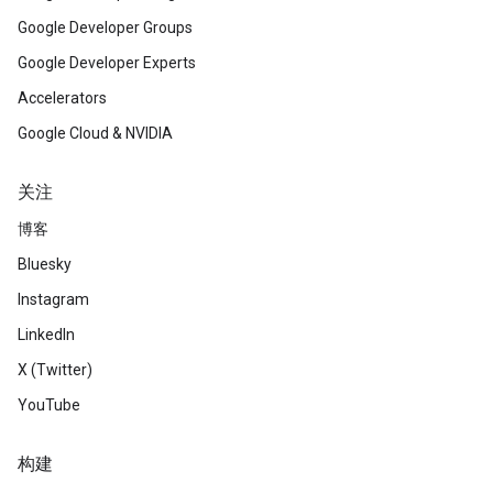
Google Developer Groups
Google Developer Experts
Accelerators
Google Cloud & NVIDIA
关注
博客
Bluesky
Instagram
LinkedIn
X (Twitter)
YouTube
构建