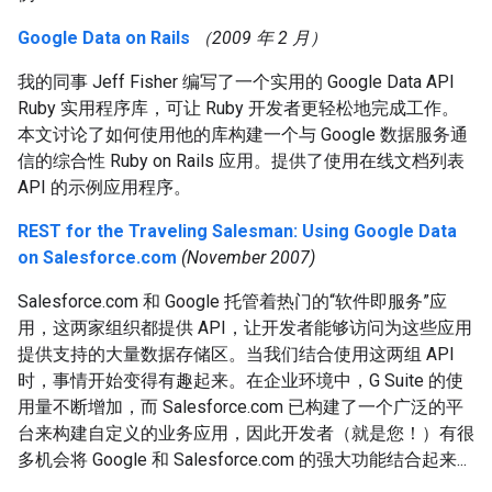
Google Data on Rails
（2009 年 2 月）
我的同事 Jeff Fisher 编写了一个实用的 Google Data API
Ruby 实用程序库，可让 Ruby 开发者更轻松地完成工作。
本文讨论了如何使用他的库构建一个与 Google 数据服务通
信的综合性 Ruby on Rails 应用。提供了使用在线文档列表
API 的示例应用程序。
REST for the Traveling Salesman: Using Google Data
on Salesforce.com
(November 2007)
Salesforce.com 和 Google 托管着热门的“软件即服务”应
用，这两家组织都提供 API，让开发者能够访问为这些应用
提供支持的大量数据存储区。当我们结合使用这两组 API
时，事情开始变得有趣起来。在企业环境中，G Suite 的使
用量不断增加，而 Salesforce.com 已构建了一个广泛的平
台来构建自定义的业务应用，因此开发者（就是您！）有很
多机会将 Google 和 Salesforce.com 的强大功能结合起来...