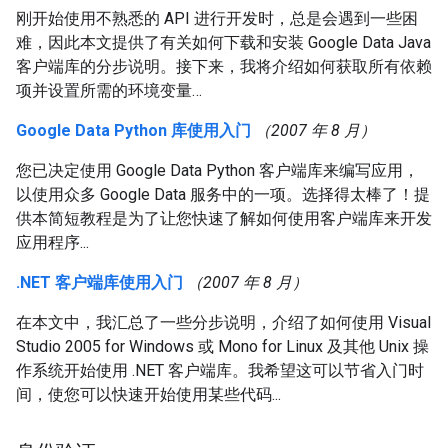
刚开始使用不熟悉的 API 进行开发时，总是会遇到一些困
难，因此本文提供了有关如何下载和安装 Google Data Java
客户端库的分步说明。接下来，我将介绍如何获取所有依赖
项并设置所需的环境变量…
Google Data Python 库使用入门
（2007 年 8 月）
您已决定使用 Google Data Python 客户端库来编写应用，
以使用众多 Google Data 服务中的一项。选择得太棒了！提
供本简短教程是为了让您快速了解如何使用客户端库来开发
应用程序...
.NET 客户端库使用入门
（2007 年 8 月）
在本文中，我汇总了一些分步说明，介绍了如何使用 Visual
Studio 2005 for Windows 或 Mono for Linux 及其他 Unix 操
作系统开始使用 .NET 客户端库。我希望这可以节省入门时
间，使您可以快速开始使用某些代码...