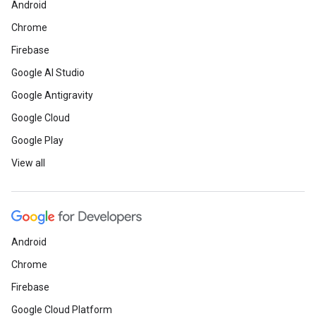
Android
Chrome
Firebase
Google AI Studio
Google Antigravity
Google Cloud
Google Play
View all
Android
Chrome
Firebase
Google Cloud Platform