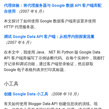
代理体验：将代理服务器与 Google 数据 API 客户端库配
合使用
（2007 年 6 月）
本文探讨了如何使用 Google 数据客户端库设置并使用
HTTP 代理服务器。
调试 Google Data API 客户端：从程序内部探索流量
（2007 年 6 月）
在本文中，我使用 Java、.NET 和 Python 版 Google Data
API 客户端库编写了示例诊断代码。在每个实例中，我都打
开记录和调试功能，通过客户端登录验证，然后获取
Google 电子表格列表并打印其标题...
小工具
创建 Google Data 小工具
（2008 年 10 月）
有关如何使用 Blogger Data API 创建信息块的演练。现