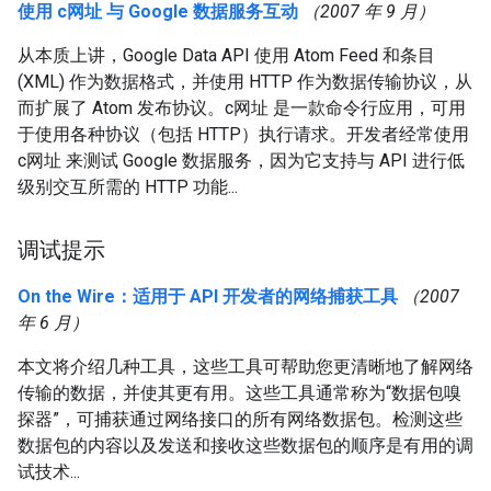
使用 c网址 与 Google 数据服务互动
（2007 年 9 月）
从本质上讲，Google Data API 使用 Atom Feed 和条目
(XML) 作为数据格式，并使用 HTTP 作为数据传输协议，从
而扩展了 Atom 发布协议。c网址 是一款命令行应用，可用
于使用各种协议（包括 HTTP）执行请求。开发者经常使用
c网址 来测试 Google 数据服务，因为它支持与 API 进行低
级别交互所需的 HTTP 功能...
调试提示
On the Wire：适用于 API 开发者的网络捕获工具
（2007
年 6 月）
本文将介绍几种工具，这些工具可帮助您更清晰地了解网络
传输的数据，并使其更有用。这些工具通常称为“数据包嗅
探器”，可捕获通过网络接口的所有网络数据包。检测这些
数据包的内容以及发送和接收这些数据包的顺序是有用的调
试技术...