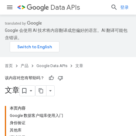
Data APIs
登录
Google 会使用 AI 技术将内容翻译成您偏好的语言。AI 翻译可能包
含错误。
首页
产品
Google Data APIs
文章
该内容对您有帮助吗？
文章
本页内容
Google 数据客户端库使用入门
身份验证
其他库