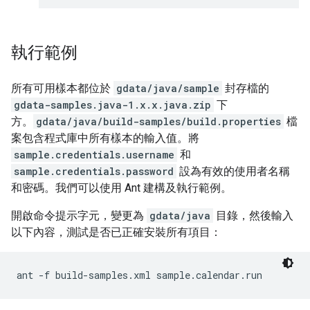
執行範例
所有可用樣本都位於
gdata/java/sample
封存檔的
gdata-samples.java-1.x.x.java.zip
下
方。
gdata/java/build-samples/build.properties
檔
案包含程式庫中所有樣本的輸入值。將
sample.credentials.username
和
sample.credentials.password
設為有效的使用者名稱
和密碼。我們可以使用 Ant 建構及執行範例。
開啟命令提示字元，變更為
gdata/java
目錄，然後輸入
以下內容，測試是否已正確安裝所有項目：
ant -f build-samples.xml sample.calendar.run