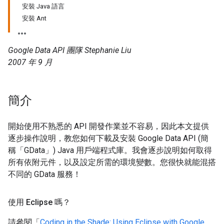
安裝 Java 語言
安裝 Ant
Google Data API 團隊 Stephanie Liu
2007 年 9 月
簡介
開始使用不熟悉的 API 開發作業並不容易，因此本文提供
逐步操作說明，教您如何下載及安裝 Google Data API (簡
稱「GData」) Java 用戶端程式庫。我會逐步說明如何取得
所有依附元件，以及設定所需的環境變數。您很快就能混搭
不同的 GData 服務！
使用 Eclipse 嗎？
請參閱「
Coding in the Shade: Using Eclipse with Google