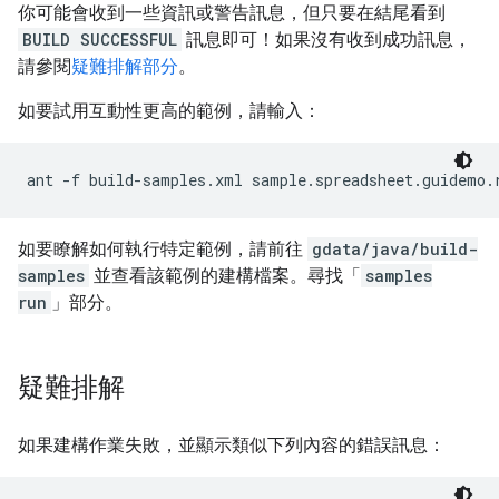
你可能會收到一些資訊或警告訊息，但只要在結尾看到
BUILD SUCCESSFUL
訊息即可！如果沒有收到成功訊息，
請參閱
疑難排解部分
。
如要試用互動性更高的範例，請輸入：
ant -f build-samples.xml sample.spreadsheet.guidemo.
如要瞭解如何執行特定範例，請前往
gdata/java/build-
samples
並查看該範例的建構檔案。尋找「
samples
run
」部分。
疑難排解
如果建構作業失敗，並顯示類似下列內容的錯誤訊息：