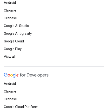
Android
Chrome
Firebase
Google AI Studio
Google Antigravity
Google Cloud
Google Play
View all
Android
Chrome
Firebase
Google Cloud Platform