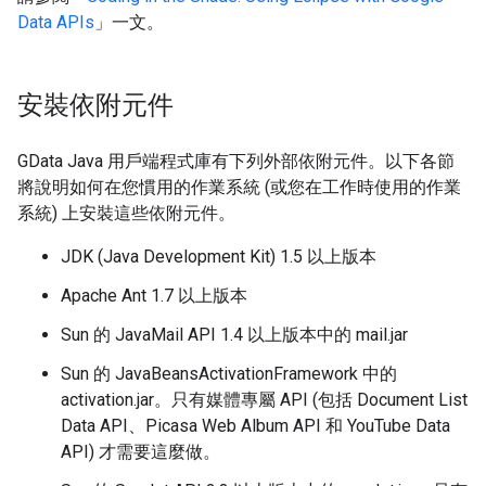
Data APIs
」一文。
安裝依附元件
GData Java 用戶端程式庫有下列外部依附元件。以下各節
將說明如何在您慣用的作業系統 (或您在工作時使用的作業
系統) 上安裝這些依附元件。
JDK (Java Development Kit) 1.5 以上版本
Apache Ant 1.7 以上版本
Sun 的 JavaMail API 1.4 以上版本中的 mail.jar
Sun 的 JavaBeansActivationFramework 中的
activation.jar。只有媒體專屬 API (包括 Document List
Data API、Picasa Web Album API 和 YouTube Data
API) 才需要這麼做。