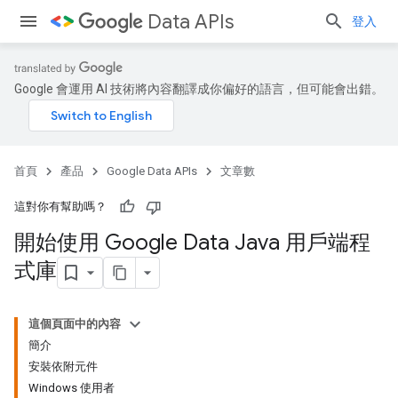
Data APIs
登入
Google 會運用 AI 技術將內容翻譯成你偏好的語言，但可能會出錯。
首頁
產品
Google Data APIs
文章數
這對你有幫助嗎？
開始使用 Google Data Java 用戶端程
式庫
這個頁面中的內容
簡介
安裝依附元件
Windows 使用者