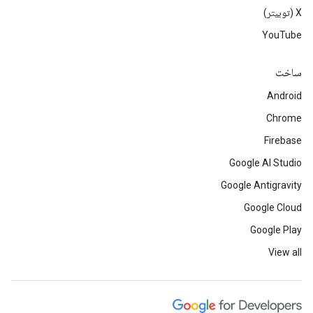
‫X (توییتر)
YouTube
ساخت
Android
Chrome
Firebase
Google AI Studio
Google Antigravity
Google Cloud
Google Play
View all