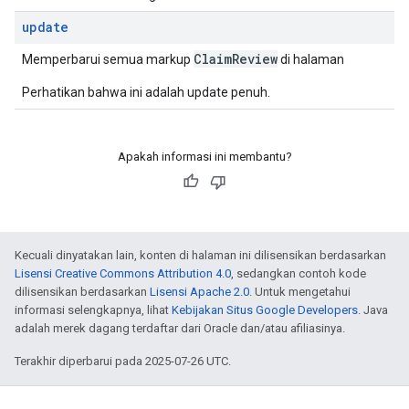
update
ClaimReview
Memperbarui semua markup
di halaman
Perhatikan bahwa ini adalah update penuh.
Apakah informasi ini membantu?
Kecuali dinyatakan lain, konten di halaman ini dilisensikan berdasarkan
Lisensi Creative Commons Attribution 4.0
, sedangkan contoh kode
dilisensikan berdasarkan
Lisensi Apache 2.0
. Untuk mengetahui
informasi selengkapnya, lihat
Kebijakan Situs Google Developers
. Java
adalah merek dagang terdaftar dari Oracle dan/atau afiliasinya.
Terakhir diperbarui pada 2025-07-26 UTC.