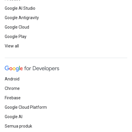
Google AI Studio
Google Antigravity
Google Cloud
Google Play
View all
Android
Chrome
Firebase
Google Cloud Platform
Google AI
Semua produk