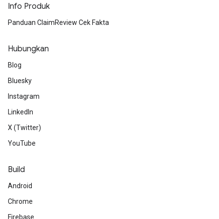
Info Produk
Panduan ClaimReview Cek Fakta
Hubungkan
Blog
Bluesky
Instagram
LinkedIn
X (Twitter)
YouTube
Build
Android
Chrome
Firebase