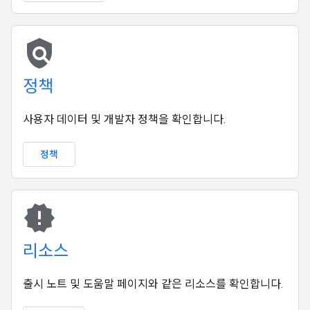
policy
정책
사용자 데이터 및 개발자 정책을 확인합니다.
정책
new_releases
리소스
출시 노트 및 도움말 페이지와 같은 리소스를 확인합니다.