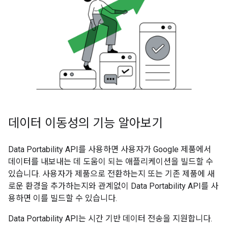
데이터 이동성의 기능 알아보기
Data Portability API를 사용하면 사용자가 Google 제품에서
데이터를 내보내는 데 도움이 되는 애플리케이션을 빌드할 수
있습니다. 사용자가 제품으로 전환하는지 또는 기존 제품에 새
로운 환경을 추가하는지와 관계없이 Data Portability API를 사
용하면 이를 빌드할 수 있습니다.
Data Portability API는 시간 기반 데이터 전송을 지원합니다.