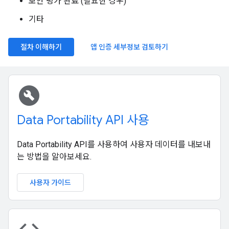
보안 평가 완료 (필요한 경우)
기타
절차 이해하기
앱 인증 세부정보 검토하기
build_circle
Data Portability API 사용
Data Portability API를 사용하여 사용자 데이터를 내보내
는 방법을 알아보세요.
사용자 가이드