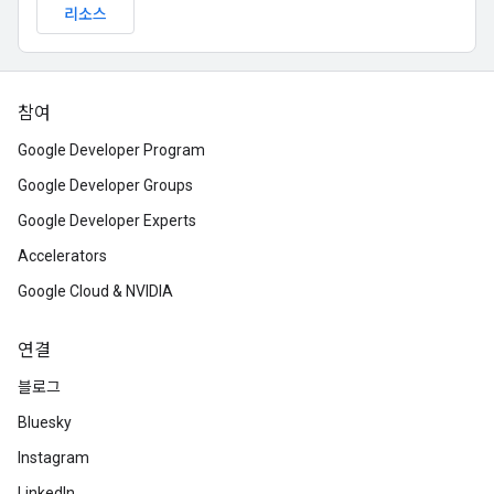
리소스
참여
Google Developer Program
Google Developer Groups
Google Developer Experts
Accelerators
Google Cloud & NVIDIA
연결
블로그
Bluesky
Instagram
LinkedIn