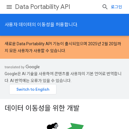
Data Portability API
로그인
사용자 데이터의 이동성을 허용합니다.
새로운
Data Portability API 기능
이 출시되었으며 2025년 2월 20일까
지 모든 사용자가 사용할 수 있습니다.
Google은 AI 기술을 사용하여 콘텐츠를 사용자의 기본 언어로 번역합니
다. AI 번역에는 오류가 있을 수 있습니다.
데이터 이동성을 위한 개발