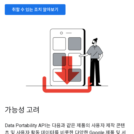
취할 수 있는 조치 알아보기
가능성 고려
Data Portability API는 다음과 같은 제품의 사용자 제작 콘텐
츠 및 사용자 활동 데이터를 비롯한 다양한 Google 제품 및 서