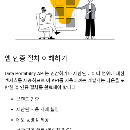
앱 인증 절차 이해하기
Data Portability API는 민감하거나 제한된 데이터 범위에 대한
액세스를 제공하므로 이 API를 사용하려는 개발자는 다음을 포
함한 앱 인증 절차를 완료해야 합니다.
브랜드 인증
제안된 사용 사례 설명
데모 동영상 제공