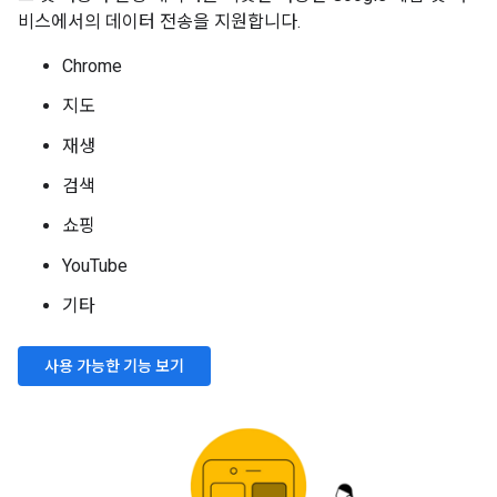
비스에서의 데이터 전송을 지원합니다.
Chrome
지도
재생
검색
쇼핑
YouTube
기타
사용 가능한 기능 보기