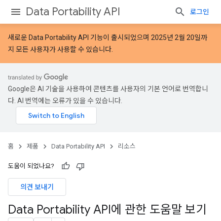
Data Portability API
로그인
새로운
Data Portability API 기능
이 출시되었으며 2025년 2월 20일까
지 모든 사용자가 사용할 수 있습니다.
Google은 AI 기술을 사용하여 콘텐츠를 사용자의 기본 언어로 번역합니
다. AI 번역에는 오류가 있을 수 있습니다.
홈
제품
Data Portability API
리소스
도움이 되었나요?
의견 보내기
Data Portability API에 관한 도움말 보기