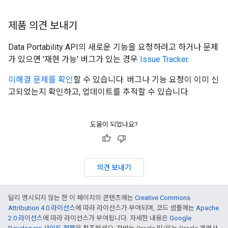
제품 의견 보내기
Data Portability API의 새로운 기능을 요청하려고 하거나 문제
가 있으면 '재현 가능' 버그가 있는 경우
Issue Tracker
.
미해결 문제를 확인
할 수 있습니다. 버그나 기능 요청이 이미 신
고되었는지 확인하고, 업데이트를 추적할 수 있습니다.
도움이 되었나요?
의견 보내기
달리 명시되지 않는 한 이 페이지의 콘텐츠에는
Creative Commons
Attribution 4.0 라이선스
에 따라 라이선스가 부여되며, 코드 샘플에는
Apache
2.0 라이선스
에 따라 라이선스가 부여됩니다. 자세한 내용은
Google