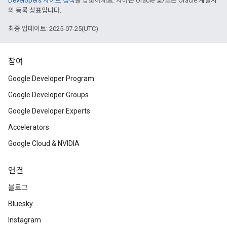
Developers 사이트 정책
을 참조하세요. 자바는 Oracle 및/또는 Oracle 계열사
의 등록 상표입니다.
최종 업데이트: 2025-07-25(UTC)
참여
Google Developer Program
Google Developer Groups
Google Developer Experts
Accelerators
Google Cloud & NVIDIA
연결
블로그
Bluesky
Instagram