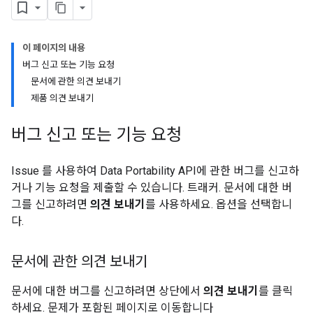
이 페이지의 내용
버그 신고 또는 기능 요청
문서에 관한 의견 보내기
제품 의견 보내기
버그 신고 또는 기능 요청
Issue 를 사용하여 Data Portability API에 관한 버그를 신고하
거나 기능 요청을 제출할 수 있습니다. 트래커. 문서에 대한 버
그를 신고하려면
의견 보내기
를 사용하세요. 옵션을 선택합니
다.
문서에 관한 의견 보내기
문서에 대한 버그를 신고하려면 상단에서
의견 보내기
를 클릭
하세요. 문제가 포함된 페이지로 이동합니다