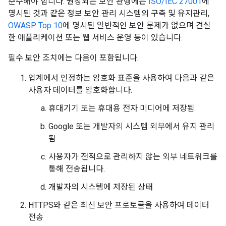
준수해야 합니다. 권장되는 보안 관행에는
ISO/IEC 27001
에
명시된 것과 같은 정보 보안 관리 시스템의 구축 및 유지관리,
OWASP Top 10
에 명시된 일반적인 보안 문제가 없으며 견실
한 애플리케이션 또는 웹 서비스 운영 등이 있습니다.
필수 보안 조치에는 다음이 포함됩니다.
업계에서 인정하는 암호화 표준을 사용하여 다음과 같은
사용자 데이터를 암호화합니다.
휴대기기 또는 휴대용 전자 미디어에 저장됨
Google 또는 개발자의 시스템 외부에서 유지 관리
됨
사용자가 전적으로 관리하지 않는 외부 네트워크를
통해 전송됩니다.
개발자의 시스템에 저장된 상태
HTTPS와 같은 최신 보안 프로토콜을 사용하여 데이터
전송