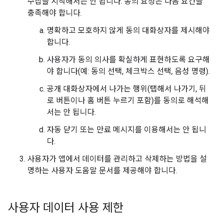
수집을 시작해서는 안 됩니다. 동의 요청은 다음 요건을
충족해야 합니다.
명확하고 모호하지 않게 동의 대화상자를 제시해야
합니다.
사용자가 동의 의사를 확실하게 표현하도록 요구해
야 합니다(예: 동의 선택, 체크박스 선택, 음성 명령).
공개 대화상자에서 나가는 행위(탭해서 나가기, 뒤
로 버튼이나 홈 버튼 누르기 포함)를 동의로 해석해
서는 안 됩니다.
자동 닫기 또는 만료 메시지를 이용해서는 안 됩니
다.
사용자가 앱에서 데이터를 관리하고 삭제하는 방법을 설
명하는 사용자 도움말 문서를 제공해야 합니다.
사용자 데이터 사용 제한