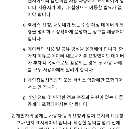
웹사이트의 일반적인 사용 과정에서 표시되어야 합
니다. 사용자가 메뉴나 설정으로 이동할 필요가 없
어야 합니다.
액세스, 요청, 내보내기 또는 수집 대상 데이터의 유
형을 명확하고 정확하게 설명하는 정보를 제공해야
합니다.
데이터의 사용 및 공유 방식을 설명해야 합니다. 한
가지 이유로 데이터 내보내기를 요청했지만 데이터
가 부차적 목적으로도 활용되는 경우 두 사용 사례
를 모두 사용자에게 알려야 합니다.
개인정보처리방침 또는 서비스 약관에만 포함되어
서는 안 됩니다.
개인 정보 및 민감한 정보 수집과 관련이 없는 다른
공개에 포함되어서는 안 됩니다.
개발자의 공개는 사용자 동의 요청과 함께 표시되며 요청
보다 먼저 표시되어야 합니다. 확실한 동의를 얻기 전에