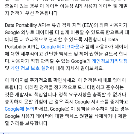
충돌이 있는 경우 이 데이터 이동성 API 사용자 데이터 및 개발
자 정책이 우선 적용됩니다.
Data Portability API는 유럽 경제 지역 (EEA)의 최종 사용자가
Google 외부로 데이터를 더 쉽게 이동할 수 있도록 함으로써 데
이터를 더 효과적으로 관리할 수 있도록 지원합니다. Data
Portability API는
Google 테이크아웃
과 함께 사용자가 데이터
에 대한 세부적이고 간단한 액세스 및 제어 권한을 갖도록 합니
다. 사용자가 직접 관리할 수 있는 Google의
개인정보처리방침
및
개인 정보 보호 설정
에 대해 자세히 알아보세요.
이 페이지를 주기적으로 확인하세요. 이 정책은 때때로 업데이
트됩니다. 이러한 정책을 정기적으로 모니터링하고 준수하는
것은 개발자의 책임입니다. 정책 요구사항을 충족할 수 없거나
충족하지 못할 위험이 큰 경우 즉시 Google 서비스를 중지하고
Google에 문의
하세요. Google은 이 정책을 준수하지 않는 경우
Google 사용자 데이터에 대한 액세스 권한을 삭제하거나 제한
할 권리를 보유합니다.