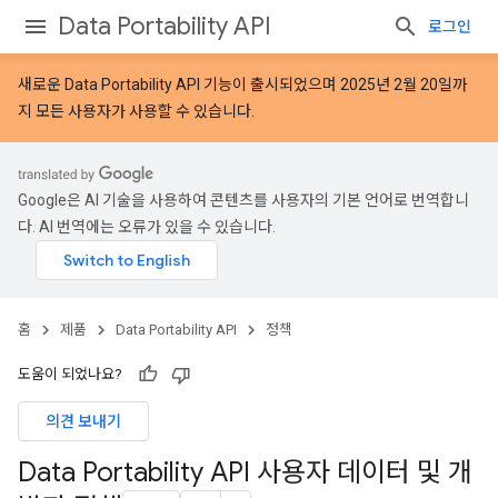
Data Portability API
로그인
새로운
Data Portability API 기능
이 출시되었으며 2025년 2월 20일까
지 모든 사용자가 사용할 수 있습니다.
Google은 AI 기술을 사용하여 콘텐츠를 사용자의 기본 언어로 번역합니
다. AI 번역에는 오류가 있을 수 있습니다.
홈
제품
Data Portability API
정책
도움이 되었나요?
의견 보내기
Data Portability API 사용자 데이터 및 개