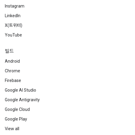
Instagram
LinkedIn
X(트위터)
YouTube
빌드
Android
Chrome
Firebase
Google AI Studio
Google Antigravity
Google Cloud
Google Play
View all