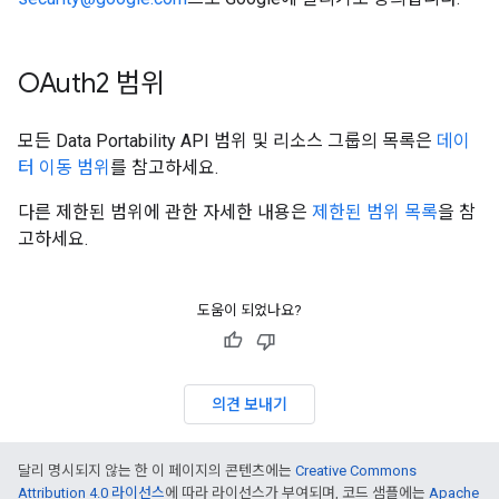
OAuth2 범위
모든 Data Portability API 범위 및 리소스 그룹의 목록은
데이
터 이동 범위
를 참고하세요.
다른 제한된 범위에 관한 자세한 내용은
제한된 범위 목록
을 참
고하세요.
도움이 되었나요?
의견 보내기
달리 명시되지 않는 한 이 페이지의 콘텐츠에는
Creative Commons
Attribution 4.0 라이선스
에 따라 라이선스가 부여되며, 코드 샘플에는
Apache