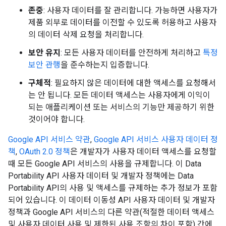
존중
: 사용자 데이터를 잘 관리합니다. 가능하면 사용자가
제품 외부로 데이터를 이전할 수 있도록 허용하고 사용자
의 데이터 삭제 요청을 처리합니다.
보안 유지
: 모든 사용자 데이터를 안전하게 처리하고
특정
보안 관행
을 준수하는지 입증합니다.
구체적
: 필요하지 않은 데이터에 대한 액세스를 요청해서
는 안 됩니다. 모든 데이터 액세스는 사용자에게 이익이
되는 애플리케이션 또는 서비스의 기능만 제공하기 위한
것이어야 합니다.
Google API 서비스 약관
,
Google API 서비스 사용자 데이터 정
책
,
OAuth 2.0 정책
은 개발자가 사용자 데이터 액세스를 요청할
때 모든 Google API 서비스의 사용을 규제합니다. 이 Data
Portability API 사용자 데이터 및 개발자 정책에는 Data
Portability API의 사용 및 액세스를 규제하는 추가 정보가 포함
되어 있습니다. 이 데이터 이동성 API 사용자 데이터 및 개발자
정책과 Google API 서비스의 다른 약관(적절한 데이터 액세스
및 사용자 데이터 사용 및 제한된 사용 조항의 차이 포함) 간에