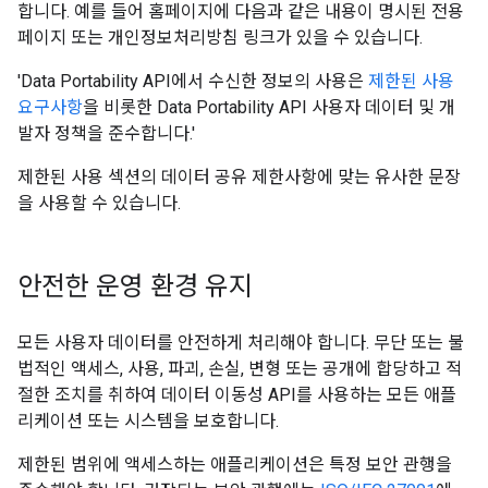
합니다. 예를 들어 홈페이지에 다음과 같은 내용이 명시된 전용
페이지 또는 개인정보처리방침 링크가 있을 수 있습니다.
'Data Portability API에서 수신한 정보의 사용은
제한된 사용
요구사항
을 비롯한 Data Portability API 사용자 데이터 및 개
발자 정책을 준수합니다.'
제한된 사용 섹션의 데이터 공유 제한사항에 맞는 유사한 문장
을 사용할 수 있습니다.
안전한 운영 환경 유지
모든 사용자 데이터를 안전하게 처리해야 합니다. 무단 또는 불
법적인 액세스, 사용, 파괴, 손실, 변형 또는 공개에 합당하고 적
절한 조치를 취하여 데이터 이동성 API를 사용하는 모든 애플
리케이션 또는 시스템을 보호합니다.
제한된 범위에 액세스하는 애플리케이션은 특정 보안 관행을