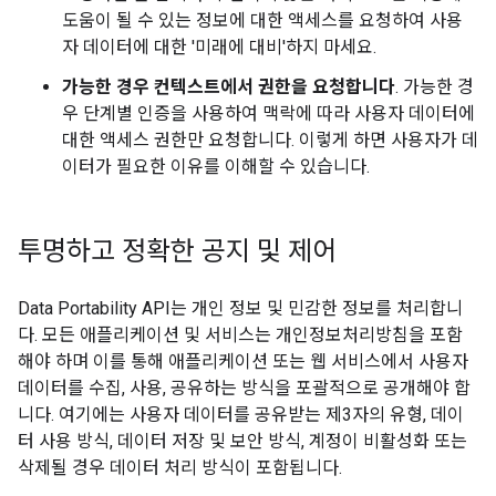
도움이 될 수 있는 정보에 대한 액세스를 요청하여 사용
자 데이터에 대한 '미래에 대비'하지 마세요.
가능한 경우 컨텍스트에서 권한을 요청합니다
. 가능한 경
우 단계별 인증을 사용하여 맥락에 따라 사용자 데이터에
대한 액세스 권한만 요청합니다. 이렇게 하면 사용자가 데
이터가 필요한 이유를 이해할 수 있습니다.
투명하고 정확한 공지 및 제어
Data Portability API는 개인 정보 및 민감한 정보를 처리합니
다. 모든 애플리케이션 및 서비스는 개인정보처리방침을 포함
해야 하며 이를 통해 애플리케이션 또는 웹 서비스에서 사용자
데이터를 수집, 사용, 공유하는 방식을 포괄적으로 공개해야 합
니다. 여기에는 사용자 데이터를 공유받는 제3자의 유형, 데이
터 사용 방식, 데이터 저장 및 보안 방식, 계정이 비활성화 또는
삭제될 경우 데이터 처리 방식이 포함됩니다.