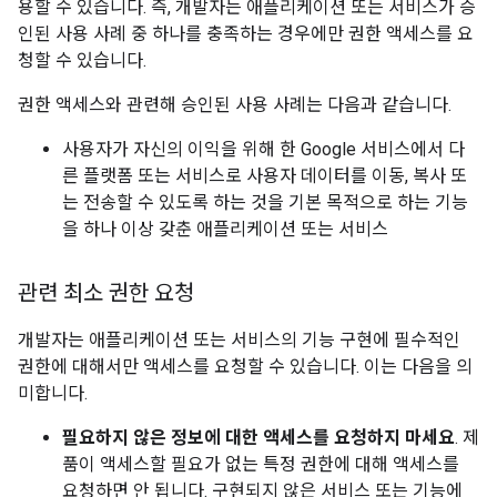
용할 수 있습니다. 즉, 개발자는 애플리케이션 또는 서비스가 승
인된 사용 사례 중 하나를 충족하는 경우에만 권한 액세스를 요
청할 수 있습니다.
권한 액세스와 관련해 승인된 사용 사례는 다음과 같습니다.
사용자가 자신의 이익을 위해 한 Google 서비스에서 다
른 플랫폼 또는 서비스로 사용자 데이터를 이동, 복사 또
는 전송할 수 있도록 하는 것을 기본 목적으로 하는 기능
을 하나 이상 갖춘 애플리케이션 또는 서비스
관련 최소 권한 요청
개발자는 애플리케이션 또는 서비스의 기능 구현에 필수적인
권한에 대해서만 액세스를 요청할 수 있습니다. 이는 다음을 의
미합니다.
필요하지 않은 정보에 대한 액세스를 요청하지 마세요
. 제
품이 액세스할 필요가 없는 특정 권한에 대해 액세스를
요청하면 안 됩니다. 구현되지 않은 서비스 또는 기능에