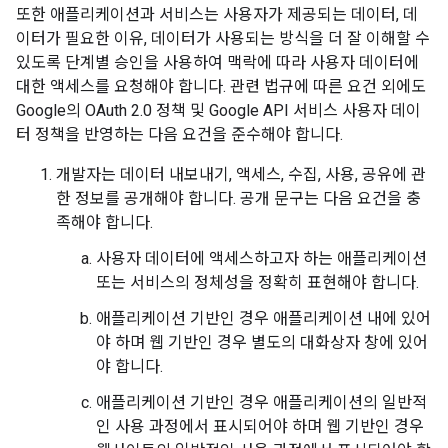
또한 애플리케이션과 서비스는 사용자가 제공되는 데이터, 데
이터가 필요한 이유, 데이터가 사용되는 방식을 더 잘 이해할 수
있도록 단계별 승인을 사용하여 맥락에 따라 사용자 데이터에
대한 액세스를 요청해야 합니다. 관련 법규에 따른 요건 외에도
Google의 OAuth 2.0 정책 및 Google API 서비스 사용자 데이
터 정책을 반영하는 다음 요건을 준수해야 합니다.
개발자는 데이터 내보내기, 액세스, 수집, 사용, 공유에 관
한 정보를 공개해야 합니다. 공개 문구는 다음 요건을 충
족해야 합니다.
사용자 데이터에 액세스하고자 하는 애플리케이션
또는 서비스의 정체성을 정확히 표현해야 합니다.
애플리케이션 기반인 경우 애플리케이션 내에 있어
야 하며 웹 기반인 경우 별도의 대화상자 창에 있어
야 합니다.
애플리케이션 기반인 경우 애플리케이션의 일반적
인 사용 과정에서 표시되어야 하며 웹 기반인 경우