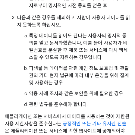
자로부터 명시적인 사전 동의를 얻은 후
다음과 같은 경우를 제외하고, 사람이 사용자 데이터를 읽
지 못하도록 하십시오.
특정 데이터를 읽어도 된다는 사용자의 명시적 동
의를 얻고 문서화했습니다. 예를 들어 사용자가 비
밀번호를 분실한 후 제품 또는 서비스에 다시 액세
스할 수 있도록 지원하는 경우입니다.
파생물 등 데이터를 관련 개인 정보 보호법 및 관할
권의 기타 현지 법규에 따라 내부 운영을 위해 집계
및 사용하는 경우
악용 사례 조사와 같은 보안을 위해 필요한 경우
관련 법규를 준수해야 합니다.
애플리케이션 또는 서비스에서 데이터를 사용하는 것이 제한된
사용 제한사항을 준수한다는
긍정적인 또는 기타 유사한 진술
은 애플리케이션 또는 서비스에 속한 웹사이트에 공개되어야