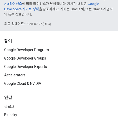
2.0 라이선스
에 따라 라이선스가 부여됩니다. 자세한 내용은
Google
Developers 사이트 정책
을 참조하세요. 자바는 Oracle 및/또는 Oracle 계열사
의 등록 상표입니다.
최종 업데이트: 2025-07-25(UTC)
참여
Google Developer Program
Google Developer Groups
Google Developer Experts
Accelerators
Google Cloud & NVIDIA
연결
블로그
Bluesky