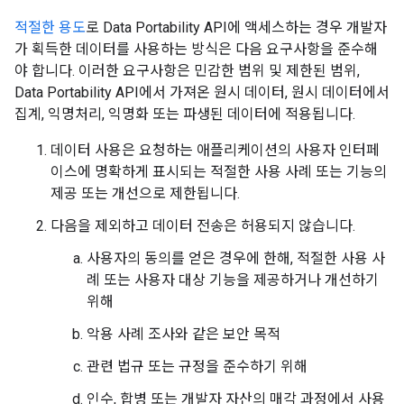
적절한 용도
로 Data Portability API에 액세스하는 경우 개발자
가 획득한 데이터를 사용하는 방식은 다음 요구사항을 준수해
야 합니다. 이러한 요구사항은 민감한 범위 및 제한된 범위,
Data Portability API에서 가져온 원시 데이터, 원시 데이터에서
집계, 익명처리, 익명화 또는 파생된 데이터에 적용됩니다.
데이터 사용은 요청하는 애플리케이션의 사용자 인터페
이스에 명확하게 표시되는 적절한 사용 사례 또는 기능의
제공 또는 개선으로 제한됩니다.
다음을 제외하고 데이터 전송은 허용되지 않습니다.
사용자의 동의를 얻은 경우에 한해, 적절한 사용 사
례 또는 사용자 대상 기능을 제공하거나 개선하기
위해
악용 사례 조사와 같은 보안 목적
관련 법규 또는 규정을 준수하기 위해
인수, 합병 또는 개발자 자산의 매각 과정에서 사용