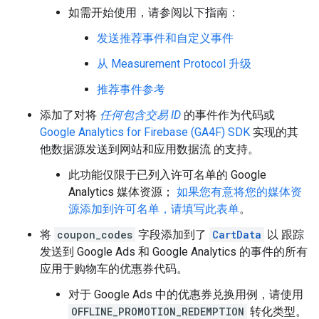
如需开始使用，请参阅以下指南：
发送推荐事件和自定义事件
从 Measurement Protocol 升级
推荐事件参考
添加了对将
任何包含交易 ID
的事件作为代码或
Google Analytics for Firebase (GA4F) SDK
实现的其
他数据源发送到网站和应用数据流 的支持。
此功能仅限于已列入许可名单的 Google
Analytics 媒体资源；
如果您有意将您的媒体资
源添加到许可名单，请填写此表单
。
将
coupon_codes
字段添加到了
CartData
以 跟踪
发送到 Google Ads 和 Google Analytics 的事件的所有
应用于购物车的优惠券代码。
对于 Google Ads 中的优惠券兑换用例，请使用
OFFLINE_PROMOTION_REDEMPTION
转化类型。