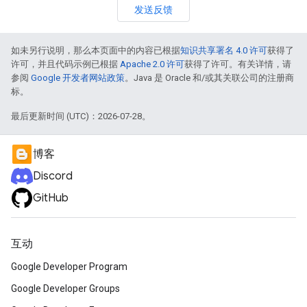
发送反馈
如未另行说明，那么本页面中的内容已根据
知识共享署名 4.0 许可
获得了
许可，并且代码示例已根据
Apache 2.0 许可
获得了许可。有关详情，请
参阅
Google 开发者网站政策
。Java 是 Oracle 和/或其关联公司的注册商
标。
最后更新时间 (UTC)：2026-07-28。
博客
Discord
GitHub
互动
Google Developer Program
Google Developer Groups