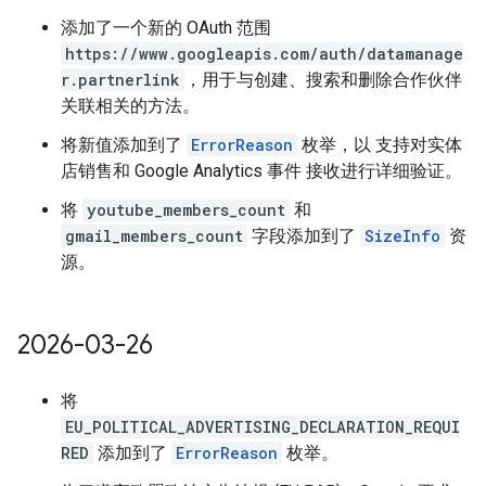
添加了一个新的 OAuth 范围
https://www.googleapis.com/auth/datamanage
r.partnerlink
，用于与创建、搜索和删除合作伙伴
关联相关的方法。
将新值添加到了
ErrorReason
枚举，以 支持对实体
店销售和 Google Analytics 事件 接收进行详细验证。
将
youtube_members_count
和
gmail_members_count
字段添加到了
SizeInfo
资
源。
2026-03-26
将
EU_POLITICAL_ADVERTISING_DECLARATION_REQUI
RED
添加到了
ErrorReason
枚举。