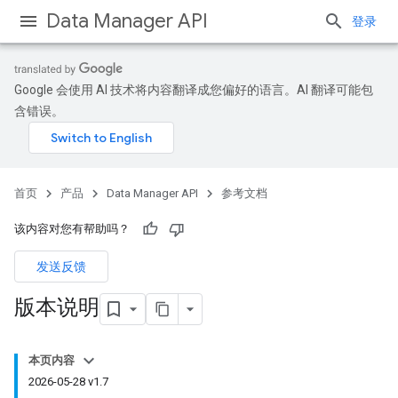
Data Manager API
登录
Google 会使用 AI 技术将内容翻译成您偏好的语言。AI 翻译可能包
含错误。
首页
产品
Data Manager API
参考文档
该内容对您有帮助吗？
发送反馈
版本说明
本页内容
2026-05-28 v1.7