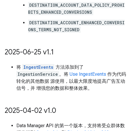
DESTINATION_ACCOUNT_DATA_POLICY_PROHI
BITS_ENHANCED_CONVERSIONS
DESTINATION_ACCOUNT_ENHANCED_CONVERSI
ONS_TERMS_NOT_SIGNED
2025-06-25 v1
.
1
将
IngestEvents
方法添加到了
IngestionService
。将
Use IngestEvents
作为代码
转化的其他数据 源使用，以最大限度地提高广告互动
信号，并 增强您的数据和整体效果。
2025-04-02 v1
.
0
Data Manager API 的第一个版本，支持将受众群体数