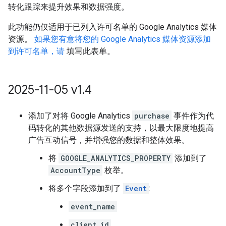
转化跟踪来提升效果和数据强度。
此功能仍仅适用于已列入许可名单的 Google Analytics 媒体
资源。
如果您有意将您的 Google Analytics 媒体资源添加
到许可名单，请
填写此表单。
2025-11-05 v1
.
4
添加了对将 Google Analytics
purchase
事件作为代
码转化的其他数据源发送的支持，以最大限度地提高
广告互动信号，并增强您的数据和整体效果。
将
GOOGLE_ANALYTICS_PROPERTY
添加到了
AccountType
枚举。
将多个字段添加到了
Event
:
event_name
client_id