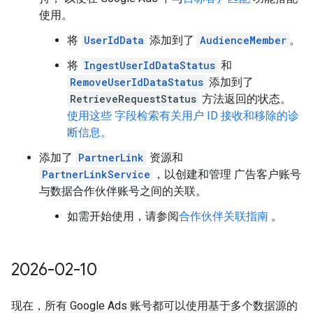
使用。
将
UserIdData
添加到了
AudienceMember
。
将
IngestUserIdDataStatus
和
RemoveUserIdDataStatus
添加到了
RetrieveRequestStatus
方法返回的状态。
使用这些 字段检索有关用户 ID 接收和移除的诊
断信息。
添加了
PartnerLink
资源和
PartnerLinkService
，以创建和管理 广告客户账号
与数据合作伙伴账号之间的关联。
如需开始使用，请参阅
合作伙伴关联指南
。
2026-02-10
现在，所有 Google Ads 账号都可以使用基于多个数据源的