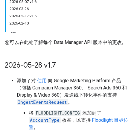
2026-05-07 v1.6
2026-03-26
2026-02-17 v1.5
2026-02-10
您可以在此处了解每个 Data Manager API 版本中的更改。
2026-05-28 v1
.
7
添加了对
使用
向 Google Marketing Platform 产品
（包括 Campaign Manager 360、 Search Ads 360 和
Display & Video 360）发送线下转化事件的支持
IngestEventsRequest
。
将
FLOODLIGHT_CONFIG
添加到了
AccountType
枚举，以支持
Floodlight 目标位
置
。