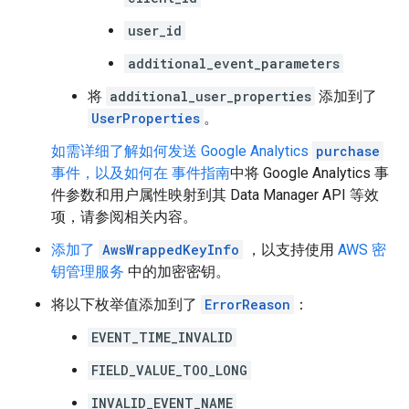
user_id
additional_event_parameters
将
additional_user_properties
添加到了
UserProperties
。
如需详细了解如何发送 Google Analytics
purchase
事件，以及如何在 事件指南
中将 Google Analytics 事
件参数和用户属性映射到其 Data Manager API 等效
项，请参阅相关内容。
添加了
AwsWrappedKeyInfo
，以支持使用
AWS 密
钥管理服务
中的加密密钥。
将以下枚举值添加到了
ErrorReason
：
EVENT_TIME_INVALID
FIELD_VALUE_TOO_LONG
INVALID_EVENT_NAME