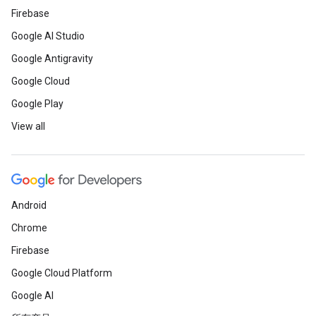
Firebase
Google AI Studio
Google Antigravity
Google Cloud
Google Play
View all
Android
Chrome
Firebase
Google Cloud Platform
Google AI